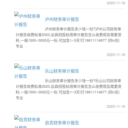
2023-11-19
泸州财务审计报告
泸州财务审计报告多少钱一份?泸州公司财务审
计报告收费标准2023,出具招投标用审计报告怎么收费用及需要资
料,一般1500~3000元一份,可加急1~3天!打18611114677 (同v信)
专业
2023-11-19
乐山财务审计报告
乐山财务审计报告多少钱一份?乐山公司财务审
计报告收费标准2023,出具招投标用审计报告怎么收费用及需要资
料,一般1500~3000元一份,可加急1~3天!打18611114677 (同v信)
专业
2023-11-19
自贡财务审计报告