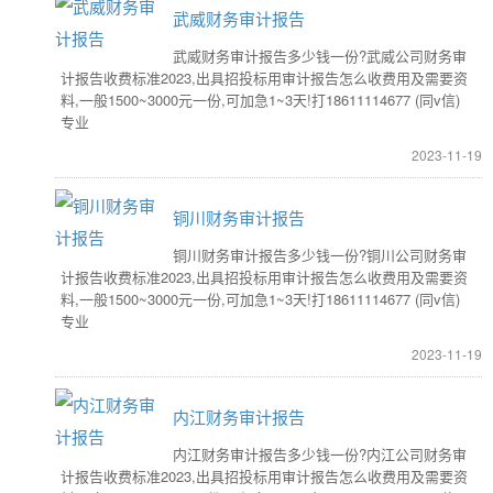
武威财务审计报告
武威财务审计报告多少钱一份?武威公司财务审
计报告收费标准2023,出具招投标用审计报告怎么收费用及需要资
料,一般1500~3000元一份,可加急1~3天!打18611114677 (同v信)
专业
2023-11-19
铜川财务审计报告
铜川财务审计报告多少钱一份?铜川公司财务审
计报告收费标准2023,出具招投标用审计报告怎么收费用及需要资
料,一般1500~3000元一份,可加急1~3天!打18611114677 (同v信)
专业
2023-11-19
内江财务审计报告
内江财务审计报告多少钱一份?内江公司财务审
计报告收费标准2023,出具招投标用审计报告怎么收费用及需要资