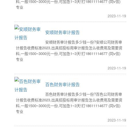
料,一般1500~3000元一份,可加急1~3天!打18611114677 (同v信)
专业
2023-11-19
安顺财务审计报告
安顺财务审计报告多少钱一份?安顺公司财务审
计报告收费标准2023,出具招投标用审计报告怎么收费用及需要资
料,一般1500~3000元一份,可加急1~3天!打18611114677 (同v信)
专业
2023-11-19
百色财务审计报告
百色财务审计报告多少钱一份?百色公司财务审
计报告收费标准2023,出具招投标用审计报告怎么收费用及需要资
料,一般1500~3000元一份,可加急1~3天!打18611114677 (同v信)
专业
2023-11-19