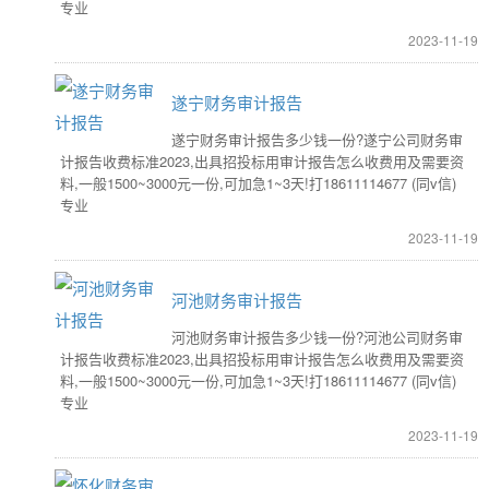
专业
2023-11-19
遂宁财务审计报告
遂宁财务审计报告多少钱一份?遂宁公司财务审
计报告收费标准2023,出具招投标用审计报告怎么收费用及需要资
料,一般1500~3000元一份,可加急1~3天!打18611114677 (同v信)
专业
2023-11-19
河池财务审计报告
河池财务审计报告多少钱一份?河池公司财务审
计报告收费标准2023,出具招投标用审计报告怎么收费用及需要资
料,一般1500~3000元一份,可加急1~3天!打18611114677 (同v信)
专业
2023-11-19