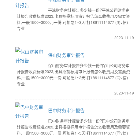
平凉财务审计报告多少钱一份?平凉公司财务审
计报告收费标准2023,出具招投标用审计报告怎么收费用及需要资
料,一般1500~3000元一份,可加急1~3天!打18611114677 (同v信)
专业
2023-11-19
保山财务审计报告
保山财务审计报告多少钱一份?保山公司财务审
计报告收费标准2023,出具招投标用审计报告怎么收费用及需要资
料,一般1500~3000元一份,可加急1~3天!打18611114677 (同v信)
专业
2023-11-19
巴中财务审计报告
巴中财务审计报告多少钱一份?巴中公司财务审
计报告收费标准2023,出具招投标用审计报告怎么收费用及需要资
料,一般1500~3000元一份,可加急1~3天!打18611114677 (同v信)