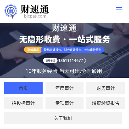
首页
年度审计
财务审计
招投标审计
专项审计
增资验资报告
关于我们