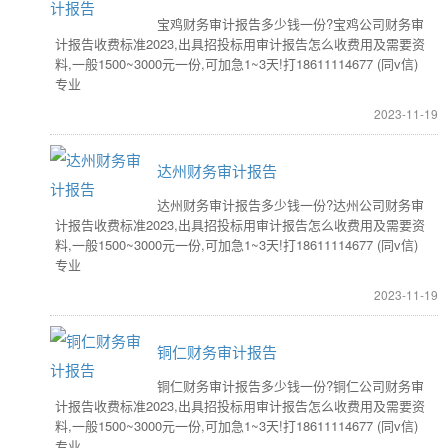
宝鸡财务审计报告多少钱一份?宝鸡公司财务审
计报告收费标准2023,出具招投标用审计报告怎么收费用及需要资
料,一般1500~3000元一份,可加急1~3天!打18611114677 (同v信)
专业
2023-11-19
达州财务审计报告
达州财务审计报告多少钱一份?达州公司财务审
计报告收费标准2023,出具招投标用审计报告怎么收费用及需要资
料,一般1500~3000元一份,可加急1~3天!打18611114677 (同v信)
专业
2023-11-19
铜仁财务审计报告
铜仁财务审计报告多少钱一份?铜仁公司财务审
计报告收费标准2023,出具招投标用审计报告怎么收费用及需要资
料,一般1500~3000元一份,可加急1~3天!打18611114677 (同v信)
专业