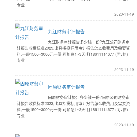
专业
2023-11-19
九江财务审计报告
九江财务审计报告多少钱一份?九江公司财务审
计报告收费标准2023,出具招投标用审计报告怎么收费用及需要资
料,一般1500~3000元一份,可加急1~3天!打18611114677 (同v信)
专业
2023-11-19
固原财务审计报告
固原财务审计报告多少钱一份?固原公司财务审
计报告收费标准2023,出具招投标用审计报告怎么收费用及需要资
料,一般1500~3000元一份,可加急1~3天!打18611114677 (同v信)
专业
2023-11-19