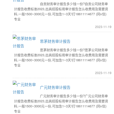
自贡财务审计报告多少钱一份?自贡公司财务审
计报告收费标准2023,出具招投标用审计报告怎么收费用及需要资
料,一般1500~3000元一份,可加急1~3天!打18611114677 (同v信)
专业
2023-11-19
思茅财务审计报告
思茅财务审计报告多少钱一份?思茅公司财务审
计报告收费标准2023,出具招投标用审计报告怎么收费用及需要资
料,一般1500~3000元一份,可加急1~3天!打18611114677 (同v信)
专业
2023-11-19
广元财务审计报告
广元财务审计报告多少钱一份?广元公司财务审
计报告收费标准2023,出具招投标用审计报告怎么收费用及需要资
料,一般1500~3000元一份,可加急1~3天!打18611114677 (同v信)
专业