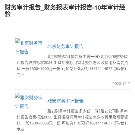
财务审计报告_财务报表审计报告-10年审计经
验
北京财务审计报告
北京财务审计报告多少钱一份?北京公司财务审
计报告收费标准2023,出具招投标用审计报告怎么收费用及需要资
料,一般1500~3000元一份,可加急1~3天!打18611114677 (同v信)
专业
2023-12-21
雅安财务审计报告
雅安财务审计报告多少钱一份?雅安公司财务审
计报告收费标准2023,出具招投标用审计报告怎么收费用及需要资
料,一般1500~3000元一份,可加急1~3天!打18611114677 (同v信)
专业