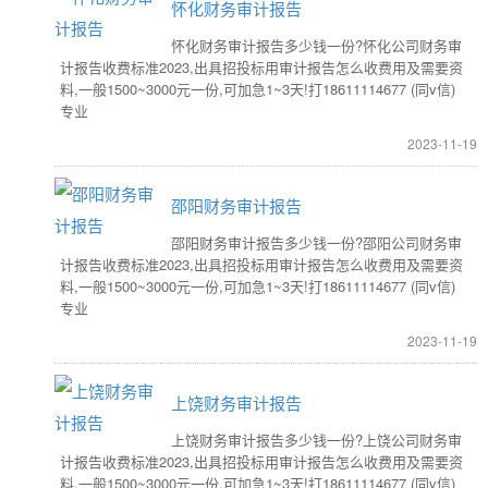
怀化财务审计报告
怀化财务审计报告多少钱一份?怀化公司财务审
计报告收费标准2023,出具招投标用审计报告怎么收费用及需要资
料,一般1500~3000元一份,可加急1~3天!打18611114677 (同v信)
专业
2023-11-19
邵阳财务审计报告
邵阳财务审计报告多少钱一份?邵阳公司财务审
计报告收费标准2023,出具招投标用审计报告怎么收费用及需要资
料,一般1500~3000元一份,可加急1~3天!打18611114677 (同v信)
专业
2023-11-19
上饶财务审计报告
上饶财务审计报告多少钱一份?上饶公司财务审
计报告收费标准2023,出具招投标用审计报告怎么收费用及需要资
料,一般1500~3000元一份,可加急1~3天!打18611114677 (同v信)