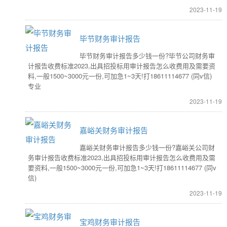
2023-11-19
毕节财务审计报告
毕节财务审计报告多少钱一份?毕节公司财务审
计报告收费标准2023,出具招投标用审计报告怎么收费用及需要资
料,一般1500~3000元一份,可加急1~3天!打18611114677 (同v信)
专业
2023-11-19
嘉峪关财务审计报告
嘉峪关财务审计报告多少钱一份?嘉峪关公司财
务审计报告收费标准2023,出具招投标用审计报告怎么收费用及需
要资料,一般1500~3000元一份,可加急1~3天!打18611114677 (同v
信)
2023-11-19
宝鸡财务审计报告