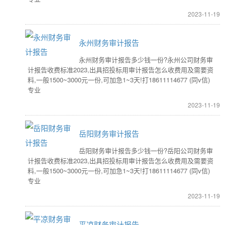
2023-11-19
永州财务审计报告
永州财务审计报告多少钱一份?永州公司财务审
计报告收费标准2023,出具招投标用审计报告怎么收费用及需要资
料,一般1500~3000元一份,可加急1~3天!打18611114677 (同v信)
专业
2023-11-19
岳阳财务审计报告
岳阳财务审计报告多少钱一份?岳阳公司财务审
计报告收费标准2023,出具招投标用审计报告怎么收费用及需要资
料,一般1500~3000元一份,可加急1~3天!打18611114677 (同v信)
专业
2023-11-19
平凉财务审计报告