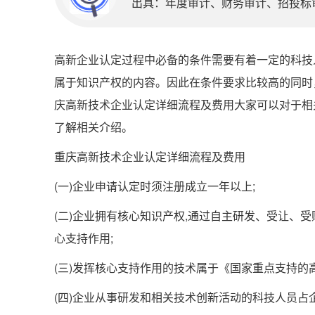
出具：年度审计、财务审计、招投标审计
高新企业认定过程中必备的条件需要有着一定的科技
属于知识产权的内容。因此在条件要求比较高的同时
庆高新技术企业认定详细流程及费用大家可以对于相
了解相关介绍。
重庆高新技术企业认定详细流程及费用
(一)企业申请认定时须注册成立一年以上;
(二)企业拥有核心知识产权,通过自主研发、受让、受
心支持作用;
(三)发挥核心支持作用的技术属于《国家重点支持的
(四)企业从事研发和相关技术创新活动的科技人员占企