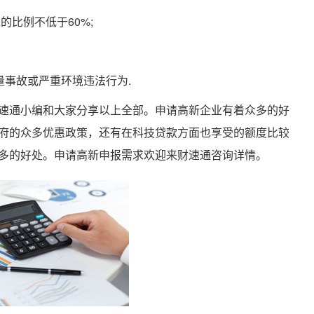
的比例不低于60%;
量事故或严重环境违法行为.
速通小编和大家分享以上全部。申请高新企业有着众多的好
府的众多优惠政策，还有在科技贷款方面也享受的额度比较
多的好处。申请高新申报需求欢迎来财速通咨询详情。