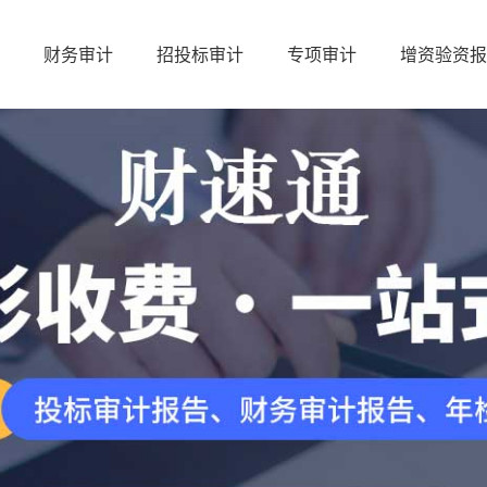
财务审计
招投标审计
专项审计
增资验资报