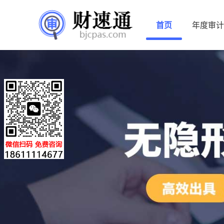
首页
年度审计