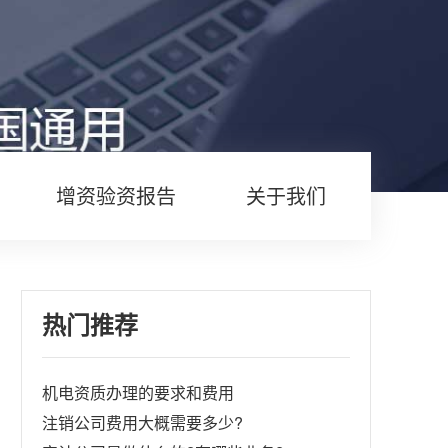
增资验资报告
关于我们
热门推荐
机电资质办理的要求和费用
注销公司费用大概需要多少?