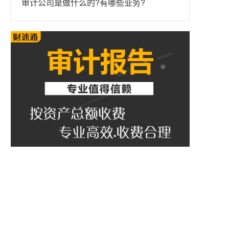
审计公司是做什么的?有哪些业务?