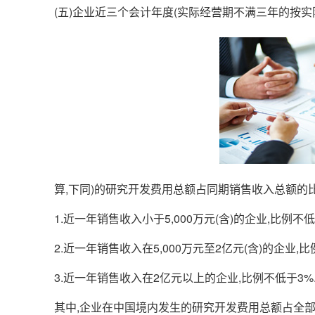
(五)企业近三个会计年度(实际经营期不满三年的按
算,下同)的研究开发费用总额占同期销售收入总额的
1.近一年销售收入小于5,000万元(含)的企业,比例不低
2.近一年销售收入在5,000万元至2亿元(含)的企业,比
3.近一年销售收入在2亿元以上的企业,比例不低于3%
其中,企业在中国境内发生的研究开发费用总额占全部