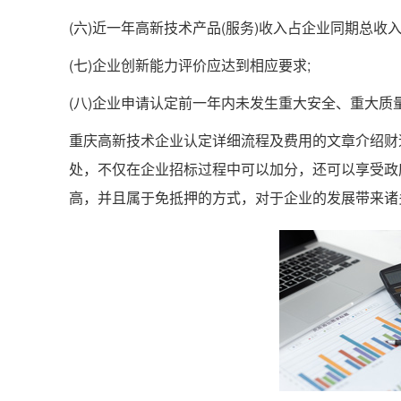
(六)近一年高新技术产品(服务)收入占企业同期总收入
(七)企业创新能力评价应达到相应要求;
(八)企业申请认定前一年内未发生重大安全、重大质
重庆高新技术企业认定详细流程及费用的文章介绍财
处，不仅在企业招标过程中可以加分，还可以享受政
高，并且属于免抵押的方式，对于企业的发展带来诸