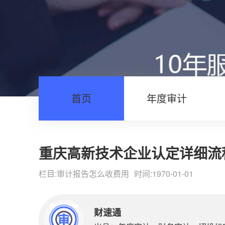
首页
年度审计
重庆高新技术企业认定详细流
栏目:
审计报告怎么收费用
时间:1970-01-01
财速通