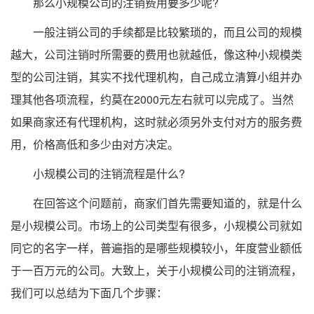
那么小规模公司的注销费用要多少呢?
一般注销公司的手续都是比较繁琐的，而且公司的规模
越大，公司注销时所需要的费用也就越低，像这种小规模类
型的公司注销，其实不找代理机构，自己成立清算小组并办
理其他各项流程，约莫在2000元左右就可以完成了。当然
如果商家还有代理机构，这时就必须另外支付对方的服务费
用，价格高低和多少由对方决定。
小规模公司的注销流程是什么?
在回答这个问题前，商家们首先需要知道的，就是什么
是小规模公司。市场上的公司类型有很多，小规模公司就如
同它的名字一样，普遍指的是哪些规模较小，年度营业额低
于一百万元的公司。大致上，关于小规模公司的注销流程，
我们可以总结为下面几个步骤：