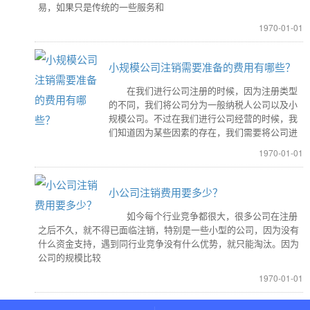
易，如果只是传统的一些服务和
1970-01-01
小规模公司注销需要准备的费用有哪些？
在我们进行公司注册的时候，因为注册类型
的不同，我们将公司分为一般纳税人公司以及小
规模公司。不过在我们进行公司经营的时候，我
们知道因为某些因素的存在，我们需要将公司进
1970-01-01
小公司注销费用要多少？
如今每个行业竞争都很大，很多公司在注册
之后不久，就不得已面临注销，特别是一些小型的公司，因为没有
什么资金支持，遇到同行业竞争没有什么优势，就只能淘汰。因为
公司的规模比较
1970-01-01