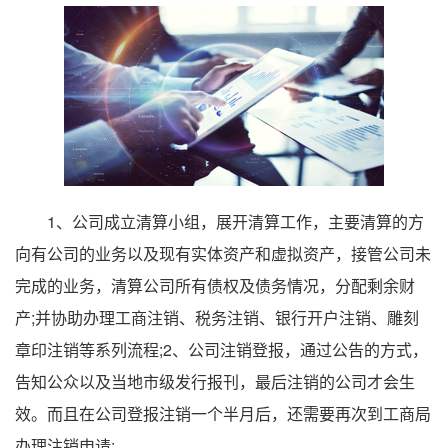
1、公司成立清算小组，展开清算工作，主要清算的方
向有公司的业务以及现有实体资产和虚拟资产，接管公司未
完成的业务，清算公司所有债权及债务情况，分配剩余财
产;并协助办理工商注销、税务注销、银行开户注销、雕刻
章印注销等系列流程;2、公司注销登报，通过公告的方式，
告知公众以及当地市级发行报刊，最后注销的公司才会生
效。而且在公司登报注销一个半月后，还需要再次到工商局
办理注销申请;