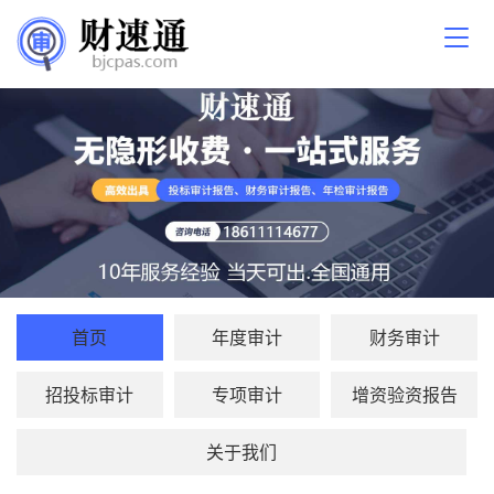
首页
年度审计
财务审计
招投标审计
专项审计
增资验资报告
关于我们