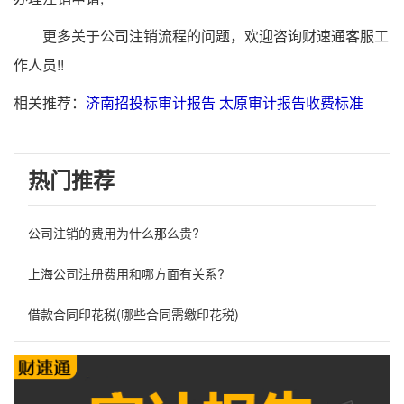
更多关于公司注销流程的问题，欢迎咨询财速通客服工
作人员!!
相关推荐：
济南招投标审计报告
太原审计报告收费标准
热门推荐
公司注销的费用为什么那么贵?
上海公司注册费用和哪方面有关系?
借款合同印花税(哪些合同需缴印花税)