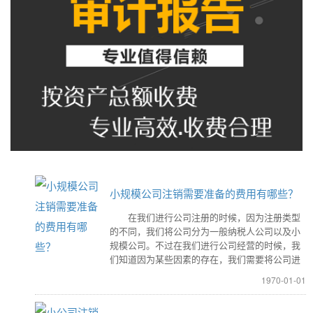
小规模公司注销需要准备的费用有哪些？
在我们进行公司注册的时候，因为注册类型
的不同，我们将公司分为一般纳税人公司以及小
规模公司。不过在我们进行公司经营的时候，我
们知道因为某些因素的存在，我们需要将公司进
1970-01-01