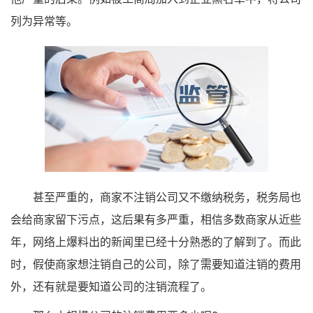
列为异常等。
甚至严重的，商家不注销公司又不缴纳税务，税务局也
会给商家留下污点，这后果有多严重，相信多数商家从近些
年，网络上爆料出的新闻里已经十分熟悉的了解到了。而此
时，假使商家想注销自己的公司，除了需要知道注销的费用
外，还有就是要知道公司的注销流程了。