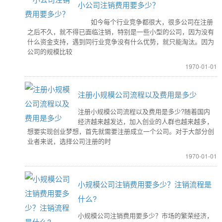
小公司注销费用要多少？
如今每个行业竞争都很大，很多公司在注册
之后不久，就不得已面临注销，特别是一些小型的公司，因为没有
什么资金支持，遇到同行业竞争没有什么优势，就只能淘汰。因为
公司的规模比较
1970-01-01
注册小规模公司流程以及费用是多少
注册小规模公司流程以及费用是多少?随着国内
经济越来越发达，加入创业的人群也越来越多，
想要实现创业梦想，首先就需要注册成立一个公司。对于大部分创
业者来说，选择公司注册的时
1970-01-01
小规模公司注销费用要多少？注销流程是
什么?
小规模公司注销费用要多少？市场的繁荣经济，