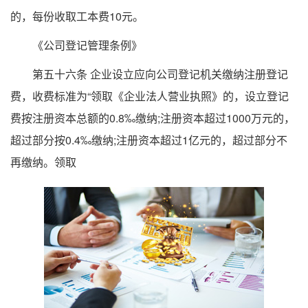
的，每份收取工本费10元。
《公司登记管理条例》
第五十六条 企业设立应向公司登记机关缴纳注册登记
费，收费标准为“领取《企业法人营业执照》的，设立登记
费按注册资本总额的0.8‰缴纳;注册资本超过1000万元的，
超过部分按0.4‰缴纳;注册资本超过1亿元的，超过部分不
再缴纳。领取