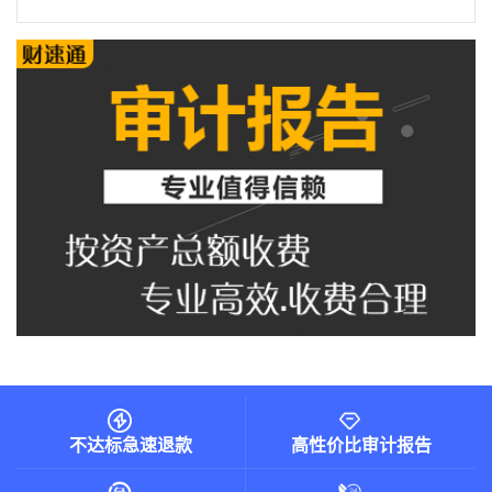
不达标急速退款
高性价比审计报告