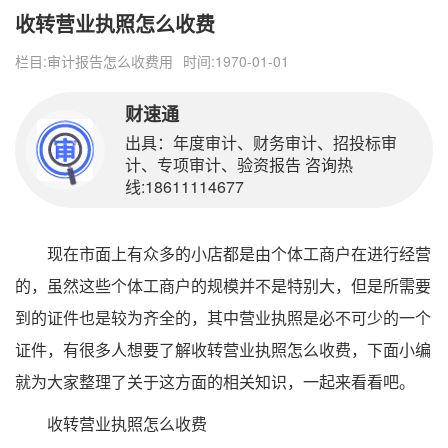
收转营业执照怎么收费
栏目:
审计报告怎么收费用
时间:1970-01-01
财速通
出具：年度审计、财务审计、招投标审
计、专项审计、验资报告 咨询热
线:18611114677
现在市面上有众多的小店都是由个体工商户在进行经营
的，虽然这些个体工商户的规模并不是特别大，但是所需要
到的证件也是较为齐全的，其中营业执照是必不可少的一个
证件，有很多人想要了解收转营业执照怎么收费，下面小编
就为大家整理了关于这方面的相关知识，一起来看看吧。
收转营业执照怎么收费