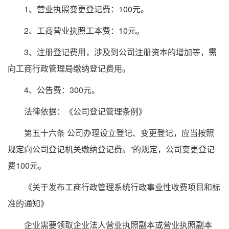
1、营业执照变更登记费：100元。
2、工商营业执照工本费：10元。
3、注册登记费用，涉及到公司注册资本的增加等，需
向工商行政管理局缴纳登记费用。
4、公告费：300元。
法律依据：《公司登记管理条例》
第五十六条 公司办理设立登记、变更登记，应当按照
规定向公司登记机关缴纳登记费。”的规定，公司变更登记
费100元。
《关于发布工商行政管理系统行政事业性收费项目和标
准的通知》
企业需要领取企业法人营业执照副本或营业执照副本