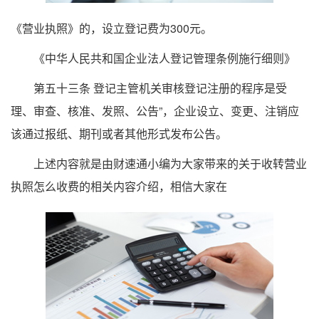
《营业执照》的，设立登记费为300元。
《中华人民共和国企业法人登记管理条例施行细则》
第五十三条 登记主管机关审核登记注册的程序是受
理、审查、核准、发照、公告”，企业设立、变更、注销应
该通过报纸、期刊或者其他形式发布公告。
上述内容就是由财速通小编为大家带来的关于收转营业
执照怎么收费的相关内容介绍，相信大家在