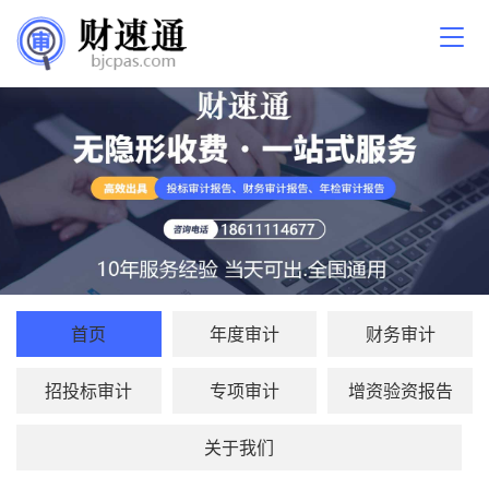
首页
年度审计
财务审计
招投标审计
专项审计
增资验资报告
关于我们