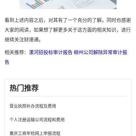
看到上述内容之后，对其有了一个充分的了解。同时也感谢
大家的阅读，如果想了解更多关于这方面的相关知识，进行
继续关注财速通。
相关推荐：
漯河招投标审计报告
柳州公司解除异常审计报
告
热门推荐
营业执照补办流程及费用
个人注册运输公司流程和费用
重庆工商年检网上申报流程