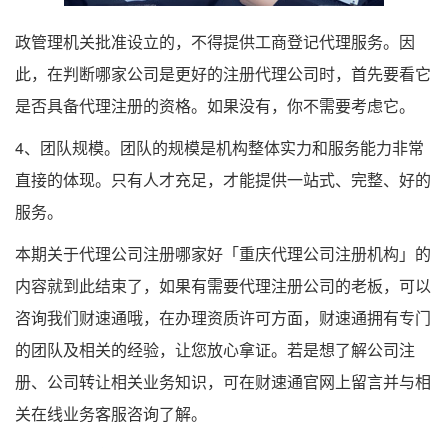
政管理机关批准设立的，不得提供工商登记代理服务。因
此，在判断哪家公司是更好的注册代理公司时，首先要看它
是否具备代理注册的资格。如果没有，你不需要考虑它。
4、团队规模。团队的规模是机构整体实力和服务能力非常
直接的体现。只有人才充足，才能提供一站式、完整、好的
服务。
本期关于代理公司注册哪家好「重庆代理公司注册机构」的
内容就到此结束了，如果有需要代理注册公司的老板，可以
咨询我们财速通哦，在办理资质许可方面，财速通拥有专门
的团队及相关的经验，让您放心拿证。若是想了解公司注
册、公司转让相关业务知识，可在财速通官网上留言并与相
关在线业务客服咨询了解。