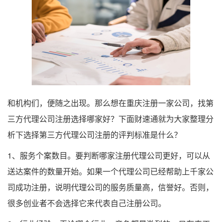
和机构们，便随之出现。那么想在重庆注册一家公司，找第
三方代理公司注册选择哪家好？下面财速通就为大家整理分
析下选择第三方代理公司注册的评判标准是什么？
1、服务个案数目。要判断哪家注册代理公司更好，可以从
送达案件的数量开始。如果一个代理公司已经帮助上千家公
司成功注册，说明代理公司的服务质量高，信誉好。否则，
很多创业者不会选择它来代表自己注册公司。