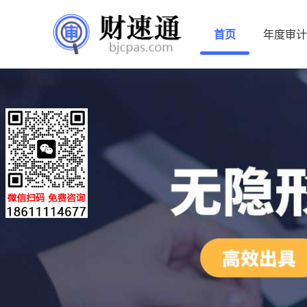
首页
年度审计