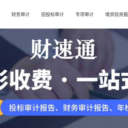
财务审计
招投标审计
专项审计
增资验资报