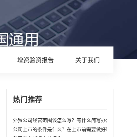
增资验资报告
关于我们
热门推荐
外贸公司经营范围该怎么写？有什么简写办法吗？
公司上市的条件是什么？在上市前需要做好哪些准备？