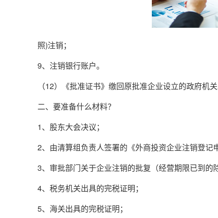
照)注销；
9、注销银行账户。
（12）《批准证书》缴回原批准企业设立的政府机关
二、要准备什么材料？
1、股东大会决议；
2、由清算组负责人签署的《外商投资企业注销登记
3、审批部门关于企业注销的批复（经营期限已到的
4、税务机关出具的完税证明；
5、海关出具的完税证明；