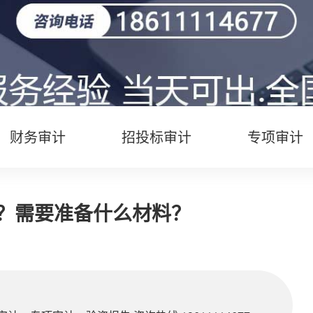
财务审计
招投标审计
专项审计
？需要准备什么材料？