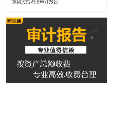
黄冈劳务派遣审计报告