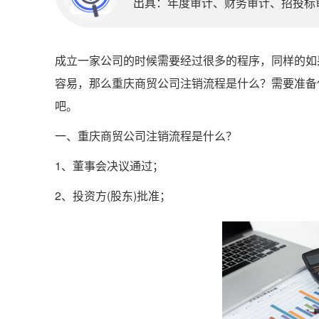
出具：年度审计、财务审计、招投标审计
成立一家公司的时候需要经过很多的程序，同样的如
容易，那么重庆商贸公司注销流程是什么？需要准备
吧。
一、重庆商贸公司注销流程是什么？
1、董事会决议通过；
2、投资方(股东)批准；