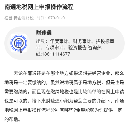
南通地税网上申报操作流程
栏目:
特企服财税
时间:1970-01-01
财速通
出具：年度审计、财务审计、招投标审
计、专项审计、验资报告 咨询热
线:18611114677
无论在南通还是在哪个地方如果您想要经营企业，那么
地税是一定要缴纳的，虽然说地税属于是地方税，但是也是
需要缴纳的，而且现在缴纳地税也是比较简单的在网上申请
也是可以的，接下来财速通小编为帮您主要的介绍下，南通
地税网上申报操作流程分别有哪些?希望能够为你提供一定
的帮助。