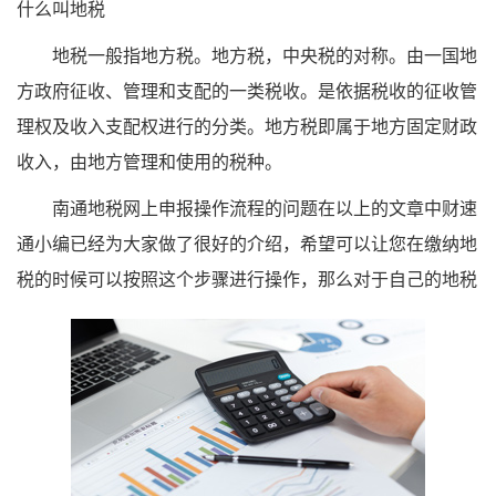
什么叫地税
地税一般指地方税。地方税，中央税的对称。由一国地
方政府征收、管理和支配的一类税收。是依据税收的征收管
理权及收入支配权进行的分类。地方税即属于地方固定财政
收入，由地方管理和使用的税种。
南通地税网上申报操作流程的问题在以上的文章中财速
通小编已经为大家做了很好的介绍，希望可以让您在缴纳地
税的时候可以按照这个步骤进行操作，那么对于自己的地税