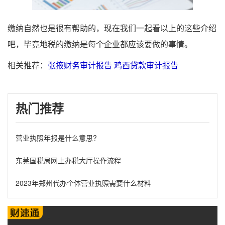
缴纳自然也是很有帮助的，现在我们一起看以上的这些介绍
吧，毕竟地税的缴纳是每个企业都应该要做的事情。
相关推荐：
张掖财务审计报告
鸡西贷款审计报告
热门推荐
营业执照年报是什么意思?
东莞国税局网上办税大厅操作流程
2023年郑州代办个体营业执照需要什么材料