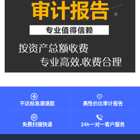
不达标急速退款
高性价比审计报告
免费扫描快递
24h一对一客户服务