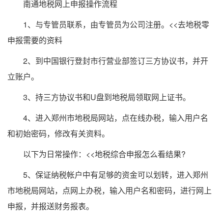
南通地税网上申报操作流程
1、与专管员联系，由专管员为公司注册。<<去地税零
申报需要的资料
2、到中国银行登封市行营业部签订三方协议书，并开
立账户。
3、持三方协议书和U盘到地税局领取网上证书。
4、进入郑州市地税局网站，点在线办税，输入用户名
和初始密码，修改有关资料。
以下为日常操作：<<地税综合申报怎么看结果?
5、保证纳税帐户中有足够的资金可以划转，进入郑州
市地税局网站，点网上办税，输入用户名和密码，进行网上
申报，并报送财务报表。