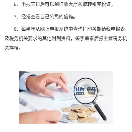
6、申报三日后可以到征收大厅领取转帐完税证。
7、经常查看自己公司的信箱。
8、每半年从网上申报系统中查询打印各期纳税申报表
及税务机关要求的其他附列资料，签字盖章后报主管税务机
关存档。