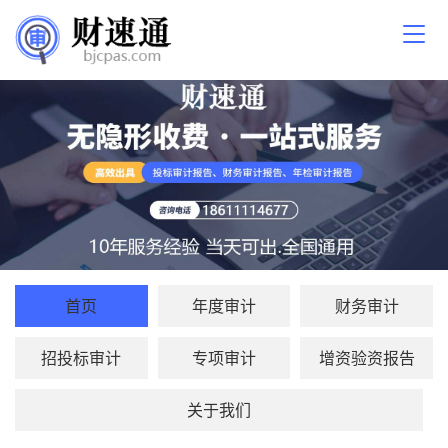
首页
年度审计
财务审计
招投标审计
专项审计
增资验资报告
关于我们