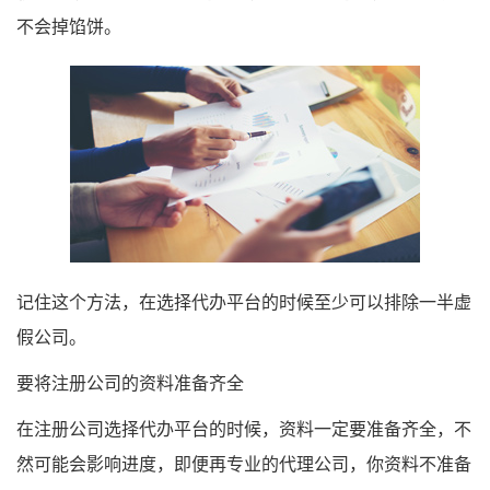
不会掉馅饼。
记住这个方法，在选择代办平台的时候至少可以排除一半虚
假公司。
要将注册公司的资料准备齐全
在注册公司选择代办平台的时候，资料一定要准备齐全，不
然可能会影响进度，即便再专业的代理公司，你资料不准备