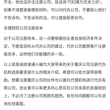
齐全，他也没办法注册公司，俗话说“巧妇难为无米之炊”。
如果不清楚准备哪些材料，可以问代办公司，不要担心他们
不告诉你，不告诉你的话，可以直接拒绝合作。
合理把控公司注册资本
对于公司注册资本，这一点要根据创业者自身经济条件决
定，不能盲目听从代办公司的建议，代办公司都想客户注册
高资本，这样他们也能赚的多一些。
以上就是由财速通小编为大家带来的关于重庆公司注册代办
机构选择要求是什么的相关介绍，希望可以给大家带来帮
助。想要注册重庆公司的伙伴也以委托代理机构进行代办有
限公司，创业者可以有更多的心思花在公司未来的发展规划
上，不必为了注册公司而跑东跑西。有任何问题都可以先咨
询在线客服。