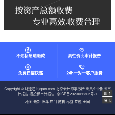
不达标急速退款
高性价比审计报告
免费扫描快递
24h一对一客户服务
Copyright © 财速通 bjcpas.com
北京会计师事务所
出具企业财务审
顶 ↑
计报告,招投标审计报告.
京ICP备2023022365号-1
底 ↓
地图
最新
推荐
热门
随机
标签
专题
全国