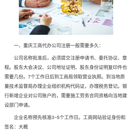
一、重庆工商代办公司注册一般需要多久：
公司名称批准后，必须提交注册申请书、委托协议、章
程。股东大会决议、公司地址证明、股东身份证明复印件也
需要几份。7个工作日后到工商局领取营业执照。到当地质
量技术监督局办理企业组织机构代码证，办理税务登记。银
行新增企业对公司账户的，需要施工劳务合同资格向当地建
设部门申请。
企业名称预先核准3~5个工作日。工商网站验证身份和
签名：大概