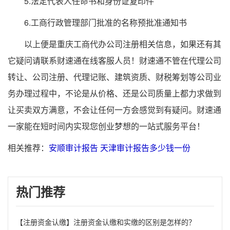
5.法定代表人任命书和身份证复印件
6.工商行政管理部门批准的名称预批准通知书
以上便是重庆工商代办公司注册相关信息，如果还有其
它疑问请联系财速通在线客服人员！财速通不管在代理公司
转让、公司注册、代理记账、建筑资质、财税筹划等公司业
务办理过程中，不论是从价格、还是公司质量上都力求做到
让买卖双方满意，不会让任何一方会感觉到有疑问。财速通
一家能在短时间内实现您创业梦想的一站式服务平台！
相关推荐：
安顺审计报告
天津审计报告多少钱一份
热门推荐
【注册资金认缴】注册资金认缴和实缴的区别是怎样的？