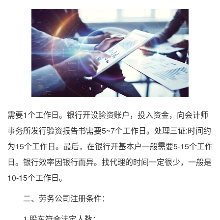
需要1个工作日。银行开设验资账户，投入资金，向会计师
事务所发行验资报告书需要5~7个工作日。处理三证:时间约
为15个工作日。最后，在银行开基本户一般需要5-15个工作
日。银行效率因银行而异。找代理的时间一定很少，一般是
10-15个工作日。
二、劳务公司注册条件：
1.股东符合法定人数；