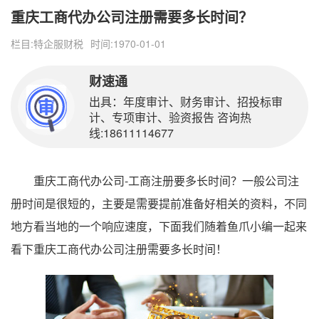
重庆工商代办公司注册需要多长时间？
栏目:
特企服财税
时间:1970-01-01
财速通
出具：年度审计、财务审计、招投标审
计、专项审计、验资报告 咨询热
线:18611114677
重庆工商代办公司-工商注册要多长时间？一般公司注
册时间是很短的，主要是需要提前准备好相关的资料，不同
地方看当地的一个响应速度，下面我们随着鱼爪小编一起来
看下重庆工商代办公司注册需要多长时间！