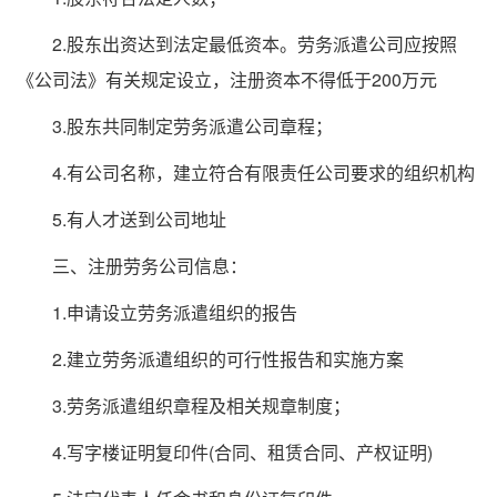
2.股东出资达到法定最低资本。劳务派遣公司应按照
《公司法》有关规定设立，注册资本不得低于200万元
3.股东共同制定劳务派遣公司章程；
4.有公司名称，建立符合有限责任公司要求的组织机构
5.有人才送到公司地址
三、注册劳务公司信息：
1.申请设立劳务派遣组织的报告
2.建立劳务派遣组织的可行性报告和实施方案
3.劳务派遣组织章程及相关规章制度；
4.写字楼证明复印件(合同、租赁合同、产权证明)