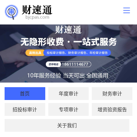
首页
年度审计
财务审计
招投标审计
专项审计
增资验资报告
关于我们