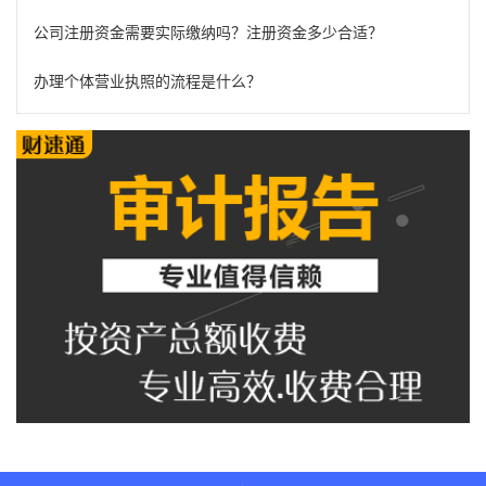
公司注册资金需要实际缴纳吗？注册资金多少合适？
办理个体营业执照的流程是什么？