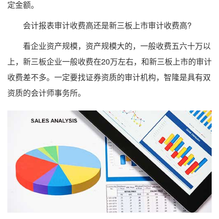
定金额。
会计报表审计收费高还是新三板上市审计收费高?
看企业资产规模，资产规模大的，一般收费五六十万以
上，新三板企业一般收费在20万左右，和新三板上市的审计
收费差不多。一定要找证券资质的审计机构，智隆是具有双
资质的会计师事务所。