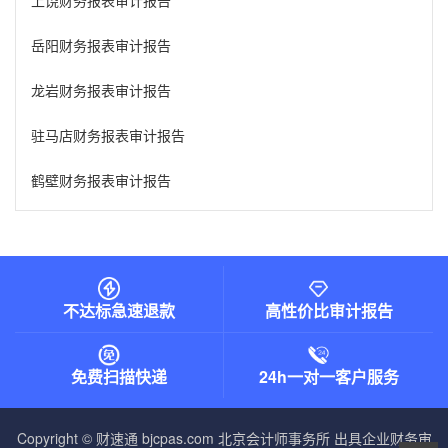
上饶财务报表审计报告
岳阳财务报表审计报告
龙岩财务报表审计报告
驻马店财务报表审计报告
鹤壁财务报表审计报告
不达标急速退款
高性价比审计报告
免费扫描快递
24h一对一客户服务
Copyright © 财速通 bjcpas.com
北京会计师事务所
出具企业财务审