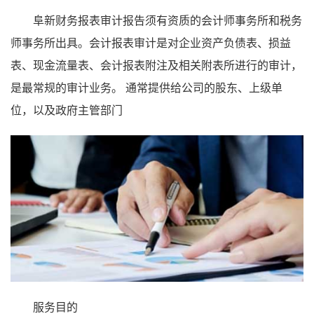
阜新财务报表审计报告须有资质的会计师事务所和税务
师事务所出具。会计报表审计是对企业资产负债表、损益
表、现金流量表、会计报表附注及相关附表所进行的审计，
是最常规的审计业务。 通常提供给公司的股东、上级单
位，以及政府主管部门
服务目的