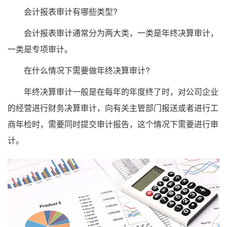
会计报表审计有哪些类型?
会计报表审计通常分为两大类，一类是年终决算审计，
一类是专项审计。
在什么情况下需要做年终决算审计?
年终决算审计一般是在每年的年度终了时，对公司企业
的经营进行财务决算审计，向有关主管部门报送或者进行工
商年检时，需要同时提交审计报告，这个情况下需要进行审
计。