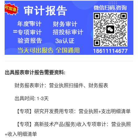
出具报表审计报告需要资料:
财务报表审计：营业执照扫描件、财务报表
出具时间: 1-3天
【专项】研究开发费用专项：营业执照+支出明细清单
【专项】高新技术产品(服务)收入专项审计：营业执照
+收入明细清单