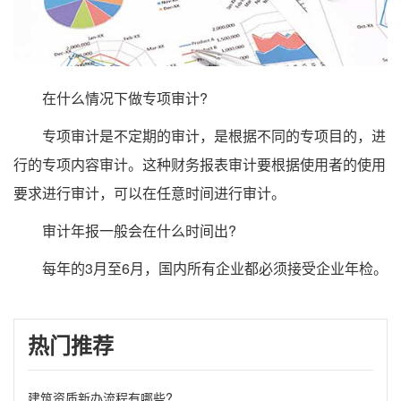
在什么情况下做专项审计?
专项审计是不定期的审计，是根据不同的专项目的，进
行的专项内容审计。这种财务报表审计要根据使用者的使用
要求进行审计，可以在任意时间进行审计。
审计年报一般会在什么时间出?
每年的3月至6月，国内所有企业都必须接受企业年检。
热门推荐
建筑资质新办流程有哪些?