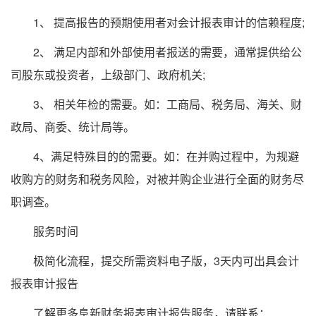
1、 提高报告的预期使用者对会计报表审计的信赖程度;
2、 满足内部和外部使用者报送的需要，通常提供给公
司股东或投资者，上级部门、政府机关;
3、 相关年检的需要。如：工商局、税务局、海关、财
政局、商委、统计局等。
4、满足特殊目的的需要。如：在并购过程中，为规避
收购方的财务和税务风险，对被并购企业进行全面的财务尽
职调查。
服务时间
极简化流程，提交所需资料电子版，3天内可出具会计
报表审计报告
了解更多阜新财务报表审计报告服务，请联系：