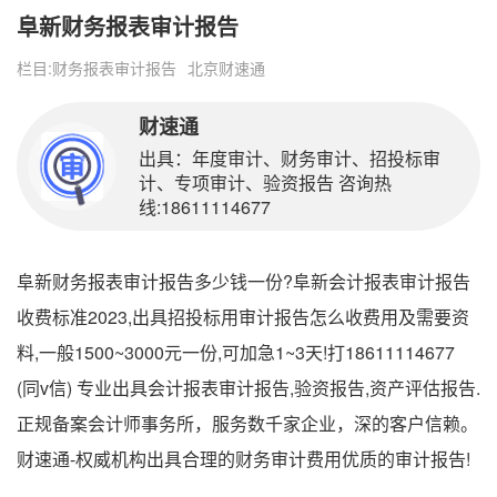
阜新财务报表审计报告
栏目:
财务报表审计报告
北京财速通
财速通
出具：年度审计、财务审计、招投标审
计、专项审计、验资报告 咨询热
线:18611114677
阜新财务报表审计报告多少钱一份?阜新会计报表审计报告
收费标准2023,出具招投标用审计报告怎么收费用及需要资
料,一般1500~3000元一份,可加急1~3天!打18611114677
(同v信) 专业出具会计报表审计报告,验资报告,资产评估报告.
正规备案会计师事务所，服务数千家企业，深的客户信赖。
财速通-权威机构出具合理的财务审计费用优质的审计报告!