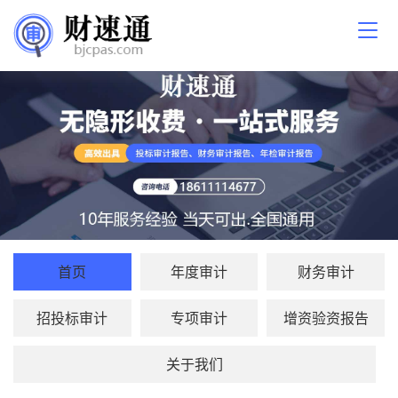
首页
年度审计
财务审计
招投标审计
专项审计
增资验资报告
关于我们