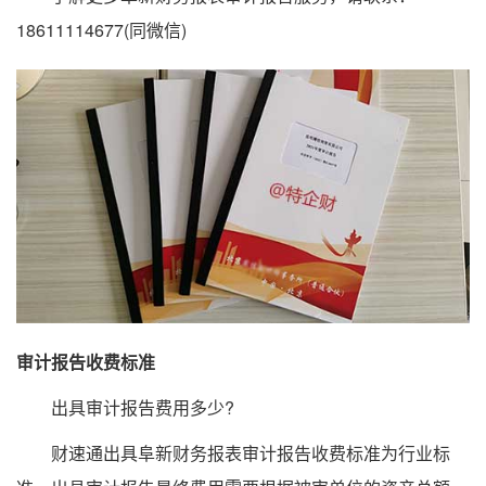
18611114677(同微信)
审计报告收费标准
出具审计报告费用多少?
财速通出具阜新财务报表审计报告收费标准为行业标