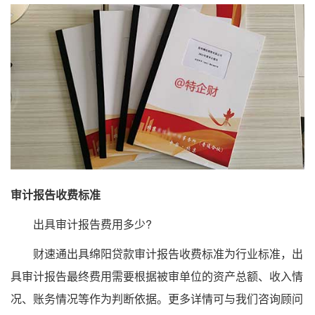
审计报告收费标准
出具审计报告费用多少?
财速通出具绵阳贷款审计报告收费标准为行业标准，出
具审计报告最终费用需要根据被审单位的资产总额、收入情
况、账务情况等作为判断依据。更多详情可与我们咨询顾问