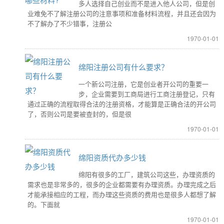
多人选择自己创业而不是进入他人公司，但是创
业难免不了解注册公司的注意事项和准备材料流程，并且还会因为
不了解办了不少错事，注册公
1970-01-01
绵阳注册公司有什么要求？
一个新公司注册，它是创业者开公司的重要一
步，企业需要到工商局进行工商注册登记，只有
通过正确的流程取得合法的注册资格，才能算是正确合法的开公司
了，否则公司是要被查封的，但是很
1970-01-01
绵阳资质代办多少钱
绵阳有很多的工厂，建筑公司这些，办理资质的
需求也是非常多的，很多的企业都需要有办理资质。办理完成之后
才能承接相应的工程，而办理这些资质的费用也是很多人都想了解
的。下面就
1970-01-01