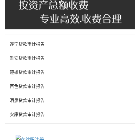
遂宁贷款审计报告
雅安贷款审计报告
楚雄贷款审计报告
百色贷款审计报告
酒泉贷款审计报告
安康贷款审计报告