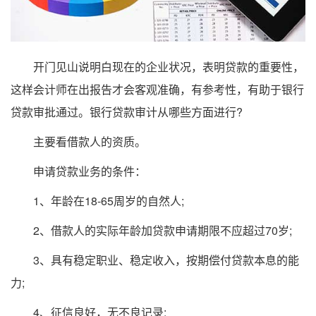
开门见山说明白现在的企业状况，表明贷款的重要性，
这样会计师在出报告才会客观准确，有参考性，有助于银行
贷款审批通过。银行贷款审计从哪些方面进行?
主要看借款人的资质。
申请贷款业务的条件：
1、年龄在18-65周岁的自然人;
2、借款人的实际年龄加贷款申请期限不应超过70岁;
3、具有稳定职业、稳定收入，按期偿付贷款本息的能
力;
4、征信良好，无不良记录;