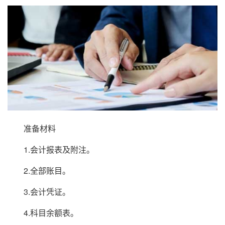
准备材料
1.会计报表及附注。
2.全部账目。
3.会计凭证。
4.科目余额表。