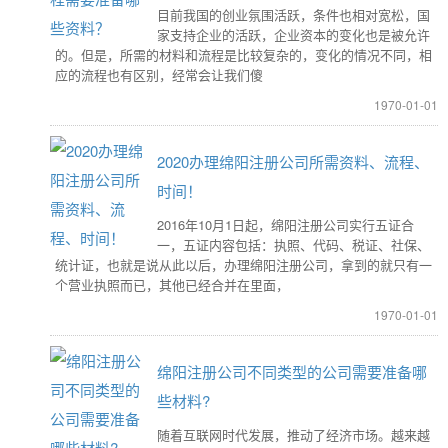
目前我国的创业氛围活跃，条件也相对宽松，国
家支持企业的活跃，企业资本的变化也是被允许
的。但是，所需的材料和流程是比较复杂的，变化的情况不同，相
应的流程也有区别，经常会让我们傻
1970-01-01
2020办理绵阳注册公司所需资料、流程、
时间！
2016年10月1日起，绵阳注册公司实行五证合
一，五证内容包括：执照、代码、税证、社保、
统计证，也就是说从此以后，办理绵阳注册公司，拿到的就只有一
个营业执照而已，其他已经合并在里面，
1970-01-01
绵阳注册公司不同类型的公司需要准备哪
些材料?
随着互联网时代发展，推动了经济市场。越来越