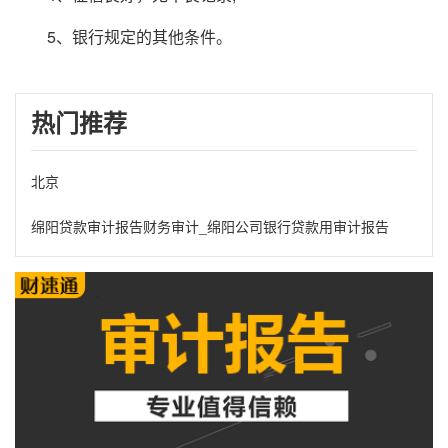
5、银行规定的其他条件。
热门推荐
北京
绵阳贷款审计报告财务审计_绵阳公司银行贷款用审计报告