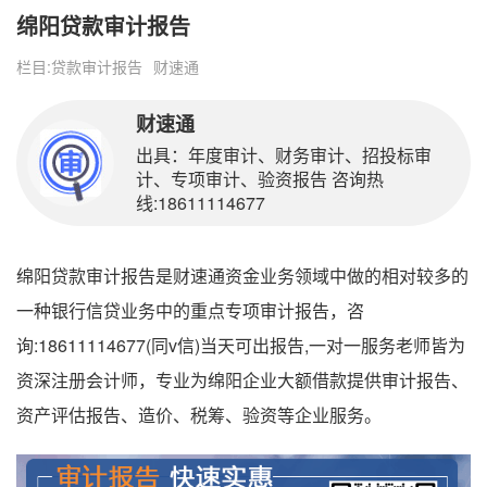
绵阳贷款审计报告
栏目:
贷款审计报告
财速通
财速通
出具：年度审计、财务审计、招投标审
计、专项审计、验资报告 咨询热
线:18611114677
绵阳贷款审计报告是财速通资金业务领域中做的相对较多的
一种银行信贷业务中的重点专项审计报告，咨
询:18611114677(同v信)当天可出报告,一对一服务老师皆为
资深注册会计师，专业为绵阳企业大额借款提供审计报告、
资产评估报告、造价、税筹、验资等企业服务。