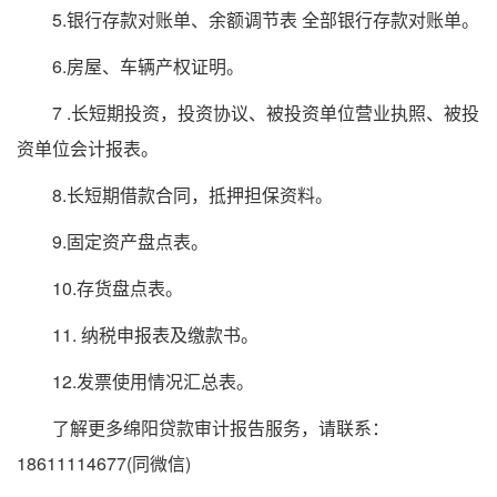
5.银行存款对账单、余额调节表 全部银行存款对账单。
6.房屋、车辆产权证明。
7 .长短期投资，投资协议、被投资单位营业执照、被投
资单位会计报表。
8.长短期借款合同，抵押担保资料。
9.固定资产盘点表。
10.存货盘点表。
11. 纳税申报表及缴款书。
12.发票使用情况汇总表。
了解更多绵阳贷款审计报告服务，请联系：
18611114677(同微信)