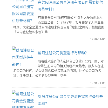
在绵阳注册公司里注册有限公司需要提供
哪些材料？
有限责任公司(简称有限公司)针对大多数创业人
而言应当都十分了解了吧，如今更是个人创业高
峰期，大家全是通过公司注册来实现自身的创业之路的。根据我国
《公司登记管理条例》第
1970-01-01
绵阳注册公司类型选择有那种？
随着越来越多的人选择自己创业开公司，由于对
深圳注册公司的相关流程不太熟悉，很多人在注
册公司的时候，都会遇到这样或是那样的问题，比如说公司的名
称，注册资本，公司的类型等等，这些
1970-01-01
绵阳注册公司资金变更流程需要准备哪些
资料？