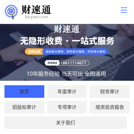
首页
年度审计
财务审计
招投标审计
专项审计
增资验资报告
关于我们