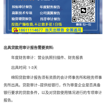
出具贷款用审计报告需要资料:
年度财务审计：营业执照扫描件、财务报表
出具时间: 1-3天
绵阳贷款审计报告须有资质的会计师事务所和税务师事
务所出具。贷款审计--提供给银行，作为审查企业是否具备
银行要求的贷款条件，以及对贷款使用情况进行的专项审计
报告。