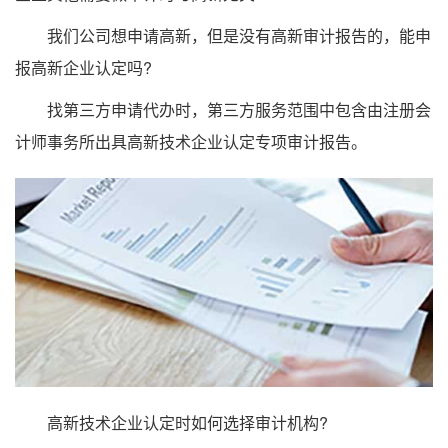
我们公司想申请高新，但是没有高新审计报告的，能申
报高新企业认定吗?
找第三方申请代办时，第三方服务范围中包含由注册会
计师事务所出具高新技术企业认定专项审计报告。
高新技术企业认定时如何选择审计机构?