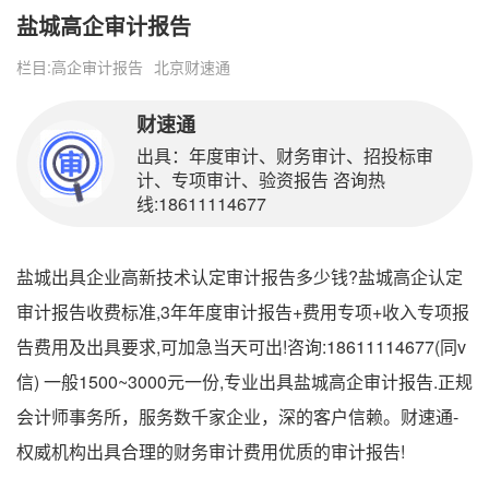
盐城高企审计报告
栏目:
高企审计报告
北京财速通
财速通
出具：年度审计、财务审计、招投标审
计、专项审计、验资报告 咨询热
线:18611114677
盐城出具企业高新技术认定审计报告多少钱?盐城高企认定
审计报告收费标准,3年年度审计报告+费用专项+收入专项报
告费用及出具要求,可加急当天可出!咨询:18611114677(同v
信) 一般1500~3000元一份,专业出具盐城高企审计报告.正规
会计师事务所，服务数千家企业，深的客户信赖。财速通-
权威机构出具合理的财务审计费用优质的审计报告!