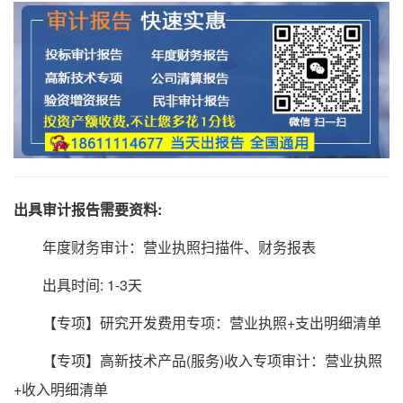
出具审计报告需要资料:
年度财务审计：营业执照扫描件、财务报表
出具时间: 1-3天
【专项】研究开发费用专项：营业执照+支出明细清单
【专项】高新技术产品(服务)收入专项审计：营业执照
+收入明细清单