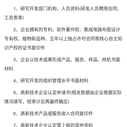
1、研究开发部门机构、人员资料(研发人员聘用合同、
工资表等)
2、企业拥有的专利、软件著作权、集成电路布图设计
专有权、植物新品种、五年以上独占许可合同等核心自主知
识产权的证书复印件
3、企业以技术成果形成产品、服务、样品、样机书面
材料
4、研究开发的组织管理水平书面材料
5、高新技术企业认定申请书(相关数据由企业根据实际
情况填写，经审计后再最终确定)
6、高新技术产品或服务收入合同复印件
7、高新技术企业认定需上报的其他资料