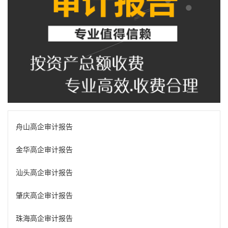
舟山高企审计报告
金华高企审计报告
汕头高企审计报告
肇庆高企审计报告
珠海高企审计报告