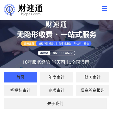
首页
年度审计
财务审计
招投标审计
专项审计
增资验资报告
关于我们