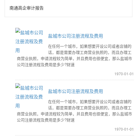
南通高企审计报告
盐城市公司注册流程及费用
在任何一个城市，如果想要开设公司或者店铺的
话，都是需要办理工商营业执照的，而且办理工
商营业执照，申请流程较为简单，并且费用也很便宜，那么盐城市
公司注册流程及费用是多少?财速
1970-01-01
盐城市公司注册流程及费用
在任何一个城市，如果想要开设公司或者店铺的
话，都是需要办理工商营业执照的，而且办理工
商营业执照，申请流程较为简单，并且费用也很便宜，那么盐城市
公司注册流程及费用是多少?财速
1970-01-01