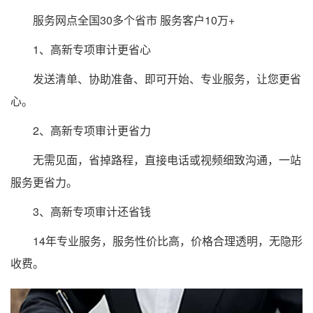
服务网点全国30多个省市 服务客户10万+
1、高新专项审计更省心
发送清单、协助准备、即可开始、专业服务，让您更省
心。
2、高新专项审计更省力
无需见面，省掉路程，直接电话或视频细致沟通，一站
服务更省力。
3、高新专项审计还省钱
14年专业服务，服务性价比高，价格合理透明，无隐形
收费。