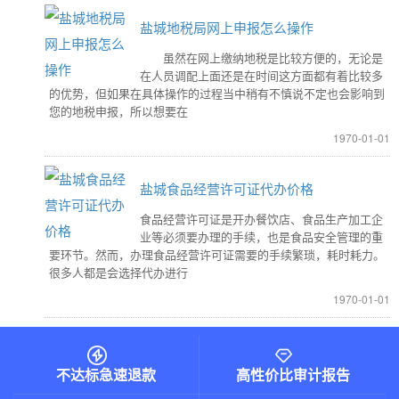
盐城地税局网上申报怎么操作
虽然在网上缴纳地税是比较方便的，无论是
在人员调配上面还是在时间这方面都有着比较多
的优势，但如果在具体操作的过程当中稍有不慎说不定也会影响到
您的地税申报，所以想要在
1970-01-01
盐城食品经营许可证代办价格
食品经营许可证是开办餐饮店、食品生产加工企
业等必须要办理的手续，也是食品安全管理的重
要环节。然而，办理食品经营许可证需要的手续繁琐，耗时耗力。
很多人都是会选择代办进行
1970-01-01
不达标急速退款
高性价比审计报告