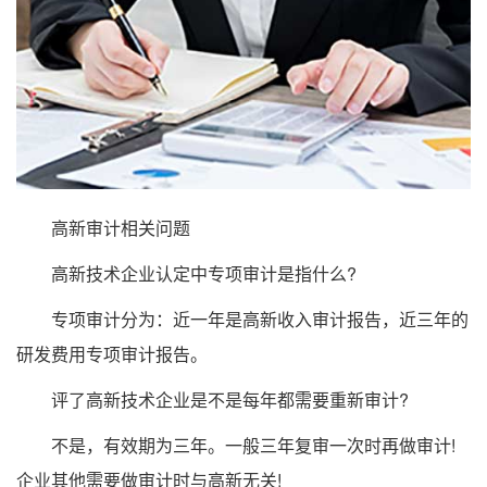
高新审计相关问题
高新技术企业认定中专项审计是指什么?
专项审计分为：近一年是高新收入审计报告，近三年的
研发费用专项审计报告。
评了高新技术企业是不是每年都需要重新审计?
不是，有效期为三年。一般三年复审一次时再做审计!
企业其他需要做审计时与高新无关!