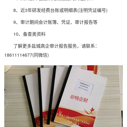
8、近3年研发经费台账或明细表(注明凭证编号)
9、审计期间会计账簿、凭证、审计报告等
10、备查类资料
了解更多盐城高企审计报告服务，请联系：
18611114677(同微信)