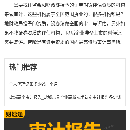
需要找证监会和财政部授予的证券期货评估资质的机构
来做审计，这些机构属于全国范围执业的，很多机构都是当
地财政局授予的资质，没办法做全国的审计与评估，另外如
果不找证券资质的评估机构， 以后企业准备上市的时候还
需要复评。智隆是有证券资质的国内最高资质审计事务所。
热门推荐
个人代理记账多少钱一个月
盐城高企审计报告_盐城出具企业高新技术认定审计报告多少钱?盐