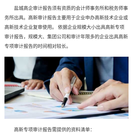
盐城高企审计报告须有资质的会计师事务所和税务师事
务所出具。高新审计报告主要用于企业申办高新技术企业或
高新技术企业复审使用。 依据企业规模大小出具高新专项
审计报告，规模大、集团公司和审计年限多的企业出具高新
专项审计报告的时间相对较长。
高新专项审计报告需提供的资料清单：