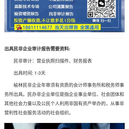
出具民非企业审计报告需要资料:
民非审计：营业执照扫描件、财务报表
出具时间: 1-3天
榆林民非企业年审须有资质的会计师事务所和税务师事
务所出具。民办非企业单位是指企业事业单位、社会团体和
其他社会力量以及公民个人利用非国有资产举办的，从事非
营利性社会服务活动的社会组织。