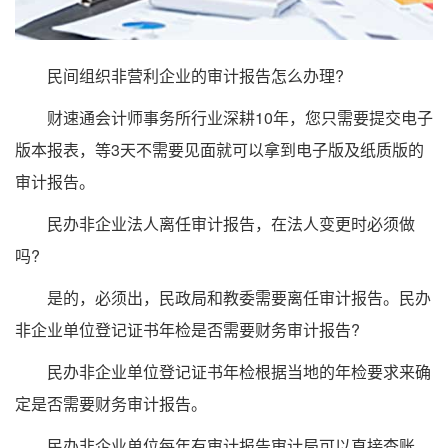
民间组织非营利企业的审计报告怎么办理?
财速通会计师事务所行业深耕10年，您只需要提交电子
版本报表，等3天不需要见面就可以拿到电子版及纸质版的
审计报告。
民办非企业法人离任审计报告，在法人变更时必须做
吗?
是的，必须出，民政局和教委需要离任审计报告。民办
非企业单位登记证书年检是否需要财务审计报告?
民办非企业单位登记证书年检根据当地的年检要求来确
定是否需要财务审计报告。
民办非企业单位每年有审计报告审计局可以直接查账