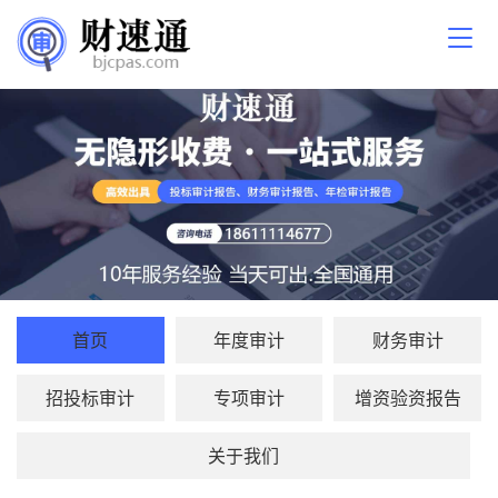
首页
年度审计
财务审计
招投标审计
专项审计
增资验资报告
关于我们