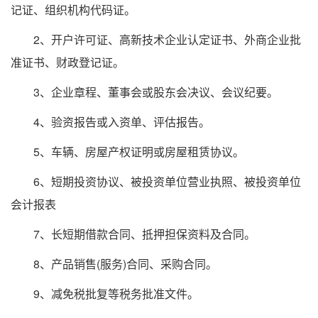
记证、组织机构代码证。
2、开户许可证、高新技术企业认定证书、外商企业批
准证书、财政登记证。
3、企业章程、董事会或股东会决议、会议纪要。
4、验资报告或入资单、评估报告。
5、车辆、房屋产权证明或房屋租赁协议。
6、短期投资协议、被投资单位营业执照、被投资单位
会计报表
7、长短期借款合同、抵押担保资料及合同。
8、产品销售(服务)合同、采购合同。
9、减免税批复等税务批准文件。