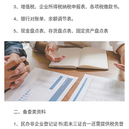
3、增值税、企业所得税纳税申报表、各项税缴款书。
4、银行对账单、余额调节表。
5、现金盘点表、存货盘点表、固定资产盘点表
二、备查类资料
1、民办非企业登记证书(若未三证合一还需提供税务登