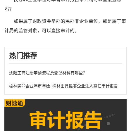
吗?
如果属于财政资金举办的民办非企业单位，那是属于审
计局的监管对象，可以直接审计的。
热门推荐
沈阳工商注册申请流程及登记材料有哪些？
榆林民非企业年审年检_榆林出具民非企业法人离任审计报告