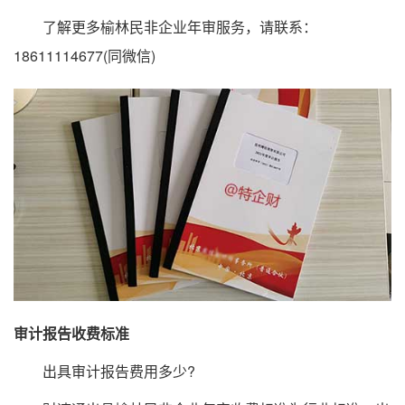
了解更多榆林民非企业年审服务，请联系：
18611114677(同微信)
审计报告收费标准
出具审计报告费用多少?