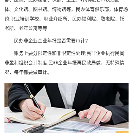
体、文化馆、图书馆、博物馆等，民办体育俱乐部，体育场
鞥;职业培训学校、职业介绍所、民办福利院、敬老院、托
老所、老年公寓等等
民办非企业企业年报是否需要审计?
账务上要分限定性和非限定性处理;民非企业执行民间
非盈利组织会计制度;民非企业年报再民政局做，无特殊情
况，每年都要做审计。