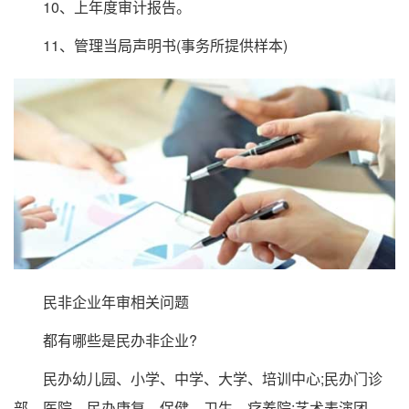
10、上年度审计报告。
11、管理当局声明书(事务所提供样本)
民非企业年审相关问题
都有哪些是民办非企业?
民办幼儿园、小学、中学、大学、培训中心;民办门诊
部、医院、民办康复、保健、卫生、疗养院;艺术表演团