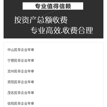
中山民非企业年审
宁德民非企业年审
沧州民非企业年审
资阳民非企业年审
茂名民非企业年审
信阳民非企业年审