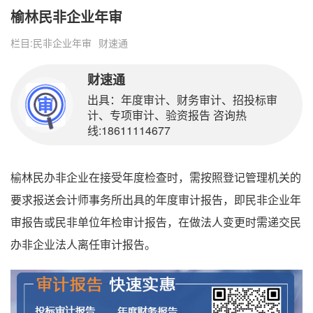
榆林民非企业年审
栏目:
民非企业年审
财速通
财速通
出具：年度审计、财务审计、招投标审
计、专项审计、验资报告 咨询热
线:18611114677
榆林民办非企业在接受年度检查时，需按照登记管理机关的
要求报送会计师事务所出具的年度审计报告，即民非企业年
审报告或民非单位年检审计报告，在做法人变更时需递交民
办非企业法人离任审计报告。