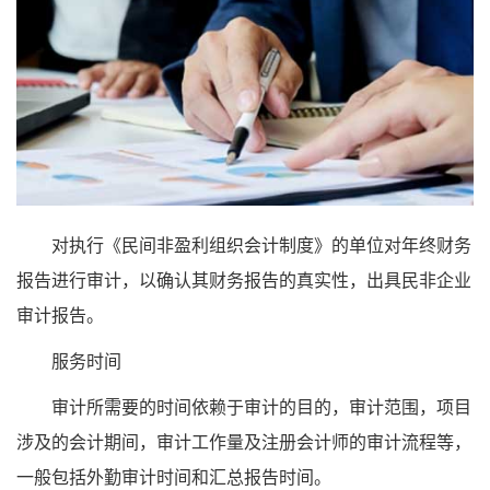
对执行《民间非盈利组织会计制度》的单位对年终财务
报告进行审计，以确认其财务报告的真实性，出具民非企业
审计报告。
服务时间
审计所需要的时间依赖于审计的目的，审计范围，项目
涉及的会计期间，审计工作量及注册会计师的审计流程等，
一般包括外勤审计时间和汇总报告时间。