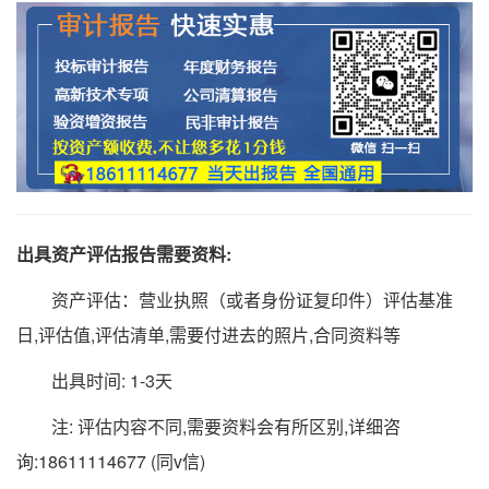
出具资产评估报告需要资料:
资产评估：营业执照（或者身份证复印件）评估基准
日,评估值,评估清单,需要付进去的照片,合同资料等
出具时间: 1-3天
注: 评估内容不同,需要资料会有所区别,详细咨
询:18611114677 (同v信)