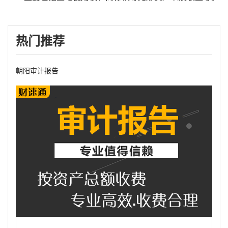
热门推荐
朝阳审计报告