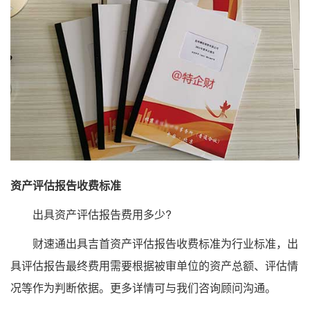
资产评估报告收费标准
出具资产评估报告费用多少?
财速通出具吉首资产评估报告收费标准为行业标准，出
具评估报告最终费用需要根据被审单位的资产总额、评估情
况等作为判断依据。更多详情可与我们咨询顾问沟通。