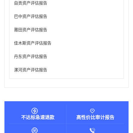
自贡资产评估报告
巴中资产评估报告
莆田资产评估报告
佳木斯资产评估报告
丹东资产评估报告
漯河资产评估报告
不达标急速退款
高性价比审计报告