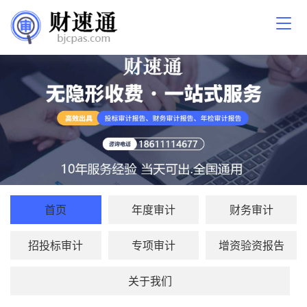
首页
年度审计
财务审计
招投标审计
专项审计
增资验资报告
关于我们