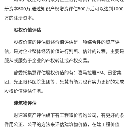
册资本500万,通过知识产权增资评估500万后可以达到1000
万的注册资本。
股权价值评估
股权价值的评估概述价值评估是一项综合性的资产评
估，是对企业整体经济价值进行判断、估计的过程，主要是
服从或服务于企业的产权转让或产权交易。
曾委托集慧评估股权价值的有：喜马拉雅FM、迅雷集
团、光正眼科医院集团等，集慧有能力也有实力更好的完成
股权价值评估任务。
建筑物评估
财速通资产评估旗下有工程造价咨询公司，有更好的条
件用公正、公平的方法来评估建筑物价值，在建工程价值