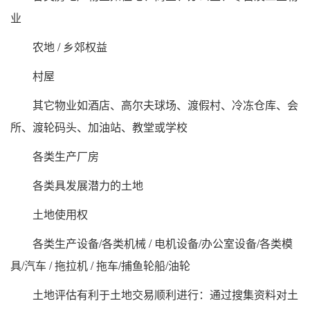
业
农地 / 乡郊权益
村屋
其它物业如酒店、高尔夫球场、渡假村、冷冻仓库、会
所、渡轮码头、加油站、教堂或学校
各类生产厂房
各类具发展潜力的土地
土地使用权
各类生产设备/各类机械 / 电机设备/办公室设备/各类模
具/汽车 / 拖拉机 / 拖车/捕鱼轮船/油轮
土地评估有利于土地交易顺利进行：通过搜集资料对土