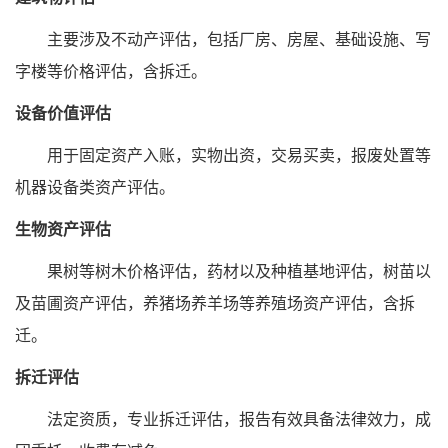
主要涉及不动产评估，包括厂房、房屋、基础设施、写
字楼等价格评估，含拆迁。
设备价值评估
用于固定资产入账，实物出资，交易买卖，报废处置等
机器设备类资产评估。
生物资产评估
果树等树木价格评估，药材以及种植基地评估，树苗以
及苗圃资产评估，养猪场养羊场等养殖场资产评估，含拆
迁。
拆迁评估
法定资质，专业拆迁评估，报告有效具备法律效力，成