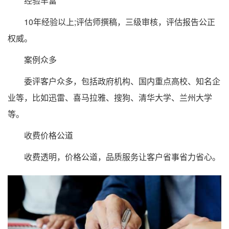
经验丰富
10年经验以上;评估师撰稿，三级审核，评估报告公正
权威。
案例众多
委评客户众多，包括政府机构、国内重点高校、知名企
业等，比如迅雷、喜马拉雅、搜狗、清华大学、兰州大学
等。
收费价格公道
收费透明，价格公道，品质服务让客户省事省力省心。