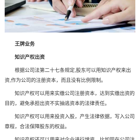
王牌业务
知识产权出资
根据公司法第二十七条规定,股东可以用知识产权来出
资,作为公司的注册资本，而且没有比例限制。
知识产权可以用来实缴公司注册资本，达到实缴出资的
目的，避免承担出资不实抽逃资本的法律责任。
知识产权可以用来投资入股，产生法律依据，写入公司
章程，合法保障股东的权益。
知识产权还可以用来对企业进行增资，比如现在公司注