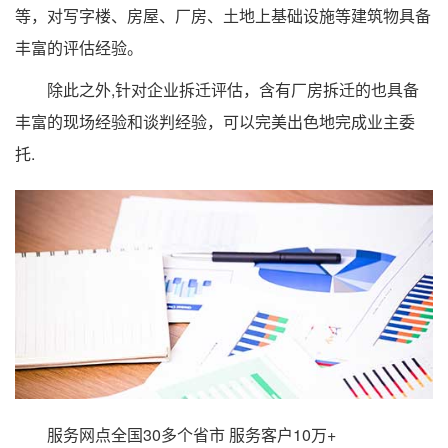
等，对写字楼、房屋、厂房、土地上基础设施等建筑物具备
丰富的评估经验。
除此之外,针对企业拆迁评估，含有厂房拆迁的也具备
丰富的现场经验和谈判经验，可以完美出色地完成业主委
托.
服务网点全国30多个省市 服务客户10万+