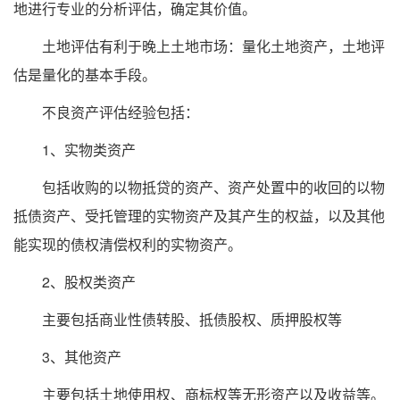
地进行专业的分析评估，确定其价值。
土地评估有利于晚上土地市场：量化土地资产，土地评
估是量化的基本手段。
不良资产评估经验包括：
1、实物类资产
包括收购的以物抵贷的资产、资产处置中的收回的以物
抵债资产、受托管理的实物资产及其产生的权益，以及其他
能实现的债权清偿权利的实物资产。
2、股权类资产
主要包括商业性债转股、抵债股权、质押股权等
3、其他资产
主要包括土地使用权、商标权等无形资产以及收益等。