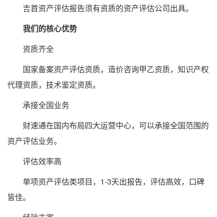
吉首资产评估报告须有资质的资产评估公司出具。
我们的核心优势
资质齐全
国家备案资产评估资质，造价咨询甲乙资质，知识产权
代理资质，技术鉴定资质。
承接全国业务
财速通在国内布局四大运营中心，可以承接全国范围的
资产评估业务。
评估效率高
单项资产评估类项目，1-3天出报告，评估高效，口碑
皆佳。