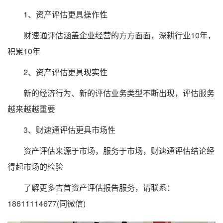
1、资产评估更具操作性
财速通评估涵盖企业经营的方方面面，深耕行业10年，
积累10年
2、资产评估更具现实性
新的经济行为、新的评估业务类型不断出现，评估服务
越来越越重要
3、财速通评估更具市场性
资产评估来源于市场，服务于市场，财速通评估结论经
得起市场的检验
了解更多吉首资产评估报告服务，请联系：
18611114677(同微信)