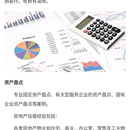
团委托，收费有减免。
资产盘点
专业固定资产盘点、有大型服务企业的资产盘点、国有
企业资产盘点等案例。
房地产估值经验包括：
各类房地产物业如住宅、商业、办公室、零售及工业物