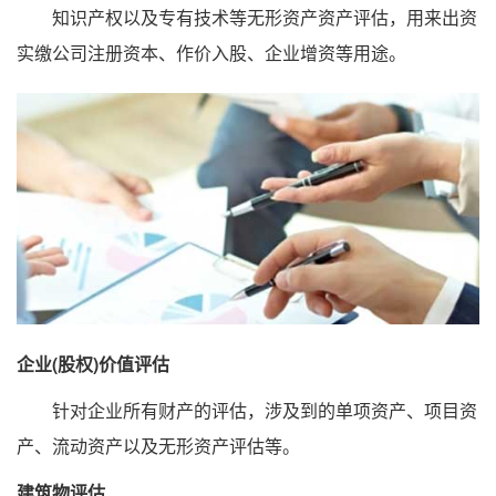
知识产权以及专有技术等无形资产资产评估，用来出资
实缴公司注册资本、作价入股、企业增资等用途。
企业(股权)价值评估
针对企业所有财产的评估，涉及到的单项资产、项目资
产、流动资产以及无形资产评估等。
建筑物评估