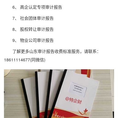
6、 高企认定专项审计报告
7、 社会团体审计报告
8、 股权转让审计报告
9、 物业公司审计报告
了解更多山东审计报告收费标准服务，请联系：
18611114677(同微信)