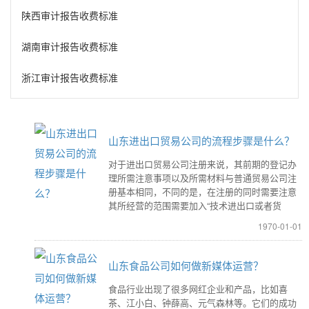
陕西审计报告收费标准
湖南审计报告收费标准
浙江审计报告收费标准
山东进出口贸易公司的流程步骤是什么？
对于进出口贸易公司注册来说，其前期的登记办
理所需注意事项以及所需材料与普通贸易公司注
册基本相同，不同的是，在注册的同时需要注意
其所经营的范围需要加入“技术进出口或者货
1970-01-01
山东食品公司如何做新媒体运营？
食品行业出现了很多网红企业和产品，比如喜
茶、江小白、钟薛高、元气森林等。它们的成功