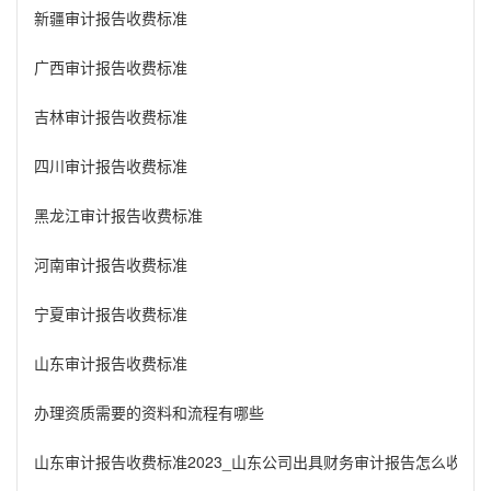
新疆审计报告收费标准
广西审计报告收费标准
吉林审计报告收费标准
四川审计报告收费标准
黑龙江审计报告收费标准
河南审计报告收费标准
宁夏审计报告收费标准
山东审计报告收费标准
办理资质需要的资料和流程有哪些
山东审计报告收费标准2023_山东公司出具财务审计报告怎么收费