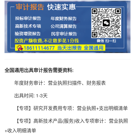
全国通用出具审计报告需要资料:
年度财务审计：营业执照扫描件、财务报表
出具时间: 1-3天
【专项】研究开发费用专项：营业执照+支出明细清单
【专项】高新技术产品(服务)收入专项审计：营业执照
+收入明细清单