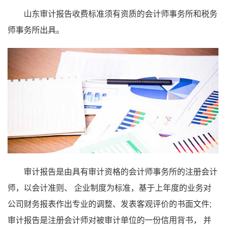
山东审计报告收费标准须有资质的会计师事务所和税务
师事务所出具。
审计报告是由具有审计资格的会计师事务所的注册会计
师，以会计准则、 企业制度为标准，基于上年度的业务对
公司财务报表作出专业的调整、发表客观评价的书面文件;
审计报告是注册会计师对被审计单位的一份信用背书， 并