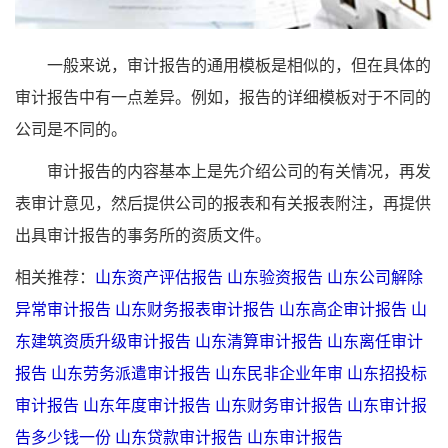
一般来说，审计报告的通用模板是相似的，但在具体的
审计报告中有一点差异。例如，报告的详细模板对于不同的
公司是不同的。
审计报告的内容基本上是先介绍公司的有关情况，再发
表审计意见，然后提供公司的报表和有关报表附注，再提供
出具审计报告的事务所的资质文件。
相关推荐：
山东资产评估报告
山东验资报告
山东公司解除
异常审计报告
山东财务报表审计报告
山东高企审计报告
山
东建筑资质升级审计报告
山东清算审计报告
山东离任审计
报告
山东劳务派遣审计报告
山东民非企业年审
山东招投标
审计报告
山东年度审计报告
山东财务审计报告
山东审计报
告多少钱一份
山东贷款审计报告
山东审计报告