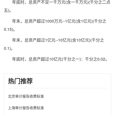
年底时，总资产不足一千万元(含一千万元)(千分之二点
五)。
年末，总资产超过1000万元--1亿元(含1亿元)(千分之
0.15)。
年末，总资产超过1亿元--10亿元(含10亿元)(千分之
0.1)。
年底时，总资产超过10亿元(千分之一)：千分之0.02。
热门推荐
北京审计报告收费标准
上海审计报告收费标准