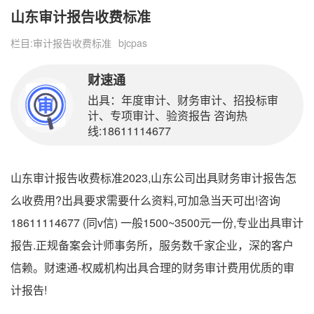
山东审计报告收费标准
栏目:
审计报告收费标准
bjcpas
财速通
出具：年度审计、财务审计、招投标审
计、专项审计、验资报告 咨询热
线:18611114677
山东审计报告收费标准2023,山东公司出具财务审计报告怎
么收费用?出具要求需要什么资料,可加急当天可出!咨询
18611114677 (同v信) 一般1500~3500元一份,专业出具审计
报告.正规备案会计师事务所，服务数千家企业，深的客户
信赖。财速通-权威机构出具合理的财务审计费用优质的审
计报告!