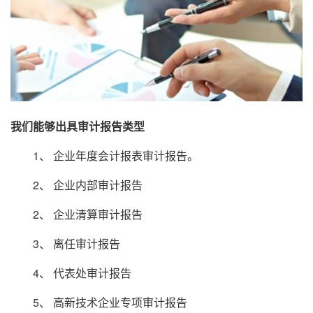
我们能够出具审计报告类型
1、 企业年度会计报表审计报告。
2、 企业内部审计报告
2、 企业清算审计报告
3、 离任审计报告
4、 代表处审计报告
5、 高新技术企业专项审计报告