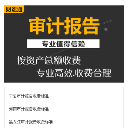
宁夏审计报告收费标准
河南审计报告收费标准
黑龙江审计报告收费标准