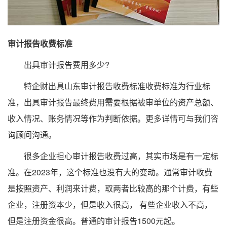
审计报告收费标准
出具审计报告费用多少?
特企财出具山东审计报告收费标准收费标准为行业标
准，出具审计报告最终费用需要根据被审单位的资产总额、
收入情况、账务情况等作为判断依据。更多详情可与我们咨
询顾问沟通。
很多企业担心审计报告收费过高，其实市场是有一定标
准。在2023年，这个标准也没有大的变动。通常审计收费
是按照资产、利润来计费，取两者比较高的那个计费，有些
企业，注册资本少，但是收入很高， 有些企业收入不高，
但是注册资金很高。普通的审计报告1500元起。