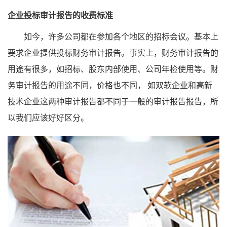
企业投标审计报告的收费标准
如今，许多公司都在参加各个地区的招标会议。基本上
要求企业提供投标财务审计报告。事实上，财务审计报告的
用途有很多，如招标、股东内部使用、公司年检使用等。财
务审计报告的用途不同，价格也不同， 如双软企业和高新
技术企业这两种审计报告都不同于一般的审计报告报告，所
以我们应该好好区分。