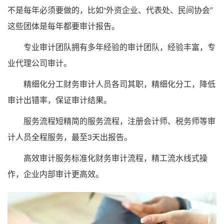
不是每年必须要做的，比如“外资企业、代表处、民间协会”
这些团体是每年都要审计报告。
专业审计团队拥有多年经验的审计团队，经验丰富，专
业代理公司审计。
精细化分工财务审计人员各司其职，精细化分工，降低
审计出错率，保证审计结果。
服务流程短精简的服务流程，注册会计师、税务师等审
计人员全程服务，最至3天出报告。
高效审计服务标准化财务审计流程，精工流水线式操
作，企业内部审计更高效。