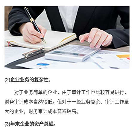
(2)企业业务的复杂性。
对于业务简单的企业，由于审计工作也比较容易进行，
财务审计成本自然较低。但对于一些业务复杂、审计工作量
大的企业，财务审计成本普遍较高。
(3)年末企业的资产总额。