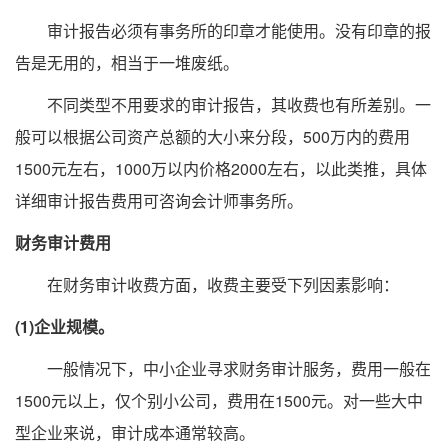
审计报告必须有事务所的印章才能使用。没有印章的报
告是无用的，相当于一堆废纸。
不同类型不用要求的审计报告，其收费也有所差别。一
般可以根据公司资产总额的大小来分段，500万内的费用
1500元左右，1000万以内价格2000左右，以此类推，具体
详细审计报告费用可咨询会计师事务所。
财务审计费用
在财务审计收费方面，收费主要受下列因素影响：
(1)企业规模。
一般情况下，中小企业寻求财务审计服务，费用一般在
1500元以上，仅个别小公司，费用在1500元。对一些大中
型企业来说，审计成本通常较高。