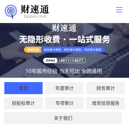
首页
年度审计
财务审计
招投标审计
专项审计
增资验资报告
关于我们