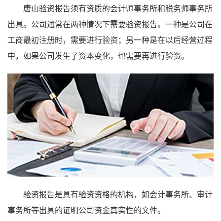
唐山验资报告须有资质的会计师事务所和税务师事务所
出具。公司通常在两种情况下需要验资报告。一种是公司在
工商最初注册时，需要进行验资；另一种是在以后经营过程
中，如果公司发生了资本变化，也需要再进行验资。
验资报告是具有验资资格的机构，如会计事务所、审计
事务所等出具的证明公司资金真实性的文件。