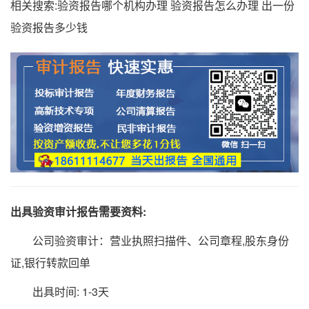
相关搜索:验资报告哪个机构办理 验资报告怎么办理 出一份
验资报告多少钱
出具验资审计报告需要资料:
公司验资审计：营业执照扫描件、公司章程,股东身份
证,银行转款回单
出具时间: 1-3天