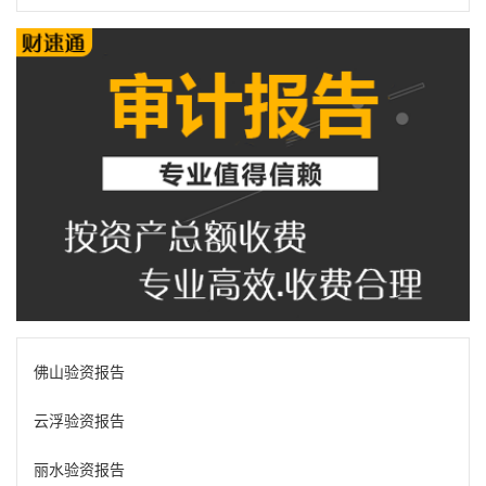
佛山验资报告
云浮验资报告
丽水验资报告