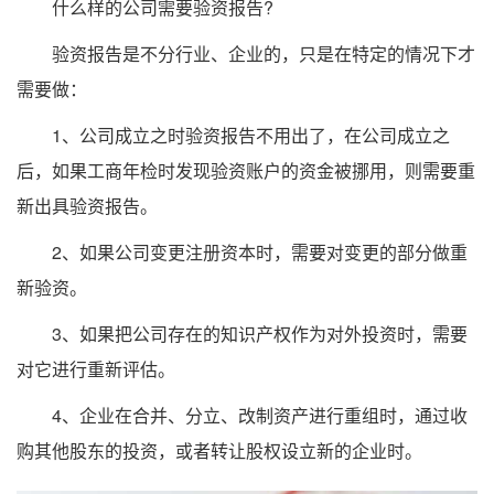
什么样的公司需要验资报告?
验资报告是不分行业、企业的，只是在特定的情况下才
需要做：
1、公司成立之时验资报告不用出了，在公司成立之
后，如果工商年检时发现验资账户的资金被挪用，则需要重
新出具验资报告。
2、如果公司变更注册资本时，需要对变更的部分做重
新验资。
3、如果把公司存在的知识产权作为对外投资时，需要
对它进行重新评估。
4、企业在合并、分立、改制资产进行重组时，通过收
购其他股东的投资，或者转让股权设立新的企业时。