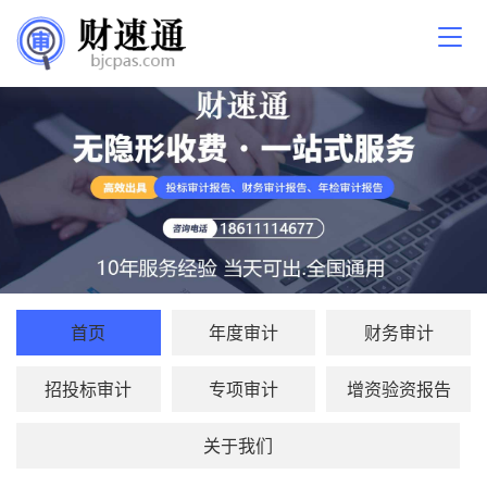
首页
年度审计
财务审计
招投标审计
专项审计
增资验资报告
关于我们