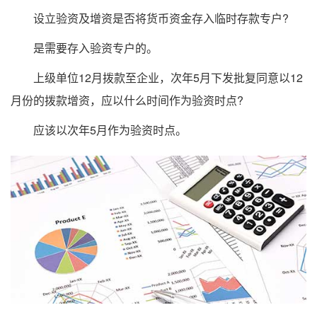
设立验资及增资是否将货币资金存入临时存款专户?
是需要存入验资专户的。
上级单位12月拨款至企业，次年5月下发批复同意以12
月份的拨款增资，应以什么时间作为验资时点?
应该以次年5月作为验资时点。