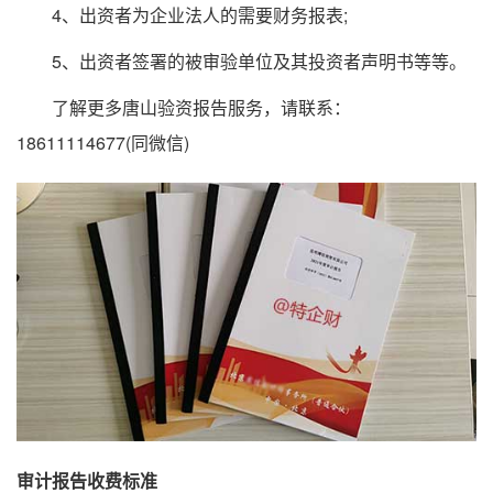
4、出资者为企业法人的需要财务报表;
5、出资者签署的被审验单位及其投资者声明书等等。
了解更多唐山验资报告服务，请联系：
18611114677(同微信)
审计报告收费标准