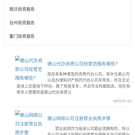
宿迁验资报告
台州验资报告
厦门验资报告
唐山代办资质公司经营范围有哪些?
现在有各种类型的资质代办公司，其中注册公司
以及办理知识产权的代办公司非常多，并且无论
是线上还是线下时间，做了有很多年，并且专业性都极高，现在有
很多人想要知道唐山代办资质公
1970-01-01
唐山网络公司注册营业执照步骤
营业执照作为每家公司都必须拥有的，所以
在公司注册之前我们也需要办理属于自己的营业