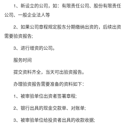
1、新设立的公司，如：有限责任公司、股份有限责任
公司、一般企业法人等
2、如果公司章程规定股东分期缴纳出资的，后续出资
需要验资报告;
3、进行增资的公司。
服务时间
提交资料齐全，当天可出验资报告。
办理验资报告需要准备的资料如下：
1、被审验单位出资者签署章程;
2、银行出具的现金交款单、对账单;
3、被审验单位给投资者出具的收款收据;