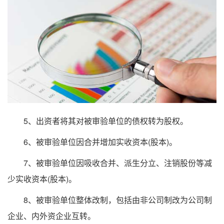
5、出资者将其对被审验单位的债权转为股权。
6、被审验单位因合并增加实收资本(股本)。
7、被审验单位因吸收合并、派生分立、注销股份等减
少实收资本(股本)。
8、被审验单位整体改制，包括由非公司制改为公司制
企业、内外资企业互转。