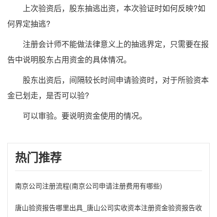
上次验资后，股东抽逃出资，本次验证时如何反映?如
何界定抽逃?
注册会计师不能做法律意义上的抽逃界定，只需要在报
告中说明股东占用资金的具体情况。
股东出资后，间隔较长时间申请验资时，对于所验资本
金已划走，是否可以验?
可以审验。要说明资金使用的情况。
热门推荐
南京公司注册流程(南京公司申请注册费用有哪些)
唐山验资报告哪里出具_唐山公司实收资本注册资金验资报告收费标