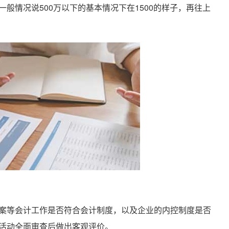
般情况说500万以下的基本情况下在1500的样子，再往上
等会计工作是否符合会计制度，以及企业的内控制度是否
活动全面审查后做出客观评价。