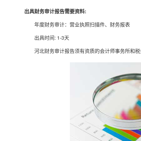
出具财务审计报告需要资料:
年度财务审计：营业执照扫描件、财务报表
出具时间: 1-3天
河北财务审计报告须有资质的会计师事务所和税