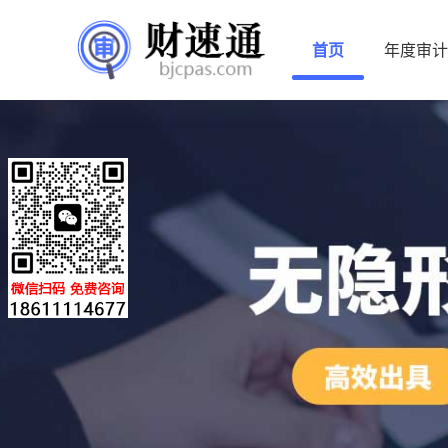
首页
年度审计