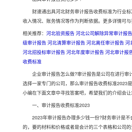
财速通出具河北财务审计报告收费标准为行业标准
收入情况、账务情况等作为判断依据。更多详情可与
相关推荐：
河北验资报告
河北公司解除异常审计报
级审计报告
河北清算审计报告
河北离任审计报告
河
河北招投标审计报告
河北年度审计报告
河北审计报
收费标准
企业审计报告怎么做?审计报告是公司在进行审计
选择一家专门的公司，那么审计报告收费标准2023
小编在下面文章中寻找答案吧，希望我们的介绍会让
一、审计报告收费标准2023
2023年审计报告办理多少钱一份?财务审计是不
的，要的材料和价格或者是会计的三个表格和公司的