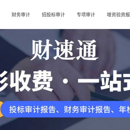
财务审计
招投标审计
专项审计
增资验资报