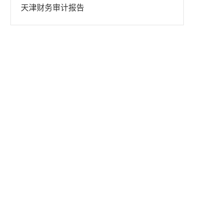
天津财务审计报告