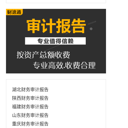
湖北财务审计报告
陕西财务审计报告
福建财务审计报告
山东财务审计报告
重庆财务审计报告