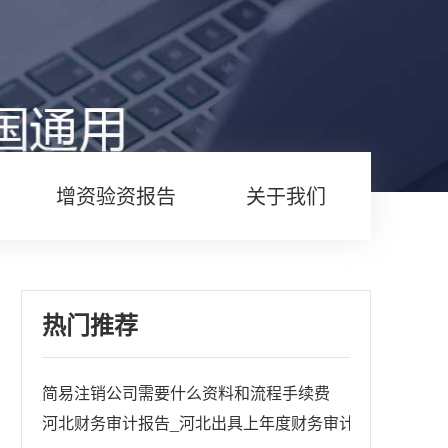
增资验资报告
关于我们
热门推荐
简易注销公司需要什么资料和流程手续费
河北财务审计报告_河北出具上年度财务审计报告多少钱