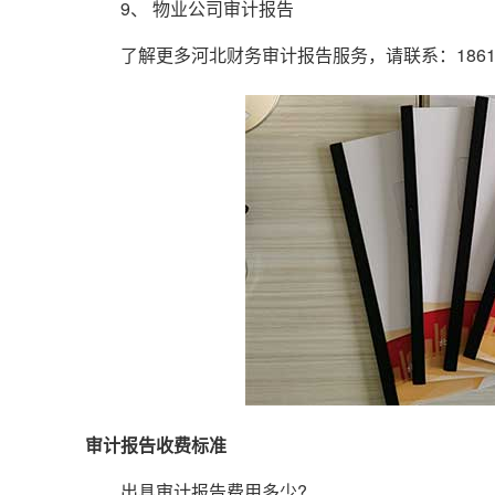
9、 物业公司审计报告
了解更多河北财务审计报告服务，请联系：1861111
审计报告收费标准
出具审计报告费用多少?