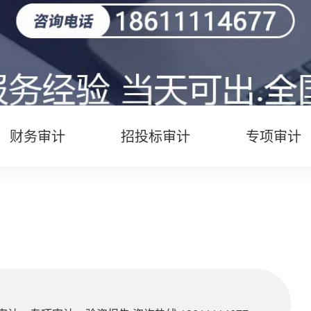
财务审计
招投标审计
专项审计