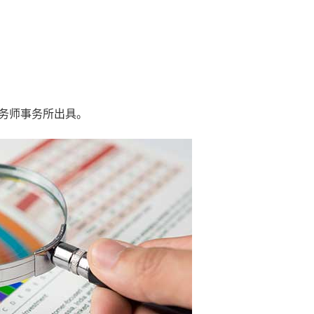
务师事务所出具。