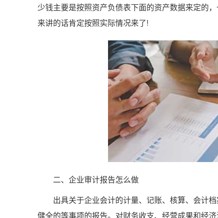
少钱主要是按照资产负债表下面的资产数据来定的，一
来讲的话肯定按照实际情况来了!
二、企业审计报告怎么做
出具关于企业会计的计量、记账、核算、会计档案
健全的等事项的报告。对财务收支、经营成果和经济