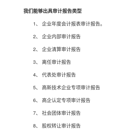
我们能够出具审计报告类型
1、 企业年度会计报表审计报告。
2、 企业内部审计报告
2、 企业清算审计报告
3、 离任审计报告
4、 代表处审计报告
5、 高新技术企业专项审计报告
6、 高企认定专项审计报告
7、 社会团体审计报告
8、 股权转让审计报告