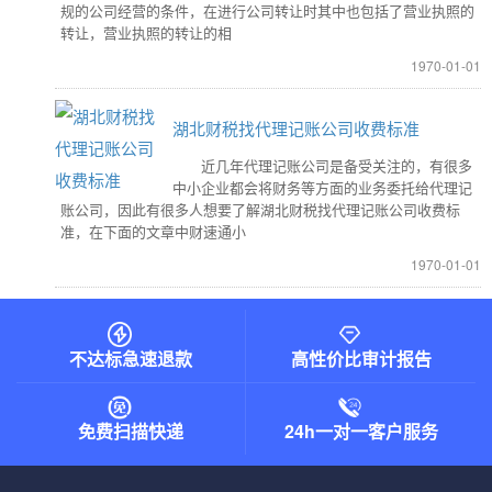
规的公司经营的条件，在进行公司转让时其中也包括了营业执照的
转让，营业执照的转让的相
1970-01-01
湖北财税找代理记账公司收费标准
近几年代理记账公司是备受关注的，有很多
中小企业都会将财务等方面的业务委托给代理记
账公司，因此有很多人想要了解湖北财税找代理记账公司收费标
准，在下面的文章中财速通小
1970-01-01
不达标急速退款
高性价比审计报告
免费扫描快递
24h一对一客户服务