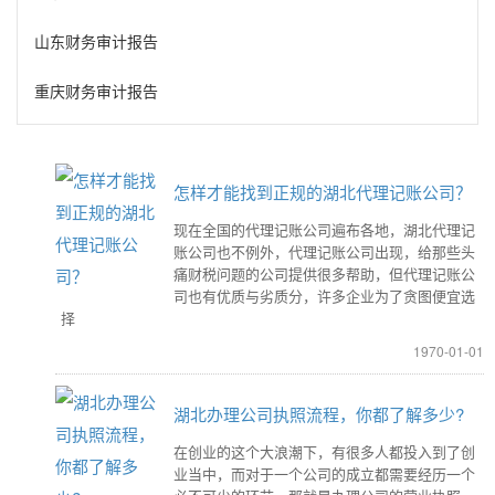
山东财务审计报告
重庆财务审计报告
怎样才能找到正规的湖北代理记账公司？
现在全国的代理记账公司遍布各地，湖北代理记
账公司也不例外，代理记账公司出现，给那些头
痛财税问题的公司提供很多帮助，但代理记账公
司也有优质与劣质分，许多企业为了贪图便宜选
择
1970-01-01
湖北办理公司执照流程，你都了解多少?
在创业的这个大浪潮下，有很多人都投入到了创
业当中，而对于一个公司的成立都需要经历一个