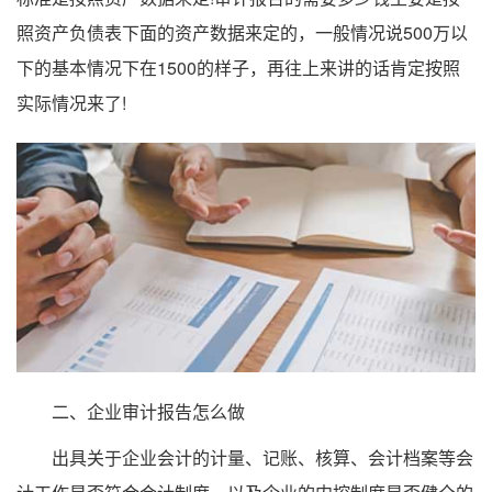
照资产负债表下面的资产数据来定的，一般情况说500万以
下的基本情况下在1500的样子，再往上来讲的话肯定按照
实际情况来了!
二、企业审计报告怎么做
出具关于企业会计的计量、记账、核算、会计档案等会