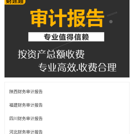
陕西财务审计报告
福建财务审计报告
四川财务审计报告
河北财务审计报告