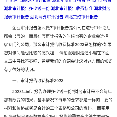
湖北审计报告多少钱一份
湖北审计报告收费标准
湖北财务
报表审计报告
湖北清算审计报告
湖北贷款审计报告
企业审计报告怎么做?审计报告是公司在进行审计之后
都会书写的，而且在写审计报告的时候也有的企业会选择一
家专门的公司，那么审计报告收费标准2023是怎样的?如果
您对该问题也比较的感兴趣， 请您跟着财速通小编在下面
文章中寻找答案吧，希望我们的介绍会让您对这方面的知识
有了很好的认识。
一、审计报告收费标准2023
2023年审计报告办理多少钱一份?财务审计是不会每年
都有改变的结果，基本情况下每年的要求都是一样的，要的
材料和价格或者是会计的三个表格和公司的资料， 而费用
标准是按照资产数据来定!审计报告的需要多少钱主要是按