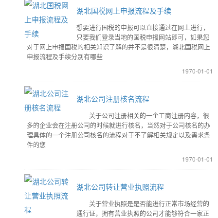
湖北国税网上申报流程及手续
想要进行国税的申报可以直接通过在网上进行，
只要我们登录当地的国税申报网站即可，如果您
对于网上申报国税的相关知识了解的并不是很清楚，湖北国税网上
申报流程及手续分别有哪些
1970-01-01
湖北公司注册核名流程
关于公司注册相关的一个工商注册内容，很
多的企业会在注册公司的时候就进行核名，当然对于公司核名的办
理具体的一个注册公司核名的流程对于不了解相关规定以及需求条
件的您
1970-01-01
湖北公司转让营业执照流程
关于营业执照是是否能进行正常市场经营的
通行证，拥有营业执照的公司才能够符合一家正