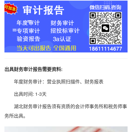
出具财务审计报告需要资料:
年度财务审计：营业执照扫描件、财务报表
出具时间: 1-3天
湖北财务审计报告须有资质的会计师事务所和税务师事
务所出具。