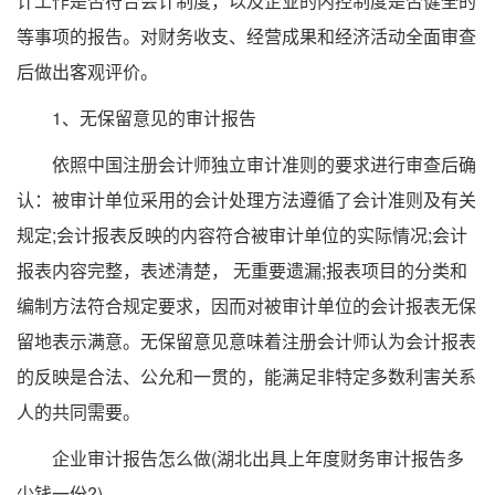
计工作是否符合会计制度，以及企业的内控制度是否健全的
等事项的报告。对财务收支、经营成果和经济活动全面审查
后做出客观评价。
1、无保留意见的审计报告
依照中国注册会计师独立审计准则的要求进行审查后确
认：被审计单位采用的会计处理方法遵循了会计准则及有关
规定;会计报表反映的内容符合被审计单位的实际情况;会计
报表内容完整，表述清楚， 无重要遗漏;报表项目的分类和
编制方法符合规定要求，因而对被审计单位的会计报表无保
留地表示满意。无保留意见意味着注册会计师认为会计报表
的反映是合法、公允和一贯的，能满足非特定多数利害关系
人的共同需要。
企业审计报告怎么做(湖北出具上年度财务审计报告多
少钱一份?)