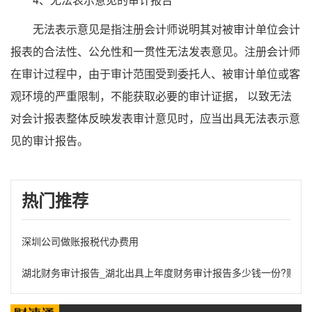
无法表示意见是指注册会计师说明其对被审计单位会计
报表的合法性、公允性和一贯性无法发表意见。注册会计师
在审计过程中，由于审计范围受到委托人、被审计单位或客
观环境的严重限制，不能获取必要的审计证据， 以致无法
对会计报表整体反映发表审计意见时，应当出具无法表示意
见的审计报告。
热门推荐
深圳公司做账报税代办费用
湖北财务审计报告_湖北出具上年度财务审计报告多少钱一份?财务