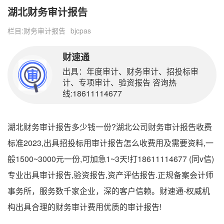
湖北财务审计报告
栏目:
财务审计报告
bjcpas
财速通
出具：年度审计、财务审计、招投标审
计、专项审计、验资报告 咨询热
线:18611114677
湖北财务审计报告多少钱一份?湖北公司财务审计报告收费
标准2023,出具招投标用审计报告怎么收费用及需要资料,一
般1500~3000元一份,可加急1~3天!打18611114677 (同v信)
专业出具审计报告,验资报告,资产评估报告.正规备案会计师
事务所，服务数千家企业，深的客户信赖。财速通-权威机
构出具合理的财务审计费用优质的审计报告!