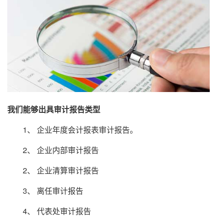
我们能够出具审计报告类型
1、 企业年度会计报表审计报告。
2、 企业内部审计报告
2、 企业清算审计报告
3、 离任审计报告
4、 代表处审计报告