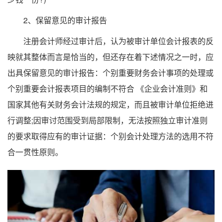
2、保留意见的审计报告
注册会计师经过审计后，认为被审计单位会计报表的反
映就其整体而言是恰当的，但还存在着下述情况之一时，应
出具保留意见的审计报告：个别重要财务会计事项的处理或
个别重要会计报表项目的编制不符合 《企业会计准则》和
国家其他有关财务会计法规的规定，而且被审计单位拒绝进
行调整;因审讨范围受到局部限制，无法按照独立审计准则
的要求取得应有的审计证据：个别会计处理方法的选用不符
合一贯性原则。