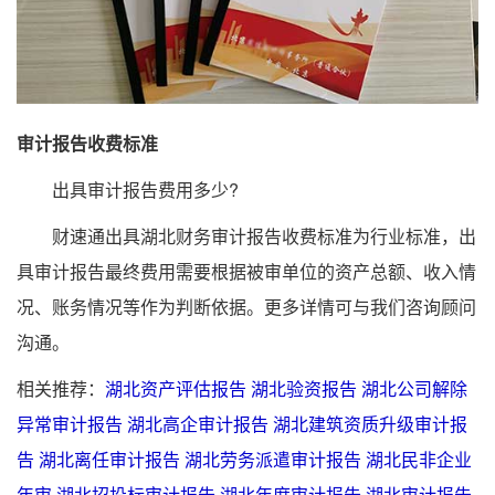
审计报告收费标准
出具审计报告费用多少?
财速通出具湖北财务审计报告收费标准为行业标准，出
具审计报告最终费用需要根据被审单位的资产总额、收入情
况、账务情况等作为判断依据。更多详情可与我们咨询顾问
沟通。
相关推荐：
湖北资产评估报告
湖北验资报告
湖北公司解除
异常审计报告
湖北高企审计报告
湖北建筑资质升级审计报
告
湖北离任审计报告
湖北劳务派遣审计报告
湖北民非企业
年审
湖北招投标审计报告
湖北年度审计报告
湖北审计报告