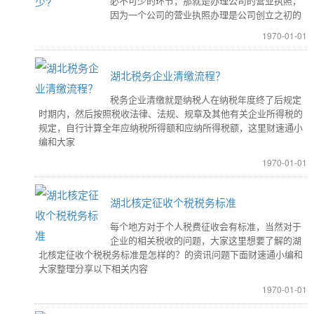
必不可少的环节，那就是办理公司的营业执照，
因为一个公司的营业执照办理是公司创立之初的
1970-01-01
湖北税务企业清缴流程？
税务企业清缴就是纳税人在纳税年度终了后规定
时期内，然后按照税收法律、法规、规章及其他有关企业所得税的
规定，自行计算全年应纳税所得额和应纳所得税额，这里财速通小
编和大家
1970-01-01
湖北核定征收个税税务标准
每个地方对于个人税费征收会有标准，当然对于
企业的相关税收的问题，大家这里想要了解的湖
北核定征收个税税务标准是怎样的？的资讯问题下面财速通小编和
大家整理分享以下相关内容
1970-01-01