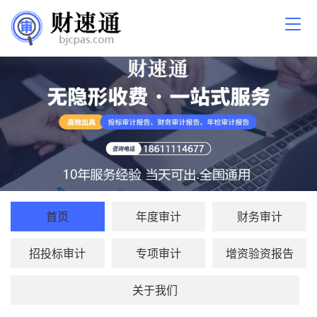
首页
年度审计
财务审计
招投标审计
专项审计
增资验资报告
关于我们