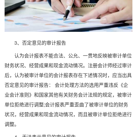
3、否定意见的审计报告
认为会计报表不能合法、公允、一贯地反映被审计单位
财务状况、经营成果和现金流动情况。注册会计师经过审计
后，认为被审计单位的会计报表存在下述情况时，应当出具
否定意见的审计报告： 会计处理方法的选用严重违反《企
业会计准则》和国家其他有关财务会计法规的规定，被审计
单位拒绝进行调整;会计报表严重歪曲了被审计单位的财务
状况，经营成果和现金流动情况，而且被审计单位拒绝进行
调整。
4、无法表示意见的审计报告