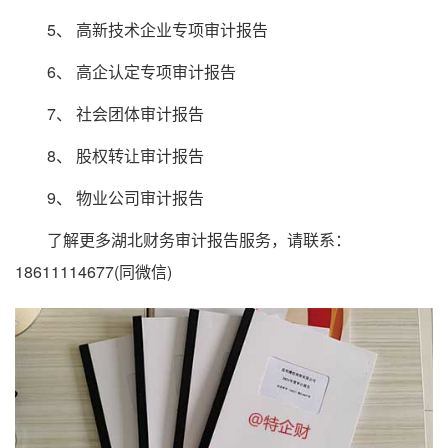
5、 高新技术企业专项审计报告
6、 高企认定专项审计报告
7、 社会团体审计报告
8、 股权转让审计报告
9、 物业公司审计报告
了解更多湖北财务审计报告服务，请联系：
18611114677(同微信)