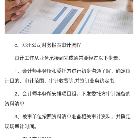
c、郑州公司财务报表审计流程
审计工作从业务承接到完成通常要经过以下步骤：
1、会计师事务所和委托方进行初步沟通了解，确定审
计目的、审计范围、审计收费等;并签订业务约定书;
2、会计师事务所安排项目组，下发委托方审计准备的
资料清单;
3、被审单位按照资料清单准备相关审计资料，并确定
现场审计时间。