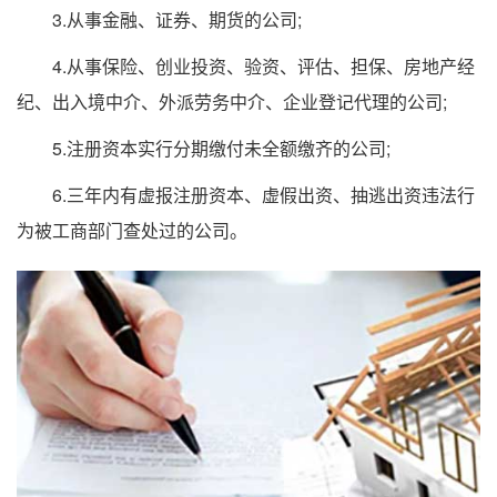
3.从事金融、证券、期货的公司;
4.从事保险、创业投资、验资、评估、担保、房地产经
纪、出入境中介、外派劳务中介、企业登记代理的公司;
5.注册资本实行分期缴付未全额缴齐的公司;
6.三年内有虚报注册资本、虚假出资、抽逃出资违法行
为被工商部门查处过的公司。