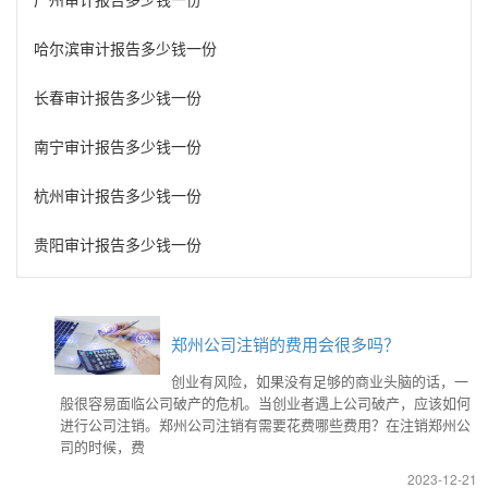
哈尔滨审计报告多少钱一份
长春审计报告多少钱一份
南宁审计报告多少钱一份
杭州审计报告多少钱一份
贵阳审计报告多少钱一份
郑州公司注销的费用会很多吗？
创业有风险，如果没有足够的商业头脑的话，一
般很容易面临公司破产的危机。当创业者遇上公司破产，应该如何
进行公司注销。郑州公司注销有需要花费哪些费用？在注销郑州公
司的时候，费
2023-12-21