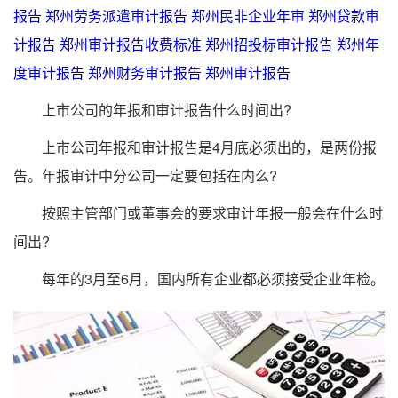
报告
郑州劳务派遣审计报告
郑州民非企业年审
郑州贷款审
计报告
郑州审计报告收费标准
郑州招投标审计报告
郑州年
度审计报告
郑州财务审计报告
郑州审计报告
上市公司的年报和审计报告什么时间出?
上市公司年报和审计报告是4月底必须出的，是两份报
告。年报审计中分公司一定要包括在内么?
按照主管部门或董事会的要求审计年报一般会在什么时
间出?
每年的3月至6月，国内所有企业都必须接受企业年检。