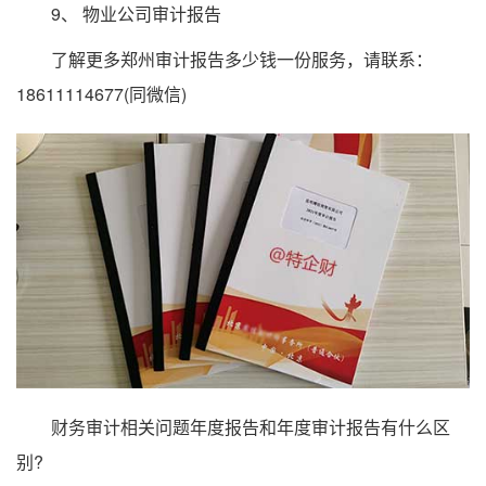
9、 物业公司审计报告
了解更多郑州审计报告多少钱一份服务，请联系：
18611114677(同微信)
财务审计相关问题年度报告和年度审计报告有什么区
别?