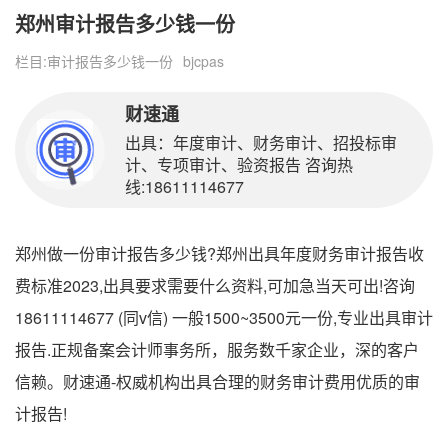
郑州审计报告多少钱一份
栏目:
审计报告多少钱一份
bjcpas
财速通
出具：年度审计、财务审计、招投标审
计、专项审计、验资报告 咨询热
线:18611114677
郑州做一份审计报告多少钱?郑州出具年度财务审计报告收
费标准2023,出具要求需要什么资料,可加急当天可出!咨询
18611114677 (同v信) 一般1500~3500元一份,专业出具审计
报告.正规备案会计师事务所，服务数千家企业，深的客户
信赖。财速通-权威机构出具合理的财务审计费用优质的审
计报告!