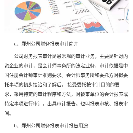
a、郑州公司财务报表审计简介
公司财务报表审计是最常规的审计业务，主要是针对内
资企业的审计，是会计师事务所的法定业务，审计依据是中
国注册会计师审计准则要求。会计师事务所和委托方对拟委
托事项的初步接洽和了解后， 接受委托按审计目的的要
求，采用特定的审计程序和方法，对被审单位的会计报表或
特定事项进行审计，出具审计报告。也叫报表审核、报表审
阅。
b、郑州公司财务报表审计报告用途