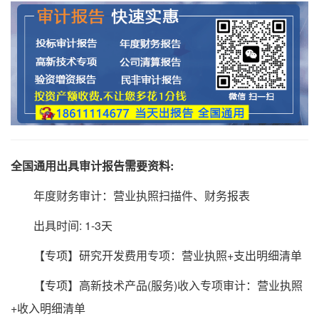
全国通用出具审计报告需要资料:
年度财务审计：营业执照扫描件、财务报表
出具时间: 1-3天
【专项】研究开发费用专项：营业执照+支出明细清单
【专项】高新技术产品(服务)收入专项审计：营业执照
+收入明细清单