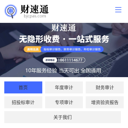
首页
年度审计
财务审计
招投标审计
专项审计
增资验资报告
关于我们