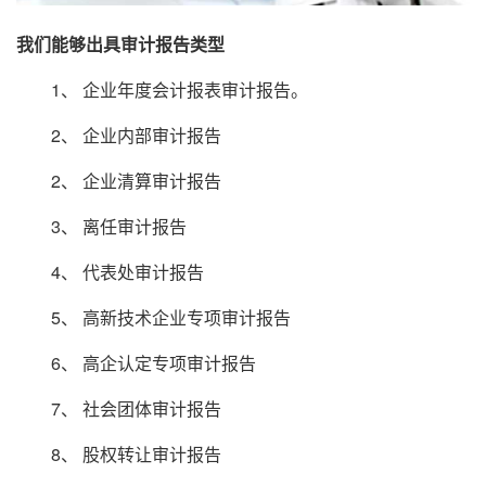
我们能够出具审计报告类型
1、 企业年度会计报表审计报告。
2、 企业内部审计报告
2、 企业清算审计报告
3、 离任审计报告
4、 代表处审计报告
5、 高新技术企业专项审计报告
6、 高企认定专项审计报告
7、 社会团体审计报告
8、 股权转让审计报告