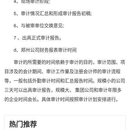
4、现场审计阶段;
5、审计情况汇总和形成审计报告初稿;
6、与被审单位交换意见;
7 、出具正式审计报告。
d、郑州公司财务报表审计时间
审计的所需要的时间依赖于审计的目的，审计范围、项
目涉及的会计期间、审计工作量及注册会计师的审计流程
等，一般包括外勤审计时间和汇总报告时间。规模小的公司
三天可以出具审计报告，规模大、 集团公司和审计年限多
的企业时间会长。具体审计时间按照审计计划安排进行。
热门推荐