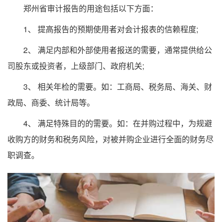
郑州省审计报告的用途包括以下方面：
1、 提高报告的预期使用者对会计报表的信赖程度;
2、 满足内部和外部使用者报送的需要，通常提供给公
司股东或投资者，上级部门、政府机关;
3、 相关年检的需要。如：工商局、税务局、海关、财
政局、商委、统计局等。
4、 满足特殊目的的需要。如：在并购过程中，为规避
收购方的财务和税务风险，对被并购企业进行全面的财务尽
职调查。