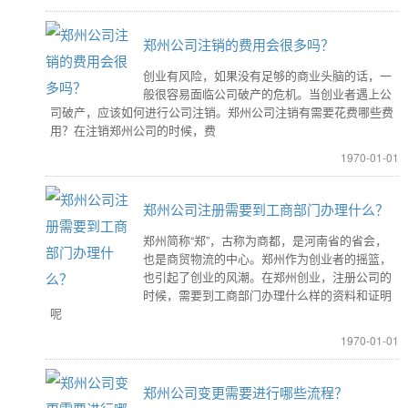
郑州公司注销的费用会很多吗？
创业有风险，如果没有足够的商业头脑的话，一
般很容易面临公司破产的危机。当创业者遇上公
司破产，应该如何进行公司注销。郑州公司注销有需要花费哪些费
用？在注销郑州公司的时候，费
1970-01-01
郑州公司注册需要到工商部门办理什么？
郑州简称“郑”，古称为商都，是河南省的省会，
也是商贸物流的中心。郑州作为创业者的摇篮，
也引起了创业的风潮。在郑州创业，注册公司的
时候，需要到工商部门办理什么样的资料和证明
呢
1970-01-01
郑州公司变更需要进行哪些流程？