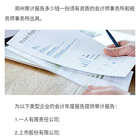
郑州审计报告多少钱一份须有资质的会计师事务所和税
务师事务所出具。
为以下类型企业的会计年度报告提供审计报告：
1.一人有限责任公司;
2.上市股份有限公司;