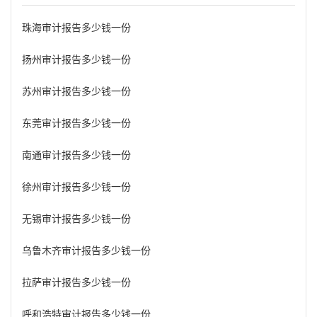
珠海审计报告多少钱一份
扬州审计报告多少钱一份
苏州审计报告多少钱一份
东莞审计报告多少钱一份
南通审计报告多少钱一份
徐州审计报告多少钱一份
无锡审计报告多少钱一份
乌鲁木齐审计报告多少钱一份
拉萨审计报告多少钱一份
呼和浩特审计报告多少钱一份