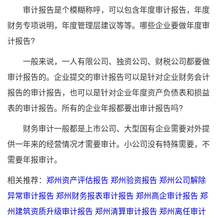
审计报告是个模糊称呼，可以包含年度审计报告，年度
财务专项说明，年度管理层建议等等。哪些企业要做年度审
计报告?
一般来说，一人有限公司、独资公司、财税公司都要做
审计报告的。企业提交的审计报告可以是针对企业财务会计
报告的审计报告，也可以是针对企业年度资产负债表和损益
表的审计报告。所有的企业年报都要出审计报告吗?
财务审计一般都是上市公司、大型国有企业需要对外提
供一年来的经营情况才需要审计。小公司没有特殊需要，不
需要年报审计。
相关推荐：
郑州资产评估报告
郑州验资报告
郑州公司解除
异常审计报告
郑州财务报表审计报告
郑州高企审计报告
郑
州建筑资质升级审计报告
郑州清算审计报告
郑州离任审计