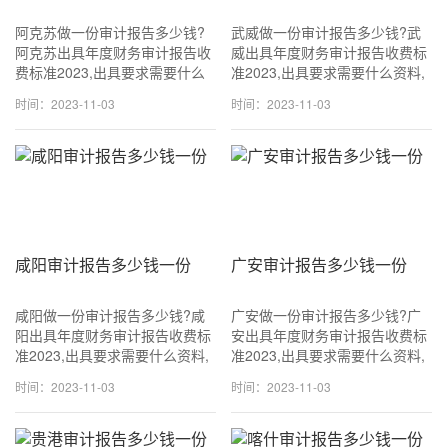
阿克苏做一份审计报告多少钱?
武威做一份审计报告多少钱?武
阿克苏出具年度财务审计报告收
威出具年度财务审计报告收费标
费标准2023,出具要求需要什么
准2023,出具要求需要什么资料,
资料,可加急当天可出!咨询
可加急当天可出!咨询
时间：2023-11-03
时间：2023-11-03
18611114677 (同v信) 一般
18611114677 (同v信) 一般
1500~3500元一份,专业出具审
1500~3500元一份,专业出具审
计报
计报告.
咸阳审计报告多少钱一份
广安审计报告多少钱一份
咸阳做一份审计报告多少钱?咸
广安做一份审计报告多少钱?广
阳出具年度财务审计报告收费标
安出具年度财务审计报告收费标
准2023,出具要求需要什么资料,
准2023,出具要求需要什么资料,
可加急当天可出!咨询
可加急当天可出!咨询
时间：2023-11-03
时间：2023-11-03
18611114677 (同v信) 一般
18611114677 (同v信) 一般
1500~3500元一份,专业出具审
1500~3500元一份,专业出具审
计报告.
计报告.