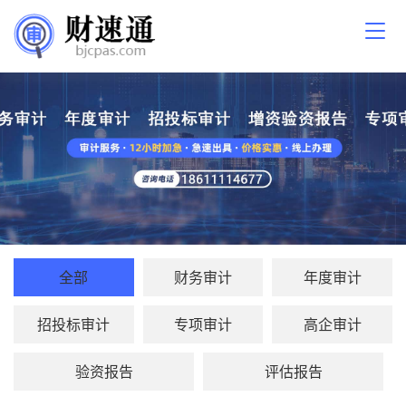
全部
财务审计
年度审计
招投标审计
专项审计
高企审计
验资报告
评估报告