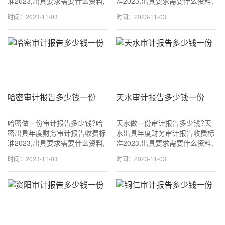
准2023,出具要求需要什么资料,
准2023,出具要求需要什么资料,
可加急当天可出!咨询
可加急当天可出!咨询
时间：2023-11-03
时间：2023-11-03
18611114677 (同v信) 一般
18611114677 (同v信) 一般
1500~3500元一份,专业出具审
1500~3500元一份,专业出具审
计报告.
计报告.
哈密审计报告多少钱一份
天水审计报告多少钱一份
哈密做一份审计报告多少钱?哈
天水做一份审计报告多少钱?天
密出具年度财务审计报告收费标
水出具年度财务审计报告收费标
准2023,出具要求需要什么资料,
准2023,出具要求需要什么资料,
可加急当天可出!咨询
可加急当天可出!咨询
时间：2023-11-03
时间：2023-11-03
18611114677 (同v信) 一般
18611114677 (同v信) 一般
1500~3500元一份,专业出具审
1500~3500元一份,专业出具审
计报告.
计报告.