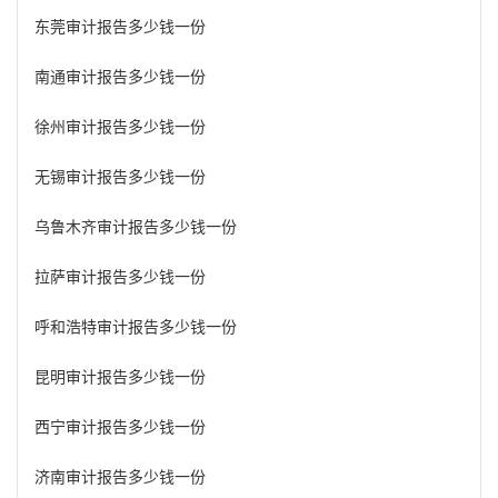
东莞审计报告多少钱一份
南通审计报告多少钱一份
徐州审计报告多少钱一份
无锡审计报告多少钱一份
乌鲁木齐审计报告多少钱一份
拉萨审计报告多少钱一份
呼和浩特审计报告多少钱一份
昆明审计报告多少钱一份
西宁审计报告多少钱一份
济南审计报告多少钱一份