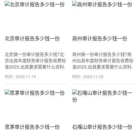
北京审计报告多少钱一份
商州审计报告多少钱一份
北京做一份审计报告多少钱?北
商州做一份审计报告多少钱?商
京出具年度财务审计报告收费标
州出具年度财务审计报告收费标
准2023,出具要求需要什么资料,
准2023,出具要求需要什么资料,
可加急当天可出!咨询
可加急当天可出!咨询
时间：2029-11-14
时间：2023-11-03
18611114677 (同v信) 一般
18611114677 (同v信) 一般
1500~3500元一份,专业出具审
1500~3500元一份,专业出具审
计报告.
计报告.
思茅审计报告多少钱一份
石嘴山审计报告多少钱一份