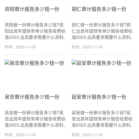
资阳审计报告多少钱一份
铜仁审计报告多少钱一份
资阳做一份审计报告多少钱?资
铜仁做一份审计报告多少钱?铜
阳出具年度财务审计报告收费标
仁出具年度财务审计报告收费标
准2023,出具要求需要什么资料,
准2023,出具要求需要什么资料,
可加急当天可出!咨询
可加急当天可出!咨询
时间：2023-11-03
时间：2023-11-03
18611114677 (同v信) 一般
18611114677 (同v信) 一般
1500~3500元一份,专业出具审
1500~3500元一份,专业出具审
计报告.
计报告.
吴忠审计报告多少钱一份
延安审计报告多少钱一份
吴忠做一份审计报告多少钱?吴
延安做一份审计报告多少钱?延
忠出具年度财务审计报告收费标
安出具年度财务审计报告收费标
准2023,出具要求需要什么资料,
准2023,出具要求需要什么资料,
可加急当天可出!咨询
可加急当天可出!咨询
时间：2023-11-03
时间：2023-11-03
18611114677 (同v信) 一般
18611114677 (同v信) 一般