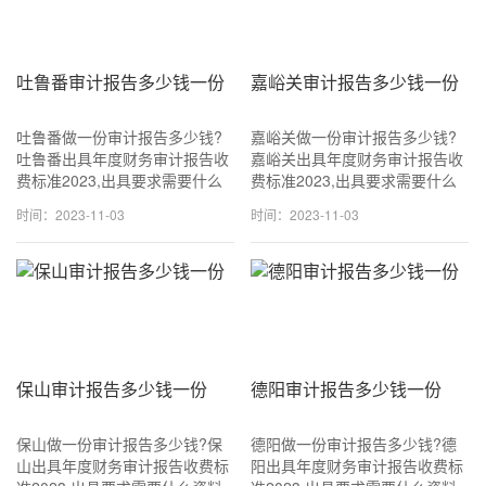
吐鲁番审计报告多少钱一份
嘉峪关审计报告多少钱一份
吐鲁番做一份审计报告多少钱?
嘉峪关做一份审计报告多少钱?
吐鲁番出具年度财务审计报告收
嘉峪关出具年度财务审计报告收
费标准2023,出具要求需要什么
费标准2023,出具要求需要什么
资料,可加急当天可出!咨询
资料,可加急当天可出!咨询
时间：2023-11-03
时间：2023-11-03
18611114677 (同v信) 一般
18611114677 (同v信) 一般
1500~3500元一份,专业出具审
1500~3500元一份,专业出具审
计报
计报
保山审计报告多少钱一份
德阳审计报告多少钱一份
保山做一份审计报告多少钱?保
德阳做一份审计报告多少钱?德
山出具年度财务审计报告收费标
阳出具年度财务审计报告收费标