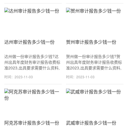
1500~3500元一份,专业出具审
1500~3500元一份,专业出具审
计报告.
计报告.
达州审计报告多少钱一份
贺州审计报告多少钱一份
达州做一份审计报告多少钱?达
贺州做一份审计报告多少钱?贺
州出具年度财务审计报告收费标
州出具年度财务审计报告收费标
准2023,出具要求需要什么资料,
准2023,出具要求需要什么资料,
可加急当天可出!咨询
可加急当天可出!咨询
时间：2023-11-03
时间：2023-11-03
18611114677 (同v信) 一般
18611114677 (同v信) 一般
1500~3500元一份,专业出具审
1500~3500元一份,专业出具审
计报告.
计报告.
阿克苏审计报告多少钱一份
武威审计报告多少钱一份