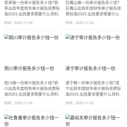
思茅做一份审计报告多少钱?思
石嘴山做一份审计报告多少钱?
茅出具年度财务审计报告收费标
石嘴山出具年度财务审计报告收
准2023,出具要求需要什么资料,
费标准2023,出具要求需要什么
可加急当天可出!咨询
资料,可加急当天可出!咨询
时间：2023-11-03
时间：2023-11-03
18611114677 (同v信) 一般
18611114677 (同v信) 一般
1500~3500元一份,专业出具审
1500~3500元一份,专业出具审
计报告.
计报
铜川审计报告多少钱一份
遂宁审计报告多少钱一份
铜川做一份审计报告多少钱?铜
遂宁做一份审计报告多少钱?遂
川出具年度财务审计报告收费标
宁出具年度财务审计报告收费标
准2023,出具要求需要什么资料,
准2023,出具要求需要什么资料,
可加急当天可出!咨询
可加急当天可出!咨询
时间：2023-11-03
时间：2023-11-03
18611114677 (同v信) 一般
18611114677 (同v信) 一般
1500~3500元一份,专业出具审
1500~3500元一份,专业出具审
计报告.
计报告.