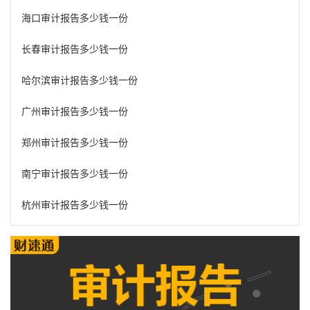
海口审计报告多少钱一份
长春审计报告多少钱一份
哈尔滨审计报告多少钱一份
广州审计报告多少钱一份
郑州审计报告多少钱一份
南宁审计报告多少钱一份
杭州审计报告多少钱一份