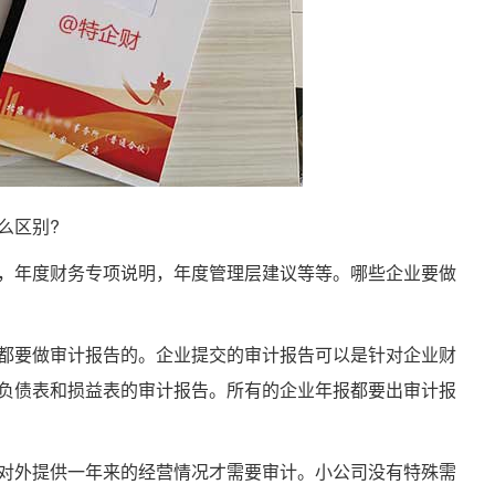
么区别?
年度财务专项说明，年度管理层建议等等。哪些企业要做
要做审计报告的。企业提交的审计报告可以是针对企业财
负债表和损益表的审计报告。所有的企业年报都要出审计报
外提供一年来的经营情况才需要审计。小公司没有特殊需