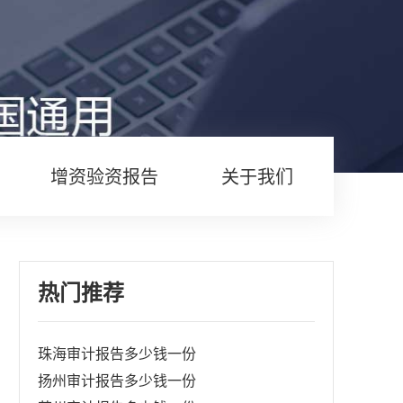
增资验资报告
关于我们
热门推荐
珠海审计报告多少钱一份
扬州审计报告多少钱一份