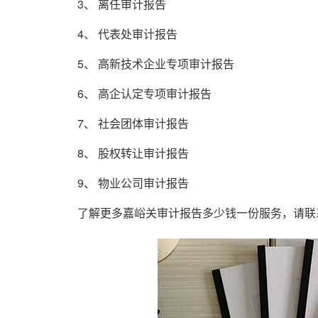
3、 离任审计报告
4、 代表处审计报告
5、 高新技术企业专项审计报告
6、 高企认定专项审计报告
7、 社会团体审计报告
8、 股权转让审计报告
9、 物业公司审计报告
了解更多嘉峪关审计报告多少钱一份服务，请联系：18