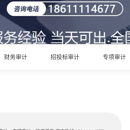
财务审计
招投标审计
专项审计