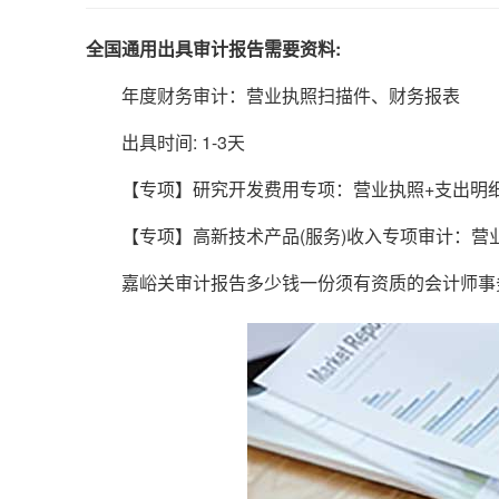
全国通用出具审计报告需要资料:
年度财务审计：营业执照扫描件、财务报表
出具时间: 1-3天
【专项】研究开发费用专项：营业执照+支出明
【专项】高新技术产品(服务)收入专项审计：营业
嘉峪关审计报告多少钱一份须有资质的会计师事