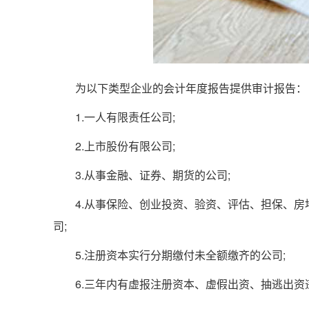
为以下类型企业的会计年度报告提供审计报告：
1.一人有限责任公司;
2.上市股份有限公司;
3.从事金融、证券、期货的公司;
4.从事保险、创业投资、验资、评估、担保、房
司;
5.注册资本实行分期缴付未全额缴齐的公司;
6.三年内有虚报注册资本、虚假出资、抽逃出资