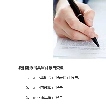
我们能够出具审计报告类型
1、 企业年度会计报表审计报告。
2、 企业内部审计报告
2、 企业清算审计报告