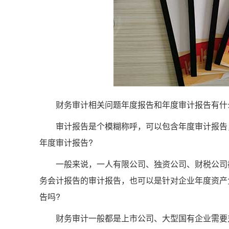
财务审计相关问题年度报告和年度审计报告有什
审计报告是个模糊称呼，可以包含年度审计报告，
年度审计报告?
一般来说，一人有限公司、独资公司、财税公司都
务会计报告的审计报告，也可以是针对企业年度资产
告吗?
财务审计一般都是上市公司、大型国有企业需要对