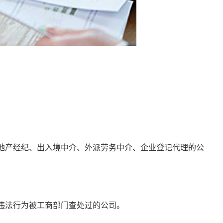
地产经纪、出入境中介、外派劳务中介、企业登记代理的公
违法行为被工商部门查处过的公司。