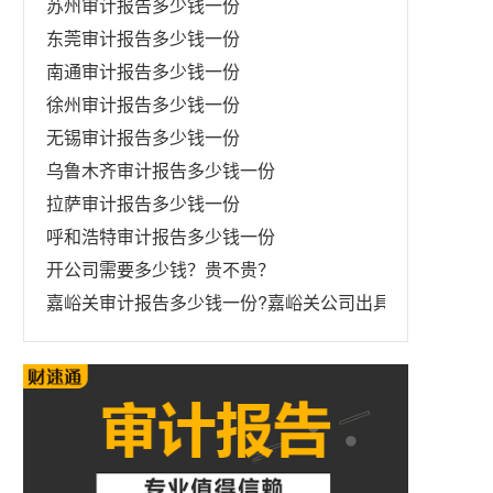
苏州审计报告多少钱一份
东莞审计报告多少钱一份
南通审计报告多少钱一份
徐州审计报告多少钱一份
无锡审计报告多少钱一份
乌鲁木齐审计报告多少钱一份
拉萨审计报告多少钱一份
呼和浩特审计报告多少钱一份
开公司需要多少钱？贵不贵？
嘉峪关审计报告多少钱一份?嘉峪关公司出具年度财务审