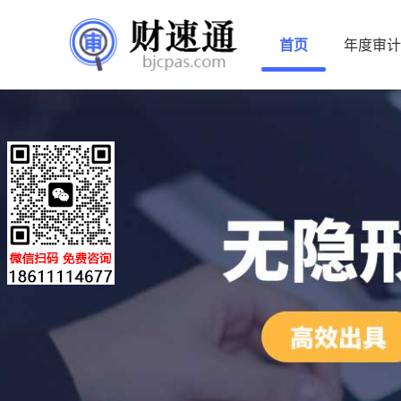
首页
年度审计