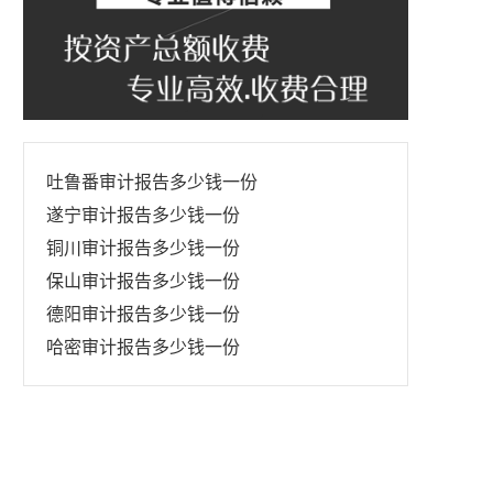
吐鲁番审计报告多少钱一份
遂宁审计报告多少钱一份
铜川审计报告多少钱一份
保山审计报告多少钱一份
德阳审计报告多少钱一份
哈密审计报告多少钱一份