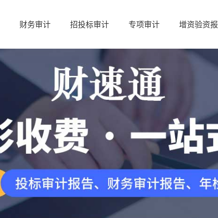
财务审计
招投标审计
专项审计
增资验资报