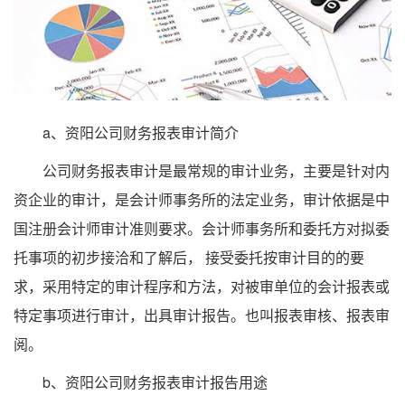
a、资阳公司财务报表审计简介
公司财务报表审计是最常规的审计业务，主要是针对内
资企业的审计，是会计师事务所的法定业务，审计依据是中
国注册会计师审计准则要求。会计师事务所和委托方对拟委
托事项的初步接洽和了解后， 接受委托按审计目的的要
求，采用特定的审计程序和方法，对被审单位的会计报表或
特定事项进行审计，出具审计报告。也叫报表审核、报表审
阅。
b、资阳公司财务报表审计报告用途