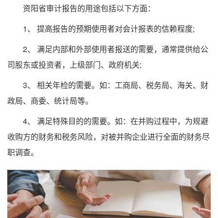
资阳省审计报告的用途包括以下方面：
1、 提高报告的预期使用者对会计报表的信赖程度;
2、 满足内部和外部使用者报送的需要，通常提供给公
司股东或投资者，上级部门、政府机关;
3、 相关年检的需要。如：工商局、税务局、海关、财
政局、商委、统计局等。
4、 满足特殊目的的需要。如：在并购过程中，为规避
收购方的财务和税务风险，对被并购企业进行全面的财务尽
职调查。