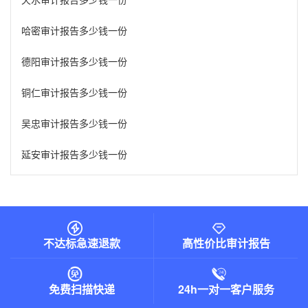
哈密审计报告多少钱一份
德阳审计报告多少钱一份
铜仁审计报告多少钱一份
吴忠审计报告多少钱一份
延安审计报告多少钱一份
不达标急速退款
高性价比审计报告
免费扫描快递
24h一对一客户服务