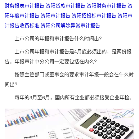
财务报表审计报告
资阳贷款审计报告
资阳财务审计报告
资
阳年度审计报告
资阳审计报告
资阳招投标审计报告
资阳审
计报告收费标准
资阳公司解除异常审计报告
上市公司的年报和审计报告什么时间出?
上市公司年报和审计报告是4月底必须出的，是两份报
告。年报审计中分公司一定要包括在内么?
按照主管部门或董事会的要求审计年报一般会在什么时
间出?
每年的3月至6月，国内所有企业都必须接受企业年检。