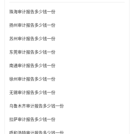
珠海审计报告多少钱一份
扬州审计报告多少钱一份
苏州审计报告多少钱一份
东莞审计报告多少钱一份
南通审计报告多少钱一份
徐州审计报告多少钱一份
无锡审计报告多少钱一份
乌鲁木齐审计报告多少钱一份
拉萨审计报告多少钱一份
呼和浩特审计报告多少钱一份