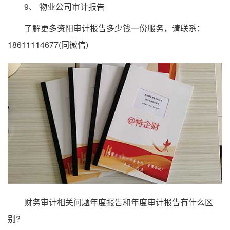
9、 物业公司审计报告
了解更多资阳审计报告多少钱一份服务，请联系：
18611114677(同微信)
财务审计相关问题年度报告和年度审计报告有什么区
别?