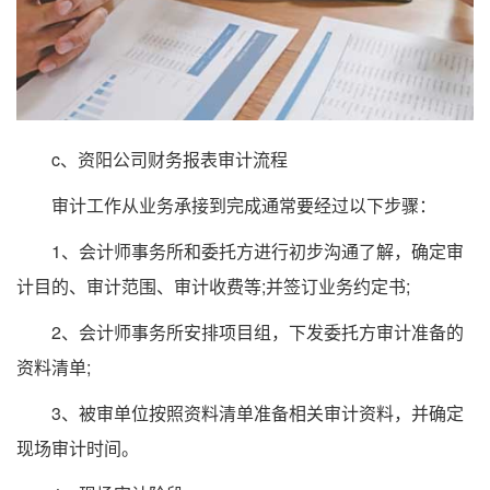
c、资阳公司财务报表审计流程
审计工作从业务承接到完成通常要经过以下步骤：
1、会计师事务所和委托方进行初步沟通了解，确定审
计目的、审计范围、审计收费等;并签订业务约定书;
2、会计师事务所安排项目组，下发委托方审计准备的
资料清单;
3、被审单位按照资料清单准备相关审计资料，并确定
现场审计时间。