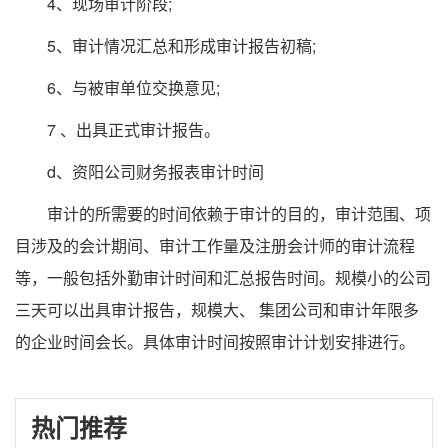
4、现场审计阶段;
5、审计情况汇总和形成审计报告初稿;
6、与被审单位交换意见;
7 、出具正式审计报告。
d、资阳公司财务报表审计时间
审计的所需要的时间依赖于审计的目的，审计范围、项
目涉及的会计期间、审计工作量及注册会计师的审计流程
等，一般包括外勤审计时间和汇总报告时间。规模小的公司
三天可以出具审计报告，规模大、 集团公司和审计年限多
的企业时间会长。具体审计时间按照审计计划安排进行。
热门推荐