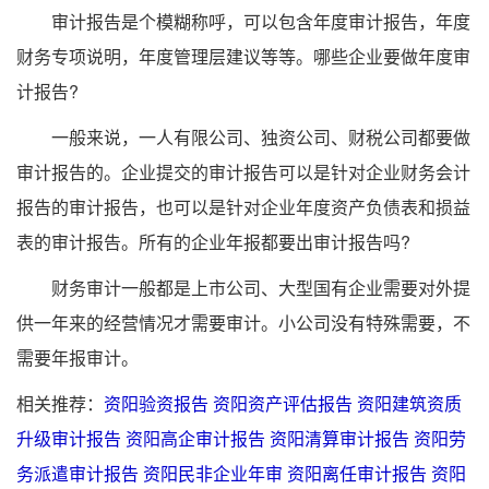
审计报告是个模糊称呼，可以包含年度审计报告，年度
财务专项说明，年度管理层建议等等。哪些企业要做年度审
计报告?
一般来说，一人有限公司、独资公司、财税公司都要做
审计报告的。企业提交的审计报告可以是针对企业财务会计
报告的审计报告，也可以是针对企业年度资产负债表和损益
表的审计报告。所有的企业年报都要出审计报告吗?
财务审计一般都是上市公司、大型国有企业需要对外提
供一年来的经营情况才需要审计。小公司没有特殊需要，不
需要年报审计。
相关推荐：
资阳验资报告
资阳资产评估报告
资阳建筑资质
升级审计报告
资阳高企审计报告
资阳清算审计报告
资阳劳
务派遣审计报告
资阳民非企业年审
资阳离任审计报告
资阳