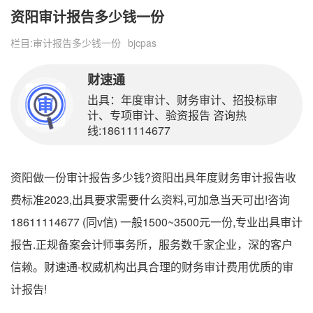
资阳审计报告多少钱一份
栏目:
审计报告多少钱一份
bjcpas
财速通
出具：年度审计、财务审计、招投标审
计、专项审计、验资报告 咨询热
线:18611114677
资阳做一份审计报告多少钱?资阳出具年度财务审计报告收
费标准2023,出具要求需要什么资料,可加急当天可出!咨询
18611114677 (同v信) 一般1500~3500元一份,专业出具审计
报告.正规备案会计师事务所，服务数千家企业，深的客户
信赖。财速通-权威机构出具合理的财务审计费用优质的审
计报告!