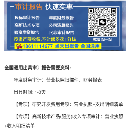
全国通用出具审计报告需要资料:
年度财务审计：营业执照扫描件、财务报表
出具时间: 1-3天
【专项】研究开发费用专项：营业执照+支出明细清单
【专项】高新技术产品(服务)收入专项审计：营业执照
+收入明细清单