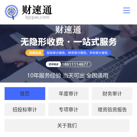
首页
年度审计
财务审计
招投标审计
专项审计
增资验资报告
关于我们