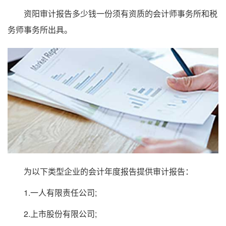
资阳审计报告多少钱一份须有资质的会计师事务所和税
务师事务所出具。
为以下类型企业的会计年度报告提供审计报告：
1.一人有限责任公司;
2.上市股份有限公司;