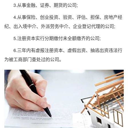
3.从事金融、证券、期货的公司;
4.从事保险、创业投资、验资、评估、担保、房地产经
纪、出入境中介、外派劳务中介、企业登记代理的公司;
5.注册资本实行分期缴付未全额缴齐的公司;
6.三年内有虚报注册资本、虚假出资、抽逃出资违法行
为被工商部门查处过的公司。