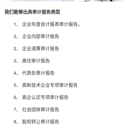
我们能够出具审计报告类型
1、 企业年度会计报表审计报告。
2、 企业内部审计报告
2、 企业清算审计报告
3、 离任审计报告
4、 代表处审计报告
5、 高新技术企业专项审计报告
6、 高企认定专项审计报告
7、 社会团体审计报告
8、 股权转让审计报告