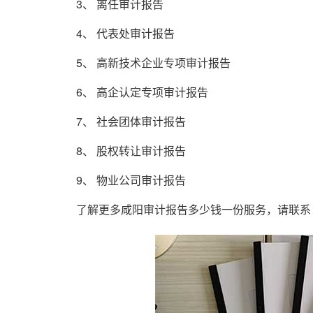
3、 离任审计报告
4、 代表处审计报告
5、 高新技术企业专项审计报告
6、 高企认定专项审计报告
7、 社会团体审计报告
8、 股权转让审计报告
9、 物业公司审计报告
了解更多咸阳审计报告多少钱一份服务，请联系：1861