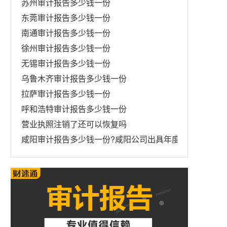
苏州审计报告多少钱一份
东莞审计报告多少钱一份
南通审计报告多少钱一份
徐州审计报告多少钱一份
无锡审计报告多少钱一份
乌鲁木齐审计报告多少钱一份
拉萨审计报告多少钱一份
呼和浩特审计报告多少钱一份
营业执照注销了还可以恢复吗
咸阳审计报告多少钱一份?咸阳公司出具年度财务审计报