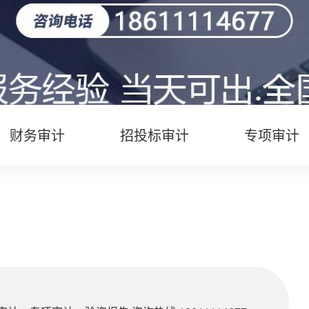
财务审计
招投标审计
专项审计