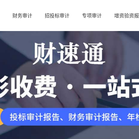
财务审计
招投标审计
专项审计
增资验资报