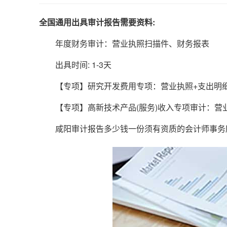
全国通用出具审计报告需要资料:
年度财务审计：营业执照扫描件、财务报表
出具时间: 1-3天
【专项】研究开发费用专项：营业执照+支出明
【专项】高新技术产品(服务)收入专项审计：营业
咸阳审计报告多少钱一份须有资质的会计师事务