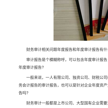
财务审计相关问题年度报告和年度审计报告有什
审计报告是个模糊称呼，可以包含年度审计报告，
年度审计报告?
一般来说，一人有限公司、独资公司、财税公司都
务会计报告的审计报告，也可以是针对企业年度资产
告吗?
财务审计一般都是上市公司、大型国有企业需要对