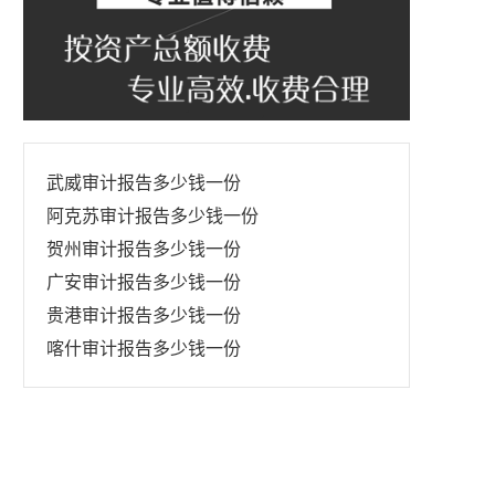
武威审计报告多少钱一份
阿克苏审计报告多少钱一份
贺州审计报告多少钱一份
广安审计报告多少钱一份
贵港审计报告多少钱一份
喀什审计报告多少钱一份