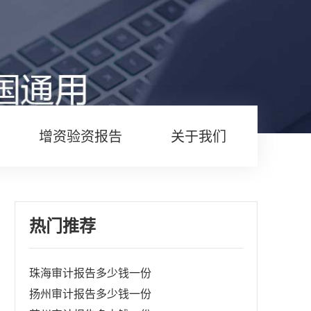
增资验资报告
关于我们
热门推荐
珠海审计报告多少钱一份
扬州审计报告多少钱一份