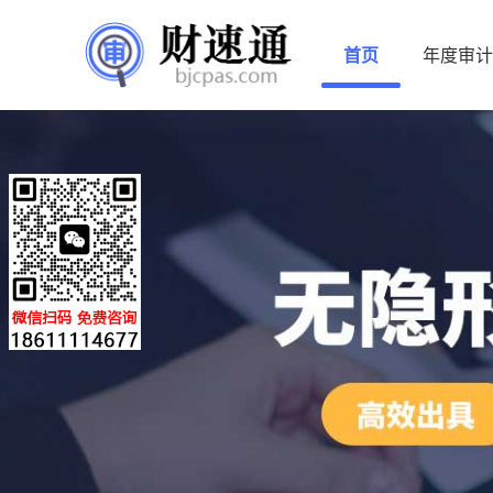
首页
年度审计