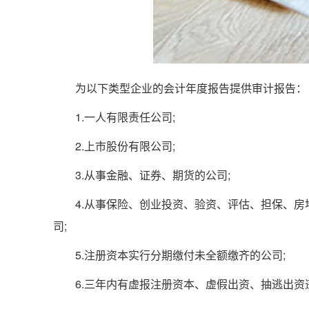
为以下类型企业的会计年度报告提供审计报告：
1.一人有限责任公司;
2.上市股份有限公司;
3.从事金融、证券、期货的公司;
4.从事保险、创业投资、验资、评估、担保、房
司;
5.注册资本实行分期缴付未全额缴齐的公司;
6.三年内有虚报注册资本、虚假出资、抽逃出资