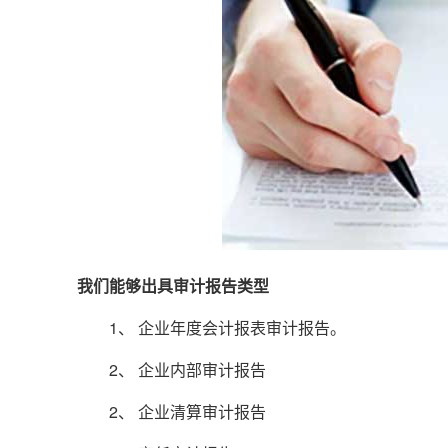
我们能够出具审计报告类型
1、 企业年度会计报表审计报告。
2、 企业内部审计报告
2、 企业清算审计报告