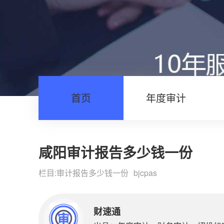
首页
年度审计
咸阳审计报告多少钱一份
栏目:
审计报告多少钱一份
bjcpas
财速通