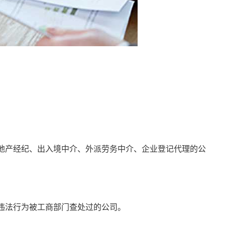
地产经纪、出入境中介、外派劳务中介、企业登记代理的公
违法行为被工商部门查处过的公司。