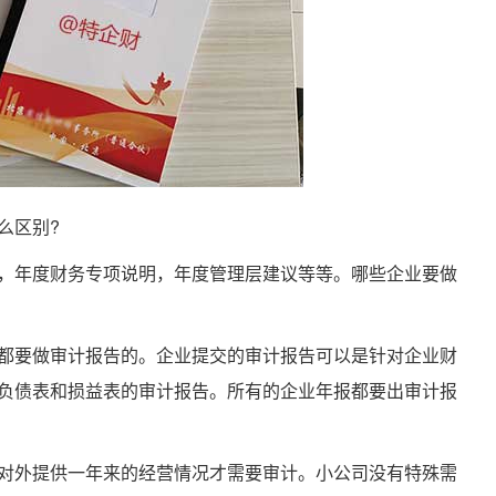
么区别?
年度财务专项说明，年度管理层建议等等。哪些企业要做
要做审计报告的。企业提交的审计报告可以是针对企业财
负债表和损益表的审计报告。所有的企业年报都要出审计报
外提供一年来的经营情况才需要审计。小公司没有特殊需