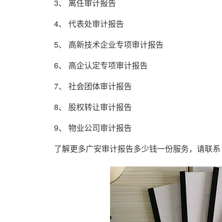
3、 离任审计报告
4、 代表处审计报告
5、 高新技术企业专项审计报告
6、 高企认定专项审计报告
7、 社会团体审计报告
8、 股权转让审计报告
9、 物业公司审计报告
了解更多广安审计报告多少钱一份服务，请联系：1861