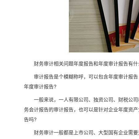
财务审计相关问题年度报告和年度审计报告有什
审计报告是个模糊称呼，可以包含年度审计报告，
年度审计报告?
一般来说，一人有限公司、独资公司、财税公司都
务会计报告的审计报告，也可以是针对企业年度资产
告吗?
财务审计一般都是上市公司、大型国有企业需要对