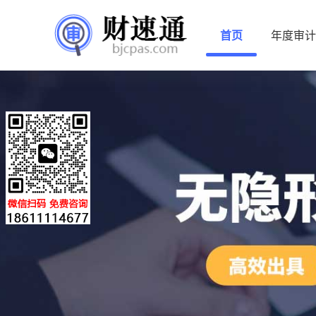
首页
年度审计