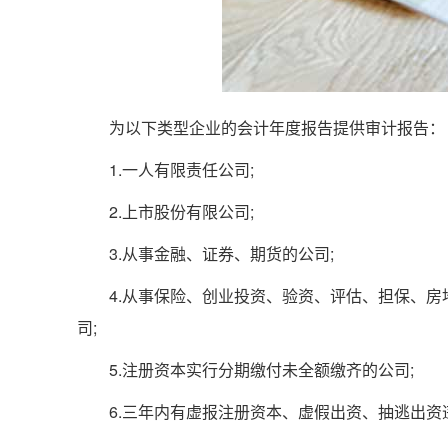
为以下类型企业的会计年度报告提供审计报告：
1.一人有限责任公司;
2.上市股份有限公司;
3.从事金融、证券、期货的公司;
4.从事保险、创业投资、验资、评估、担保、房
司;
5.注册资本实行分期缴付未全额缴齐的公司;
6.三年内有虚报注册资本、虚假出资、抽逃出资