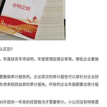
么区别?
年度财务专项说明，年度管理层建议等等。哪些企业要做
要做审计报告的。企业提交的审计报告可以是针对企业财
负债表和损益表的审计报告。所有的企业年报都要出审计报
外提供一年来的经营情况才需要审计。小公司没有特殊需