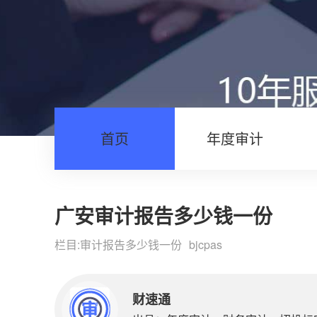
首页
年度审计
广安审计报告多少钱一份
栏目:
审计报告多少钱一份
bjcpas
财速通