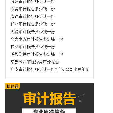
苏州审计报告多少钱一份
东莞审计报告多少钱一份
南通审计报告多少钱一份
徐州审计报告多少钱一份
无锡审计报告多少钱一份
乌鲁木齐审计报告多少钱一份
拉萨审计报告多少钱一份
呼和浩特审计报告多少钱一份
阜新公司解除异常审计报告
广安审计报告多少钱一份?广安公司出具年度财务审计报