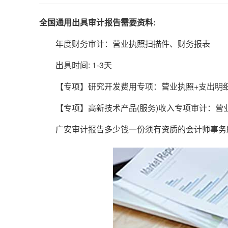
全国通用出具审计报告需要资料:
年度财务审计：营业执照扫描件、财务报表
出具时间: 1-3天
【专项】研究开发费用专项：营业执照+支出明
【专项】高新技术产品(服务)收入专项审计：营业
广安审计报告多少钱一份须有资质的会计师事务