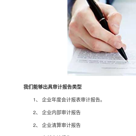
我们能够出具审计报告类型
1、 企业年度会计报表审计报告。
2、 企业内部审计报告
2、 企业清算审计报告