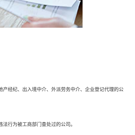
地产经纪、出入境中介、外派劳务中介、企业登记代理的公
违法行为被工商部门查处过的公司。