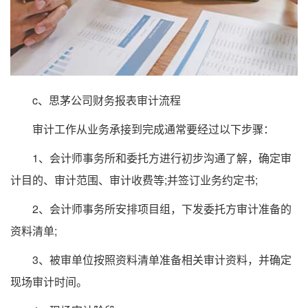
c、思茅公司财务报表审计流程
审计工作从业务承接到完成通常要经过以下步骤：
1、会计师事务所和委托方进行初步沟通了解，确定审
计目的、审计范围、审计收费等;并签订业务约定书;
2、会计师事务所安排项目组，下发委托方审计准备的
资料清单;
3、被审单位按照资料清单准备相关审计资料，并确定
现场审计时间。