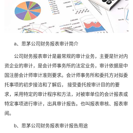
a、思茅公司财务报表审计简介
公司财务报表审计是最常规的审计业务，主要是针对内
资企业的审计，是会计师事务所的法定业务，审计依据是中
国注册会计师审计准则要求。会计师事务所和委托方对拟委
托事项的初步接洽和了解后， 接受委托按审计目的的要
求，采用特定的审计程序和方法，对被审单位的会计报表或
特定事项进行审计，出具审计报告。也叫报表审核、报表审
阅。
b、思茅公司财务报表审计报告用途