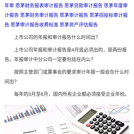
年审
思茅财务报表审计报告
思茅贷款审计报告
思茅年度审
计报告
思茅财务审计报告
思茅审计报告
思茅招投标审计报
告
思茅审计报告收费标准
思茅资产评估报告
上市公司的年报和审计报告什么时间出?
上市公司年报和审计报告是4月底必须出的，是两份报
告。年报审计中分公司一定要包括在内么?
按照主管部门或董事会的要求审计年报一般会在什么时
间出?
每年的3月至6月，国内所有企业都必须接受企业年检。