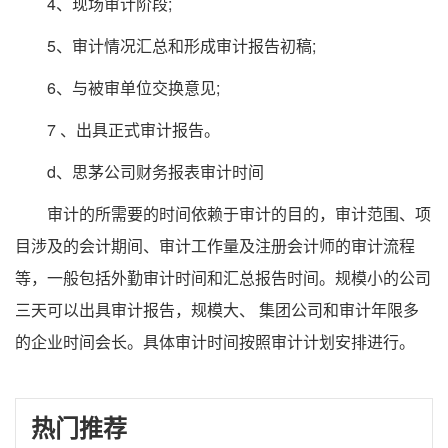
4、现场审计阶段;
5、审计情况汇总和形成审计报告初稿;
6、与被审单位交换意见;
7 、出具正式审计报告。
d、思茅公司财务报表审计时间
审计的所需要的时间依赖于审计的目的，审计范围、项
目涉及的会计期间、审计工作量及注册会计师的审计流程
等，一般包括外勤审计时间和汇总报告时间。规模小的公司
三天可以出具审计报告，规模大、 集团公司和审计年限多
的企业时间会长。具体审计时间按照审计计划安排进行。
热门推荐