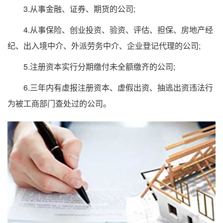
3.从事金融、证券、期货的公司;
4.从事保险、创业投资、验资、评估、担保、房地产经
纪、出入境中介、外派劳务中介、企业登记代理的公司;
5.注册资本实行分期缴付未全额缴齐的公司;
6.三年内有虚报注册资本、虚假出资、抽逃出资违法行
为被工商部门查处过的公司。