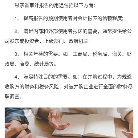
思茅省审计报告的用途包括以下方面：
1、 提高报告的预期使用者对会计报表的信赖程度;
2、 满足内部和外部使用者报送的需要，通常提供给公
司股东或投资者，上级部门、政府机关;
3、 相关年检的需要。如：工商局、税务局、海关、财
政局、商委、统计局等。
4、 满足特殊目的的需要。如：在并购过程中，为规避
收购方的财务和税务风险，对被并购企业进行全面的财务尽
职调查。