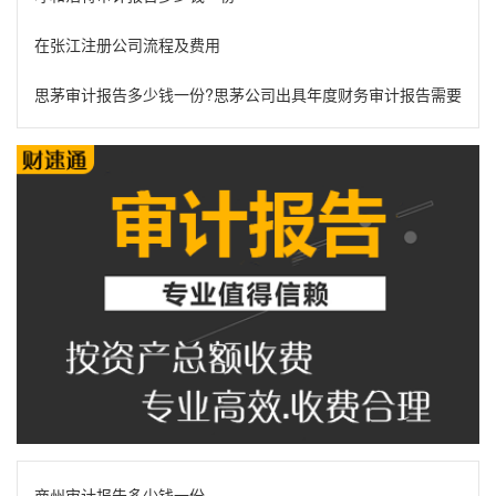
在张江注册公司流程及费用
思茅审计报告多少钱一份?思茅公司出具年度财务审计报告需要什么
商州审计报告多少钱一份