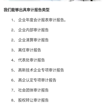
我们能够出具审计报告类型
1、 企业年度会计报表审计报告。
2、 企业内部审计报告
2、 企业清算审计报告
3、 离任审计报告
4、 代表处审计报告
5、 高新技术企业专项审计报告
6、 高企认定专项审计报告
7、 社会团体审计报告
8、 股权转让审计报告