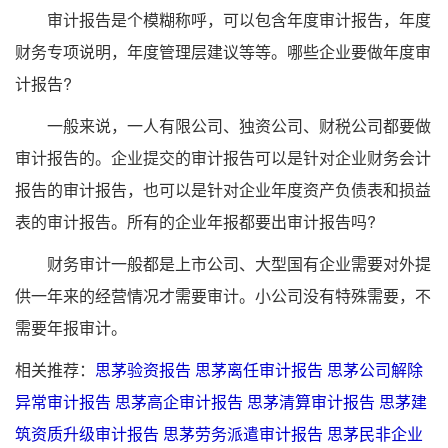
审计报告是个模糊称呼，可以包含年度审计报告，年度
财务专项说明，年度管理层建议等等。哪些企业要做年度审
计报告?
一般来说，一人有限公司、独资公司、财税公司都要做
审计报告的。企业提交的审计报告可以是针对企业财务会计
报告的审计报告，也可以是针对企业年度资产负债表和损益
表的审计报告。所有的企业年报都要出审计报告吗?
财务审计一般都是上市公司、大型国有企业需要对外提
供一年来的经营情况才需要审计。小公司没有特殊需要，不
需要年报审计。
相关推荐：
思茅验资报告
思茅离任审计报告
思茅公司解除
异常审计报告
思茅高企审计报告
思茅清算审计报告
思茅建
筑资质升级审计报告
思茅劳务派遣审计报告
思茅民非企业