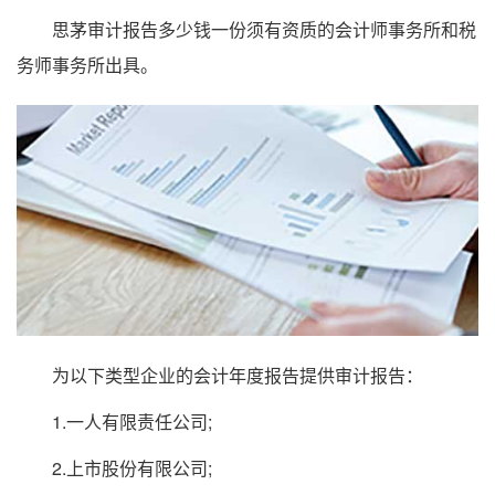
思茅审计报告多少钱一份须有资质的会计师事务所和税
务师事务所出具。
为以下类型企业的会计年度报告提供审计报告：
1.一人有限责任公司;
2.上市股份有限公司;