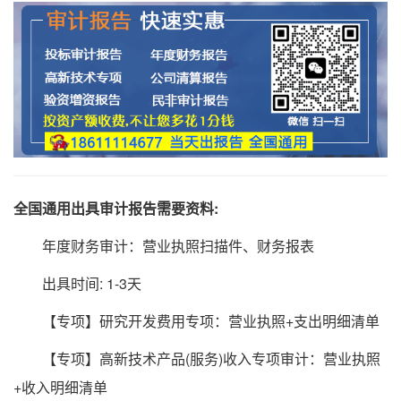
全国通用出具审计报告需要资料:
年度财务审计：营业执照扫描件、财务报表
出具时间: 1-3天
【专项】研究开发费用专项：营业执照+支出明细清单
【专项】高新技术产品(服务)收入专项审计：营业执照
+收入明细清单