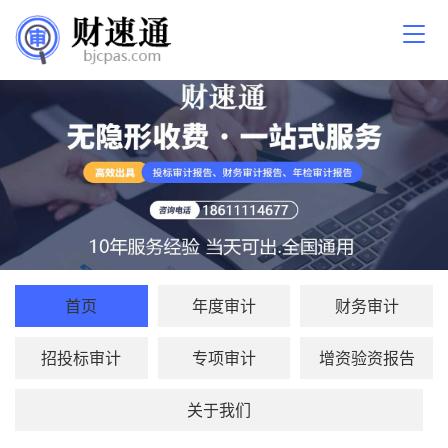
首页
年度审计
财务审计
招投标审计
专项审计
增资验资报告
关于我们