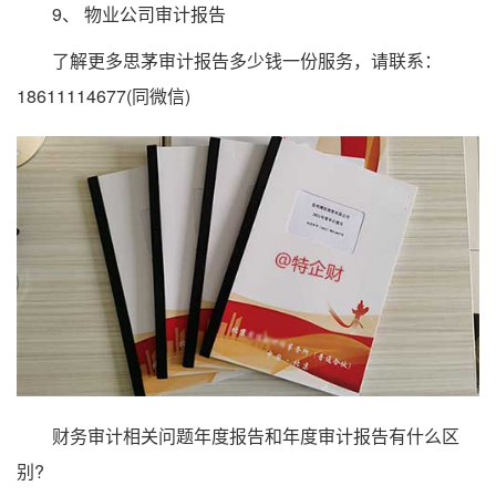
9、 物业公司审计报告
了解更多思茅审计报告多少钱一份服务，请联系：
18611114677(同微信)
财务审计相关问题年度报告和年度审计报告有什么区
别?