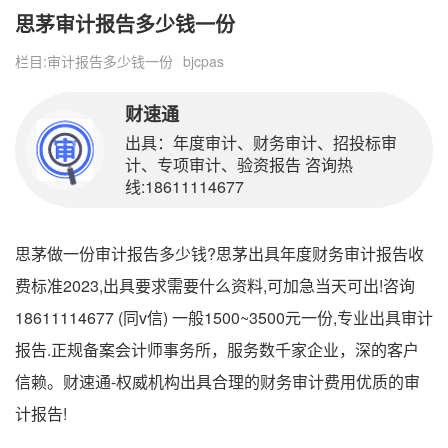
思茅审计报告多少钱一份
栏目:
审计报告多少钱一份
bjcpas
财速通
出具：年度审计、财务审计、招投标审
计、专项审计、验资报告 咨询热
线:18611114677
思茅做一份审计报告多少钱?思茅出具年度财务审计报告收
费标准2023,出具要求需要什么资料,可加急当天可出!咨询
18611114677 (同v信) 一般1500~3500元一份,专业出具审计
报告.正规备案会计师事务所，服务数千家企业，深的客户
信赖。财速通-权威机构出具合理的财务审计费用优质的审
计报告!