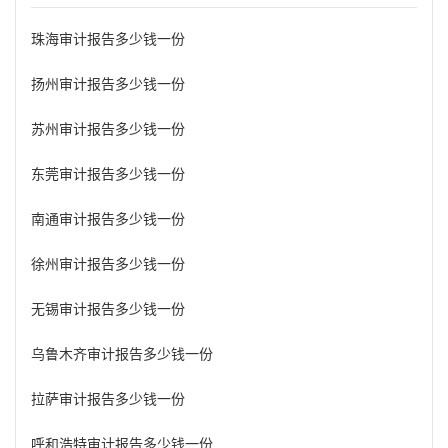
珠海审计报告多少钱一份
扬州审计报告多少钱一份
苏州审计报告多少钱一份
东莞审计报告多少钱一份
南通审计报告多少钱一份
徐州审计报告多少钱一份
无锡审计报告多少钱一份
乌鲁木齐审计报告多少钱一份
拉萨审计报告多少钱一份
呼和浩特审计报告多少钱一份