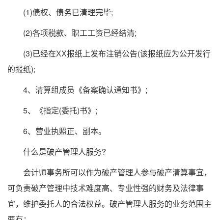
(1)债权、债务已清理完毕;
(2)各项税款、职工工资已经结清;
(3)已经在ХХ报纸上发布注销公告(该报纸应为公开发行
的报纸);
4、清算组成员《备案确认通知书》;
5、《指定(委托)书》;
6、营业执照正、副本。
什么是破产管理人服务?
会计师事务所可以作为破产管理人参与破产清算事宜，
可负责破产管理中技术难度高、专业性强的财务及法律事
宜，维护委托人的合法权益。破产管理人服务的业务范围主
要有：