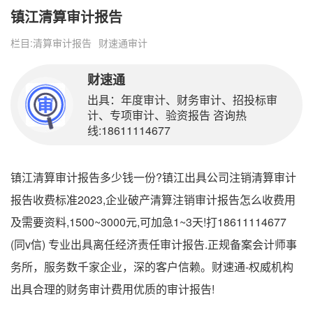
镇江清算审计报告
栏目:
清算审计报告
财速通审计
财速通
出具：年度审计、财务审计、招投标审
计、专项审计、验资报告 咨询热
线:18611114677
镇江清算审计报告多少钱一份?镇江出具公司注销清算审计
报告收费标准2023,企业破产清算注销审计报告怎么收费用
及需要资料,1500~3000元,可加急1~3天!打18611114677
(同v信) 专业出具离任经济责任审计报告.正规备案会计师事
务所，服务数千家企业，深的客户信赖。财速通-权威机构
出具合理的财务审计费用优质的审计报告!