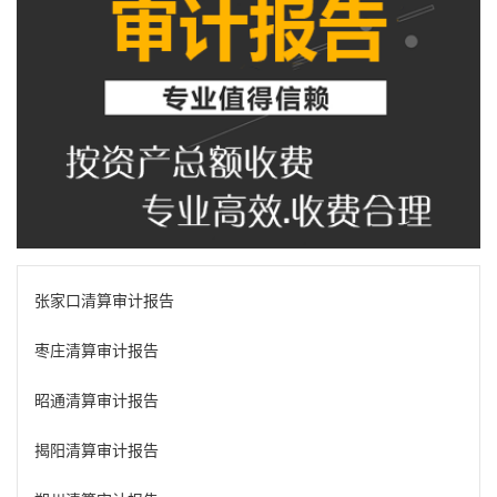
张家口清算审计报告
枣庄清算审计报告
昭通清算审计报告
揭阳清算审计报告