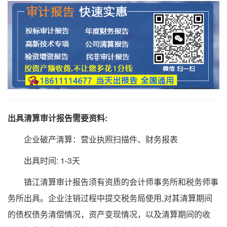
出具清算审计报告需要资料:
企业破产清算：营业执照扫描件、财务报表
出具时间: 1-3天
镇江清算审计报告须有资质的会计师事务所和税务师事
务所出具。企业注销过程中提交税务局使用,对其清算期间
的债权债务清偿情况，资产变现情况，以及清算期间的收