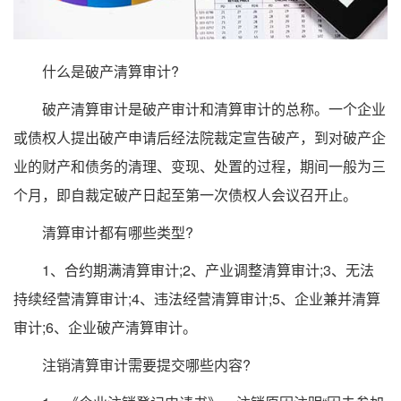
什么是破产清算审计?
破产清算审计是破产审计和清算审计的总称。一个企业
或债权人提出破产申请后经法院裁定宣告破产，到对破产企
业的财产和债务的清理、变现、处置的过程，期间一般为三
个月，即自裁定破产日起至第一次债权人会议召开止。
清算审计都有哪些类型?
1、合约期满清算审计;2、产业调整清算审计;3、无法
持续经营清算审计;4、违法经营清算审计;5、企业兼并清算
审计;6、企业破产清算审计。
注销清算审计需要提交哪些内容?