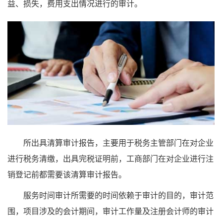
益、损失，费用支出情况进行的审计。
所出具清算审计报告，主要用于税务主管部门在对企业
进行税务清缴，出具完税证明前，工商部门在对企业进行注
销登记前都需要该清算审计报告。
服务时间审计所需要的时间依赖于审计的目的，审计范
围，项目涉及的会计期间，审计工作量及注册会计师的审计