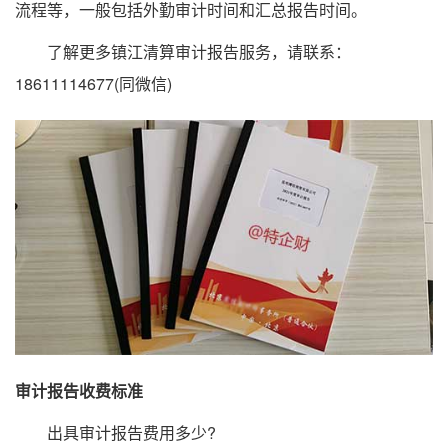
流程等，一般包括外勤审计时间和汇总报告时间。
了解更多镇江清算审计报告服务，请联系：
18611114677(同微信)
审计报告收费标准
出具审计报告费用多少?