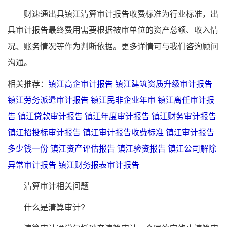
财速通出具镇江清算审计报告收费标准为行业标准，出
具审计报告最终费用需要根据被审单位的资产总额、收入情
况、账务情况等作为判断依据。更多详情可与我们咨询顾问
沟通。
相关推荐：
镇江高企审计报告
镇江建筑资质升级审计报告
镇江劳务派遣审计报告
镇江民非企业年审
镇江离任审计报
告
镇江贷款审计报告
镇江年度审计报告
镇江财务审计报告
镇江招投标审计报告
镇江审计报告收费标准
镇江审计报告
多少钱一份
镇江资产评估报告
镇江验资报告
镇江公司解除
异常审计报告
镇江财务报表审计报告
清算审计相关问题
什么是清算审计?