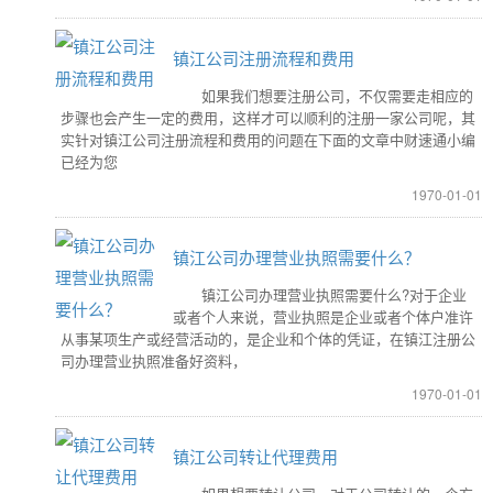
镇江公司注册流程和费用
如果我们想要注册公司，不仅需要走相应的
步骤也会产生一定的费用，这样才可以顺利的注册一家公司呢，其
实针对镇江公司注册流程和费用的问题在下面的文章中财速通小编
已经为您
1970-01-01
镇江公司办理营业执照需要什么？
镇江公司办理营业执照需要什么?对于企业
或者个人来说，营业执照是企业或者个体户准许
从事某项生产或经营活动的，是企业和个体的凭证，在镇江注册公
司办理营业执照准备好资料，
1970-01-01
镇江公司转让代理费用