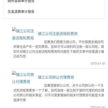
朔州清算审计报告
玉溪清算审计报告
镇江公司注册流程和费用
如果我们想要注册公司，不仅需要走相应的
步骤也会产生一定的费用，这样才可以顺利的注册一家公司呢，其
实针对镇江公司注册流程和费用的问题在下面的文章中财速通小编
已经为您
1970-01-01
镇江公司转让代理费用
如果想要转让公司，对于公司转让的一个方
式和流程需要有一个了解，如何选择一家比较不错的代理机构办理
公司转让的相关事宜，只不过需要缴纳的相关代理费用可能是大家
选择代理
1970-01-01