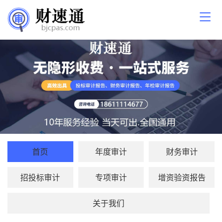
首页
年度审计
财务审计
招投标审计
专项审计
增资验资报告
关于我们