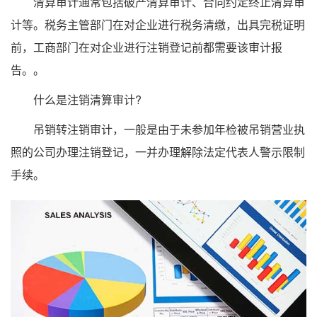
清算审计通常包括破产清算审计、合同约定终止清算审
计等。税务主管部门在对企业进行税务清缴，出具完税证明
前，工商部门在对企业进行注销登记前都需要该审计报
告。。
什么是注销清算审计?
吊销转注销审计，一般是由于未参加年检被吊销营业执
照的公司办理注销登记，一并办理解除法定代表人警示限制
手续。