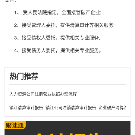
1、 受人民法院指定，全面接管破产企业;
2、接受管理人委托，提供清算审计等相关服务;
3、接受债权人委托，提供相关专业服务;
4、接受债务人委托，提供相关专业服务。
热门推荐
人力资源公司注册营业执照办理流程
镇江清算审计报告_镇江公司注销清算审计报告_企业破产清算注销