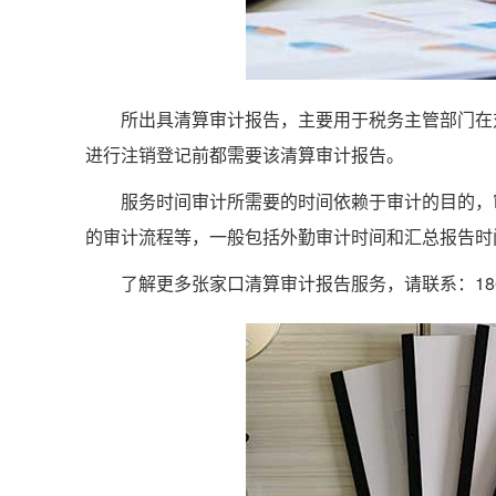
所出具清算审计报告，主要用于税务主管部门在对
进行注销登记前都需要该清算审计报告。
服务时间审计所需要的时间依赖于审计的目的，审
的审计流程等，一般包括外勤审计时间和汇总报告时
了解更多张家口清算审计报告服务，请联系：186111