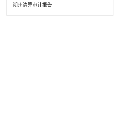
朔州清算审计报告