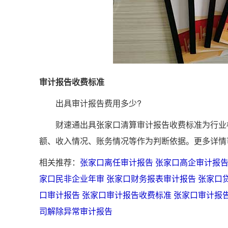
审计报告收费标准
出具审计报告费用多少?
财速通出具张家口清算审计报告收费标准为行业标
额、收入情况、账务情况等作为判断依据。更多详情
相关推荐：
张家口离任审计报告
张家口高企审计报
家口民非企业年审
张家口财务报表审计报告
张家口
口审计报告
张家口审计报告收费标准
张家口审计报
司解除异常审计报告