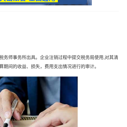
务师事务所出具。企业注销过程中提交税务局使用,对其清
算期间的收益、损失，费用支出情况进行的审计。