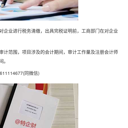
企业进行税务清缴，出具完税证明前，工商部门在对企业
计范围，项目涉及的会计期间，审计工作量及注册会计师
间。
14677(同微信)