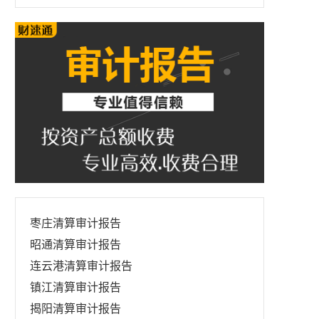
枣庄清算审计报告
昭通清算审计报告
连云港清算审计报告
镇江清算审计报告
揭阳清算审计报告