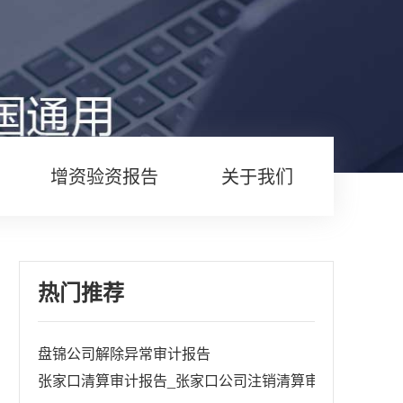
增资验资报告
关于我们
热门推荐
盘锦公司解除异常审计报告
张家口清算审计报告_张家口公司注销清算审计报告_企业