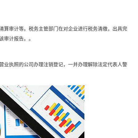
算审计等。税务主管部门在对企业进行税务清缴，出具完
该审计报告。。
业执照的公司办理注销登记，一并办理解除法定代表人警