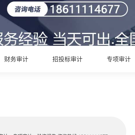
财务审计
招投标审计
专项审计