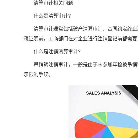
清算审计相关问题
什么是清算审计?
清算审计通常包括破产清算审计、合同约定终止清
税证明前，工商部门在对企业进行注销登记前都需要
什么是注销清算审计?
吊销转注销审计，一般是由于未参加年检被吊销营
示限制手续。