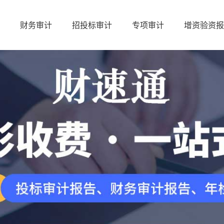
财务审计
招投标审计
专项审计
增资验资报