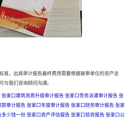
准，出具审计报告最终费用需要根据被审单位的资产总
可与我们咨询顾问沟通。
告
张家口建筑资质升级审计报告
张家口劳务派遣审计报告
张
贷款审计报告
张家口年度审计报告
张家口财务审计报告
张家
告多少钱一份
张家口资产评估报告
张家口验资报告
张家口公