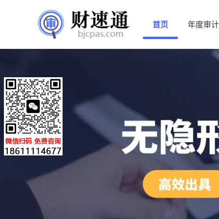
首页
年度审计