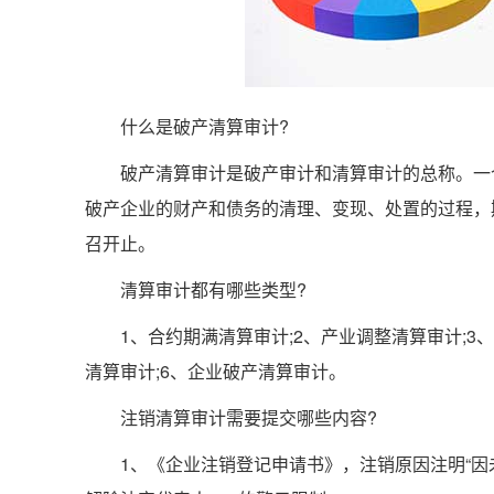
什么是破产清算审计?
破产清算审计是破产审计和清算审计的总称。一个
破产企业的财产和债务的清理、变现、处置的过程，
召开止。
清算审计都有哪些类型?
1、合约期满清算审计;2、产业调整清算审计;3、
清算审计;6、企业破产清算审计。
注销清算审计需要提交哪些内容?
1、《企业注销登记申请书》，注销原因注明“因