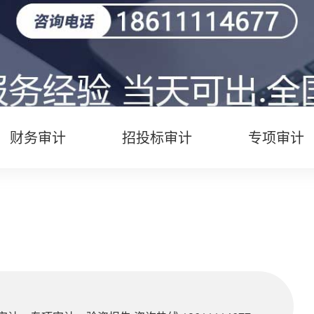
财务审计
招投标审计
专项审计