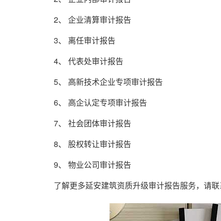
2、 企业清算审计报告
3、 离任审计报告
4、 代表处审计报告
5、 高新技术企业专项审计报告
6、 高企认定专项审计报告
7、 社会团体审计报告
8、 股权转让审计报告
9、 物业公司审计报告
了解更多延安建筑资质升级审计报告服务，请联系：18