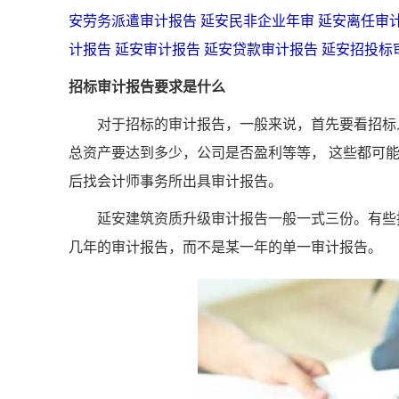
安劳务派遣审计报告
延安民非企业年审
延安离任审
计报告
延安审计报告
延安贷款审计报告
延安招投标
招标审计报告要求是什么
对于招标的审计报告，一般来说，首先要看招标人
总资产要达到多少，公司是否盈利等等， 这些都可
后找会计师事务所出具审计报告。
延安建筑资质升级审计报告一般一式三份。有些招
几年的审计报告，而不是某一年的单一审计报告。