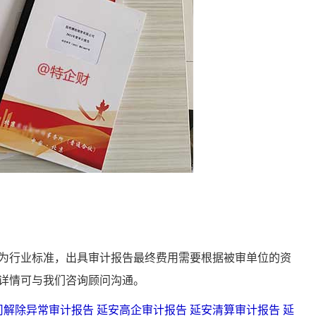
行业标准，出具审计报告最终费用需要根据被审单位的资
详情可与我们咨询顾问沟通。
司解除异常审计报告
延安高企审计报告
延安清算审计报告
延