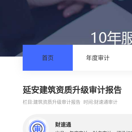
首页
年度审计
延安建筑资质升级审计报告
栏目:
建筑资质升级审计报告
时间:
财速通审计
财速通