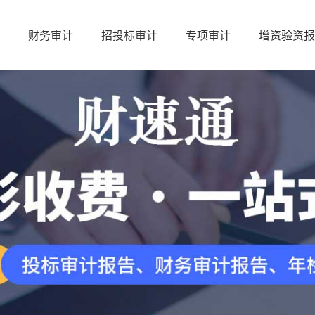
财务审计
招投标审计
专项审计
增资验资报