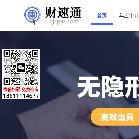
首页
年度审计