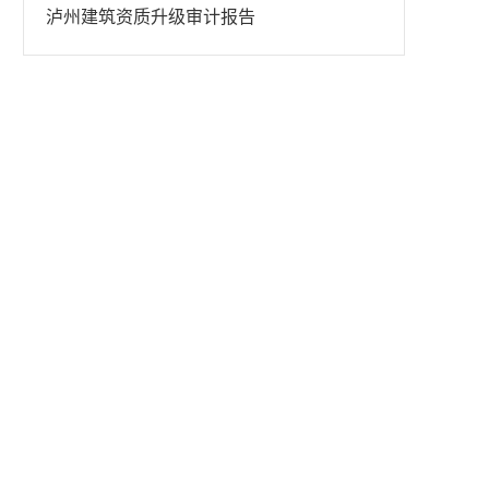
泸州建筑资质升级审计报告