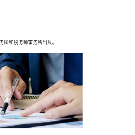
务所和税务师事务所出具。