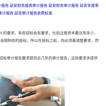
计报告
延安财务报表审计报告
延安财务审计报告
延安年度审
审计报告
延安审计报告收费标准
的要求，有些招标会有要求，比如注册资本要达到多少，
能会限制你的投标，所以在投标之前，你必须看清楚要求，然
标审计报告要求提供近几年的审计报告，这就要求多提供