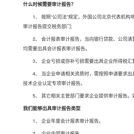
什么时候需要审计报告？
1、 按照“公司法”规定，外国公司北京代表机构
审计报告提交税务部门;
2、 会计报表审计报告，当向银行贷款、公司清
均需要出具会计报表审计报告。
3、 企业亏损或弥补亏损需要出具企业所得税汇
4、 当企业申请相关资质时，需按照申请要求出
技术企业认定专项审计报告。
5、 其它相关主管部门要求企业提供审计报告。
我们能够出具审计报告类型
1、 企业年度会计报表审计报告。
2、 企业内部审计报告