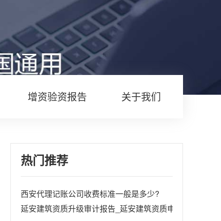
增资验资报告
关于我们
热门推荐
西安代理记账公司收费标准一般是多少?
延安建筑资质升级审计报告_延安建筑资质申请审计报告怎