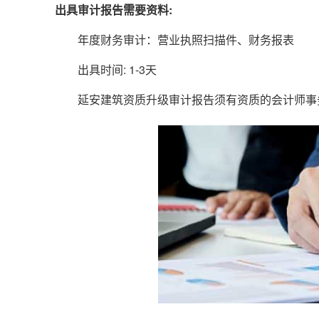
出具审计报告需要资料:
年度财务审计：营业执照扫描件、财务报表
出具时间: 1-3天
延安建筑资质升级审计报告须有资质的会计师事