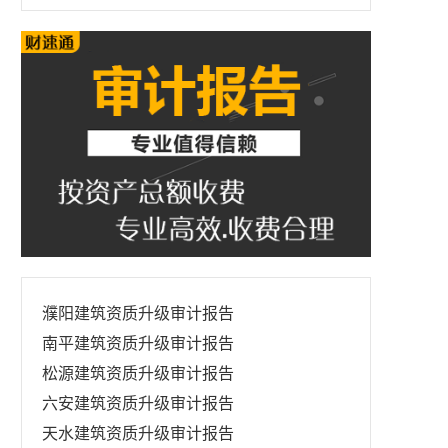
濮阳建筑资质升级审计报告
南平建筑资质升级审计报告
松源建筑资质升级审计报告
六安建筑资质升级审计报告
天水建筑资质升级审计报告