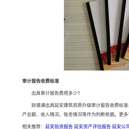
审计报告收费标准
出具审计报告费用多少?
财速通出具延安建筑资质升级审计报告收费标准为
产总额、收入情况、账务情况等作为判断依据。更多
相关推荐：
延安验资报告
延安资产评估报告
延安公