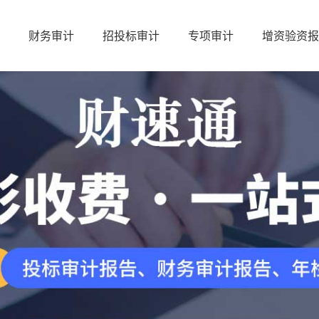
财务审计
招投标审计
专项审计
增资验资报