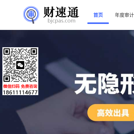
首页
年度审计