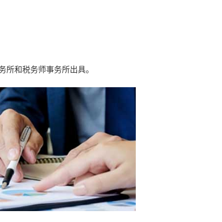
务所和税务师事务所出具。