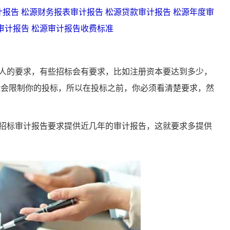
计报告
松源财务报表审计报告
松源贷款审计报告
松源年度审
审计报告
松源审计报告收费标准
的要求，有些招标会有要求，比如注册资本要达到多少，
能会限制你的投标，所以在投标之前，你必须看清楚要求，然
标审计报告要求提供近几年的审计报告，这就要求多提供