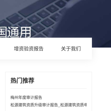
增资验资报告
关于我们
热门推荐
梅州年度审计报告
松源建筑资质升级审计报告_松源建筑资质申请审计报告怎