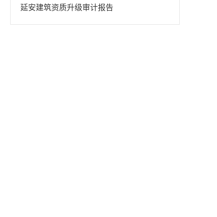
延安建筑资质升级审计报告