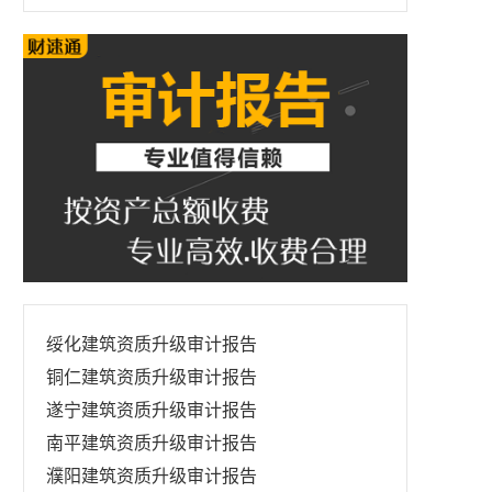
绥化建筑资质升级审计报告
铜仁建筑资质升级审计报告
遂宁建筑资质升级审计报告
南平建筑资质升级审计报告
濮阳建筑资质升级审计报告