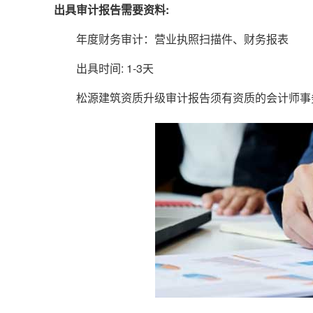
出具审计报告需要资料:
年度财务审计：营业执照扫描件、财务报表
出具时间: 1-3天
松源建筑资质升级审计报告须有资质的会计师事