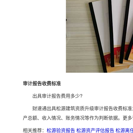
审计报告收费标准
出具审计报告费用多少?
财速通出具松源建筑资质升级审计报告收费标准为
产总额、收入情况、账务情况等作为判断依据。更多
相关推荐：
松源验资报告
松源资产评估报告
松源离