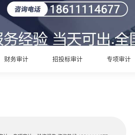
财务审计
招投标审计
专项审计