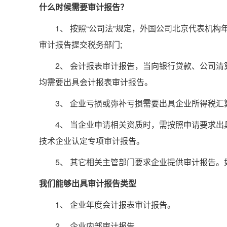
什么时候需要审计报告？
1、 按照“公司法”规定，外国公司北京代表机构
审计报告提交税务部门;
2、 会计报表审计报告，当向银行贷款、公司清
均需要出具会计报表审计报告。
3、 企业亏损或弥补亏损需要出具企业所得税汇
4、 当企业申请相关资质时，需按照申请要求出
技术企业认定专项审计报告。
5、 其它相关主管部门要求企业提供审计报告。
我们能够出具审计报告类型
1、 企业年度会计报表审计报告。
2、 企业内部审计报告