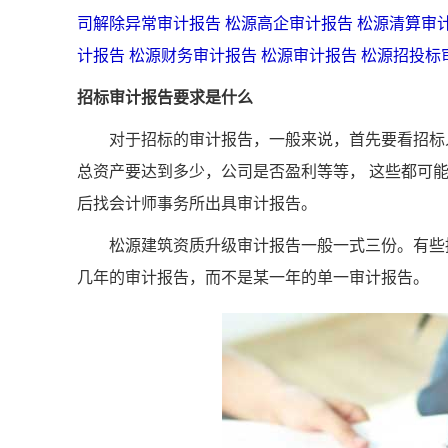
司解除异常审计报告
松源高企审计报告
松源清算审
计报告
松源财务审计报告
松源审计报告
松源招投标
招标审计报告要求是什么
对于招标的审计报告，一般来说，首先要看招标人
总资产要达到多少，公司是否盈利等等， 这些都可
后找会计师事务所出具审计报告。
松源建筑资质升级审计报告一般一式三份。有些招
几年的审计报告，而不是某一年的单一审计报告。