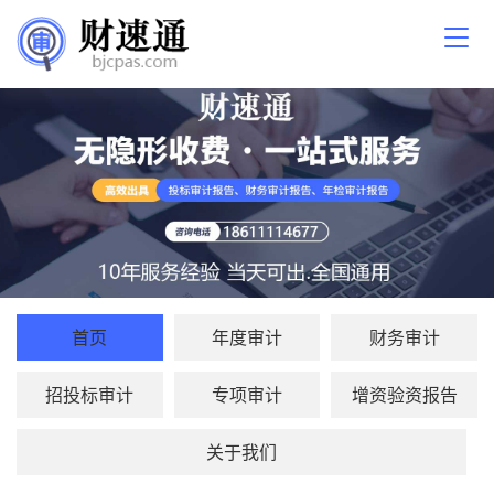
首页
年度审计
财务审计
招投标审计
专项审计
增资验资报告
关于我们