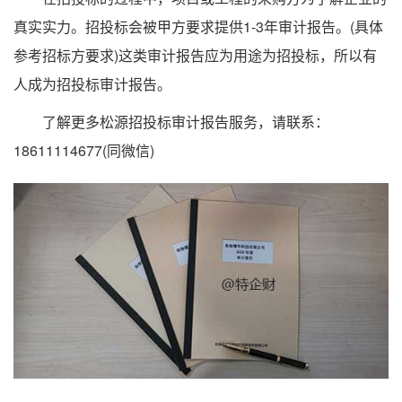
真实实力。招投标会被甲方要求提供1-3年审计报告。(具体
参考招标方要求)这类审计报告应为用途为招投标，所以有
人成为招投标审计报告。
了解更多松源招投标审计报告服务，请联系：
18611114677(同微信)