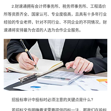
2.财速通拥有会计师事务所、税务师事务所、工程造价
所等资质齐全、国家认可、专业度极高，且具有十多年行业
经验的专业老师，针对不同行业、不同企业的不同情况，财
速通将安排最为合适的人选为合作企业服务。
招投标审计中投标时必须注意的关键点是什么?
若招标文件明确要求需要提供四标一注，那我们在投标