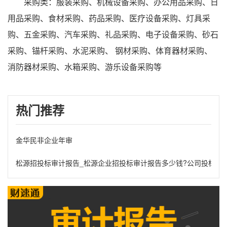
采购类：服装采购、机械设备采购、办公用品采购、日
用品采购、食材采购、药品采购、医疗设备采购、灯具采
购、五金采购、汽车采购、礼品采购、电子设备采购、砂石
采购、锚杆采购、水泥采购、 钢材采购、体育器材采购、
消防器材采购、水箱采购、游乐设备采购等
热门推荐
金华民非企业年审
松源招投标审计报告_松源企业招投标审计报告多少钱?公司投标财