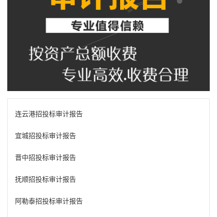
连云港招投标审计报告
宜城招投标审计报告
晋中招投标审计报告
抚顺招投标审计报告
阿勒泰招投标审计报告