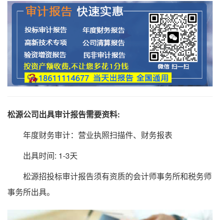
松源公司出具审计报告需要资料:
年度财务审计：营业执照扫描件、财务报表
出具时间: 1-3天
松源招投标审计报告须有资质的会计师事务所和税务师
事务所出具。