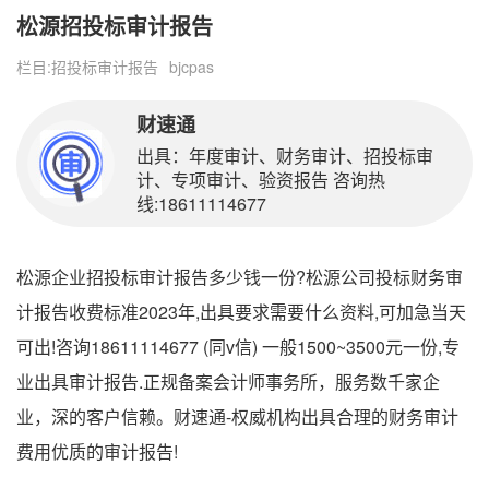
松源招投标审计报告
栏目:
招投标审计报告
bjcpas
财速通
出具：年度审计、财务审计、招投标审
计、专项审计、验资报告 咨询热
线:18611114677
松源企业招投标审计报告多少钱一份?松源公司投标财务审
计报告收费标准2023年,出具要求需要什么资料,可加急当天
可出!咨询18611114677 (同v信) 一般1500~3500元一份,专
业出具审计报告.正规备案会计师事务所，服务数千家企
业，深的客户信赖。财速通-权威机构出具合理的财务审计
费用优质的审计报告!