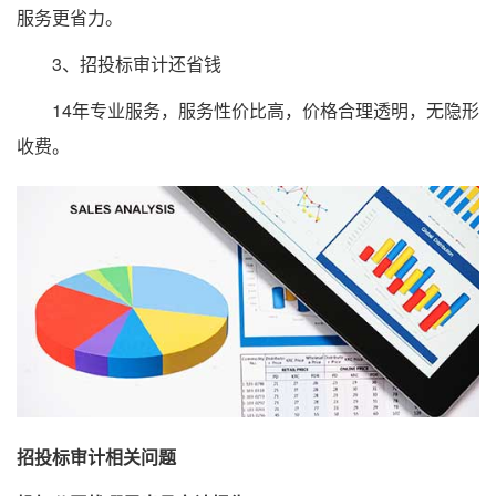
服务更省力。
3、招投标审计还省钱
14年专业服务，服务性价比高，价格合理透明，无隐形
收费。
招投标审计相关问题