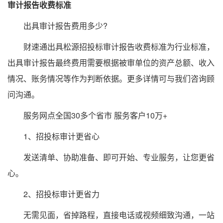
审计报告收费标准
出具审计报告费用多少?
财速通出具松源招投标审计报告收费标准为行业标准，
出具审计报告最终费用需要根据被审单位的资产总额、收入
情况、账务情况等作为判断依据。更多详情可与我们咨询顾
问沟通。
服务网点全国30多个省市 服务客户10万+
1、招投标审计更省心
发送清单、协助准备、即可开始、专业服务，让您更省
心。
2、招投标审计更省力
无需见面，省掉路程，直接电话或视频细致沟通，一站