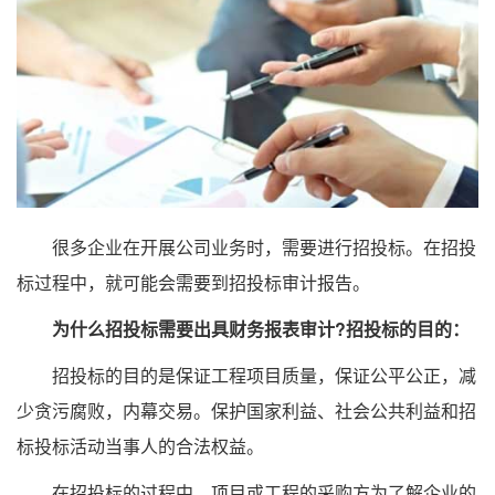
很多企业在开展公司业务时，需要进行招投标。在招投
标过程中，就可能会需要到招投标审计报告。
为什么招投标需要出具财务报表审计?招投标的目的：
招投标的目的是保证工程项目质量，保证公平公正，减
少贪污腐败，内幕交易。保护国家利益、社会公共利益和招
标投标活动当事人的合法权益。
在招投标的过程中，项目或工程的采购方为了解企业的