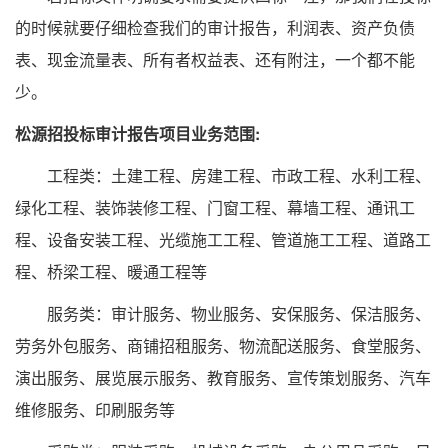
的时候就要仔细检查我们的审计报告，利润表、资产负债
表、现金流量表、所有者权益表、还有附注，一个都不能
少。
松源招投标审计报告项目业务范围:
工程类：土建工程、房建工程、市政工程、水利工程、
绿化工程、装饰装修工程、门窗工程、幕墙工程、通讯工
程、设备安装工程、光缆施工工程、管道施工工程、道路工
程、桥梁工程、暖通工程等
服务类：审计服务、物业服务、安保服务、保洁服务、
劳务外包服务、商铺招租服务、物流配送服务、食堂服务、
演出服务、展览展示服务、教育服务、宣传策划服务、汽车
维修服务、印刷服务等