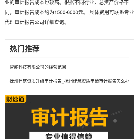
业的审计报告成本也较高。根据不同行业，总资产价格不
同，审计报告成本约为1500-6000元。 具体费用可联系专业
代理审计报告公司详细查询。
热门推荐
智能科技有限公司的经营范围
抚州建筑资质升级审计报告_抚州建筑资质申请审计报告怎么办理?需