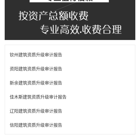
钦州建筑资质升级审计报告
资阳建筑资质升级审计报告
新余建筑资质升级审计报告
佳木斯建筑资质升级审计报告
辽阳建筑资质升级审计报告
信阳建筑资质升级审计报告