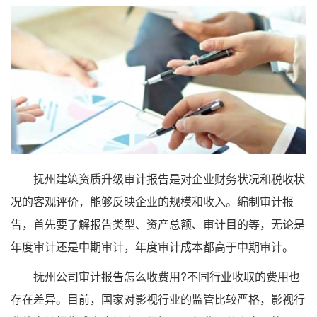
抚州建筑资质升级审计报告是对企业财务状况和税收状
况的客观评价，能够反映企业的规模和收入。编制审计报
告，首先要了解报告类型、资产总额、审计目的等，无论是
年度审计还是中期审计，年度审计成本都高于中期审计。
抚州公司审计报告怎么收费用?不同行业收取的费用也
存在差异。目前，国家对影视行业的监管比较严格，影视行