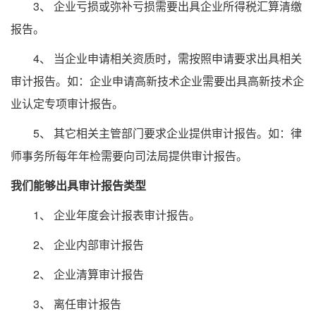
3、 企业亏损或弥补亏损需要出具企业所得税汇算清缴
报告。
4、 当企业申请相关资质时，需按照申请要求出具相关
审计报告。如：企业申请高新技术企业需要出具高新技术企
业认定专项审计报告。
5、 其它相关主管部门要求企业提供审计报告。如：律
师事务所每年年检需要向司法局提供审计报告。
我们能够出具审计报告类型
1、 企业年度会计报表审计报告。
2、 企业内部审计报告
2、 企业清算审计报告
3、 离任审计报告