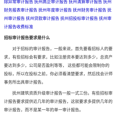
除异常审计报告
抚州高企审计报告
抚州清算审计报告
抚州
财务报表审计报告
抚州年度审计报告
抚州财务审计报告
抚
州审计报告
抚州贷款审计报告
抚州招投标审计报告
抚州审
计报告收费标准
招标审计报告要求是什么
对于招标的审计报告，一般来说，首先要看招标人的要
求，有些招标会有要求，比如注册资本要达到多少，总资产
要达到多少，公司是否盈利等等， 这些都可能会限制你的
投标，所以在投标之前，你必须看清楚要求，然后找会计师
事务所出具审计报告。
抚州建筑资质升级审计报告一般一式三份。有些招标审
计报告要求提供近几年的审计报告，这就要求多提供几年的
审计报告，而不是某一年的单一审计报告。