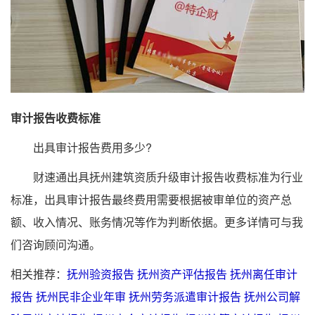
审计报告收费标准
出具审计报告费用多少?
财速通出具抚州建筑资质升级审计报告收费标准为行业
标准，出具审计报告最终费用需要根据被审单位的资产总
额、收入情况、账务情况等作为判断依据。更多详情可与我
们咨询顾问沟通。
相关推荐：
抚州验资报告
抚州资产评估报告
抚州离任审计
报告
抚州民非企业年审
抚州劳务派遣审计报告
抚州公司解