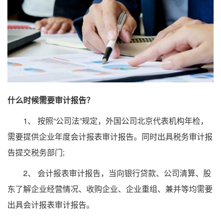
什么时候需要审计报告？
1、 按照“公司法”规定，外国公司北京代表机构年检，
需要提供企业年度会计报表审计报告。同时出具税务审计报
告提交税务部门;
2、 会计报表审计报告，当向银行贷款、公司清算、股
东了解企业经营情况、收购企业、企业重组、兼并等均需要
出具会计报表审计报告。