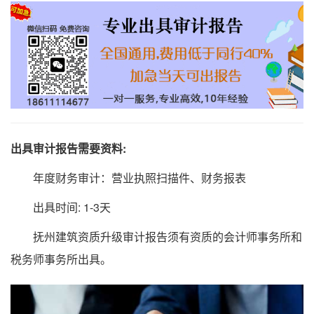
出具审计报告需要资料:
年度财务审计：营业执照扫描件、财务报表
出具时间: 1-3天
抚州建筑资质升级审计报告须有资质的会计师事务所和
税务师事务所出具。