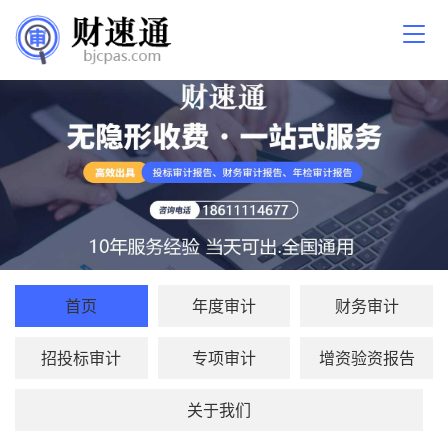
首页
年度审计
财务审计
招投标审计
专项审计
增资验资报告
关于我们