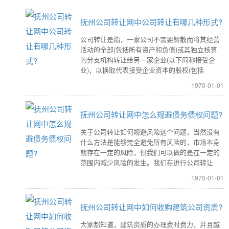
抚州公司转让网中公司转让有哪几种形式?
公司转让是指，一家公司不需要解散而将其经营
活动的全部(包括所有资产和负债)或其独立核算
的分支机构转让给另一家企业(以下简称接受企
业)，以换取代表接受企业资本的股权(包括
1970-01-01
抚州公司转让网中怎么规避债务债权问题?
关于公司转让如何规避风险这个问题，当然没有
什么方法是能够完全避免所有风险的，市场本身
就存在一定的风险，但我们可以做的是在一定的
范围内减少风险的发生。我们在进行公司转让
1970-01-01
抚州公司转让网中如何收购建筑公司资质?
大家都知道，建筑资质的办理费时费力，并且越