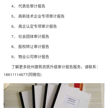
4、 代表处审计报告
5、 高新技术企业专项审计报告
6、 高企认定专项审计报告
7、 社会团体审计报告
8、 股权转让审计报告
9、 物业公司审计报告
了解更多抚州建筑资质升级审计报告服务，请联系：
18611114677(同微信)