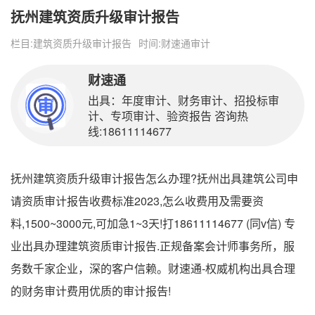
抚州建筑资质升级审计报告
栏目:
建筑资质升级审计报告
时间:
财速通审计
财速通
出具：年度审计、财务审计、招投标审
计、专项审计、验资报告 咨询热
线:18611114677
抚州建筑资质升级审计报告怎么办理?抚州出具建筑公司申
请资质审计报告收费标准2023,怎么收费用及需要资
料,1500~3000元,可加急1~3天!打18611114677 (同v信) 专
业出具办理建筑资质审计报告.正规备案会计师事务所，服
务数千家企业，深的客户信赖。财速通-权威机构出具合理
的财务审计费用优质的审计报告!