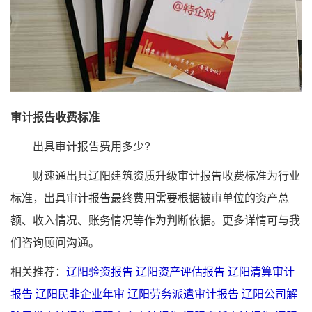
审计报告收费标准
出具审计报告费用多少?
财速通出具辽阳建筑资质升级审计报告收费标准为行业
标准，出具审计报告最终费用需要根据被审单位的资产总
额、收入情况、账务情况等作为判断依据。更多详情可与我
们咨询顾问沟通。
相关推荐：
辽阳验资报告
辽阳资产评估报告
辽阳清算审计
报告
辽阳民非企业年审
辽阳劳务派遣审计报告
辽阳公司解