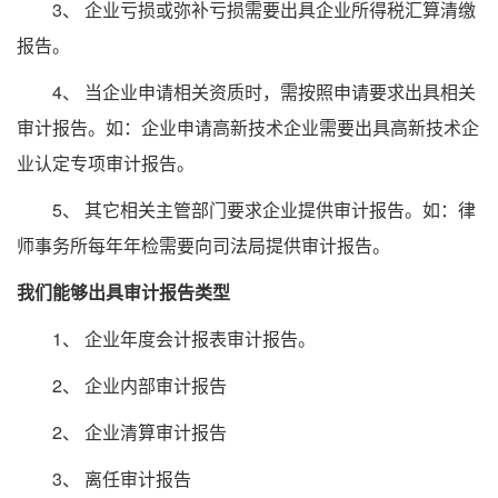
3、 企业亏损或弥补亏损需要出具企业所得税汇算清缴
报告。
4、 当企业申请相关资质时，需按照申请要求出具相关
审计报告。如：企业申请高新技术企业需要出具高新技术企
业认定专项审计报告。
5、 其它相关主管部门要求企业提供审计报告。如：律
师事务所每年年检需要向司法局提供审计报告。
我们能够出具审计报告类型
1、 企业年度会计报表审计报告。
2、 企业内部审计报告
2、 企业清算审计报告
3、 离任审计报告