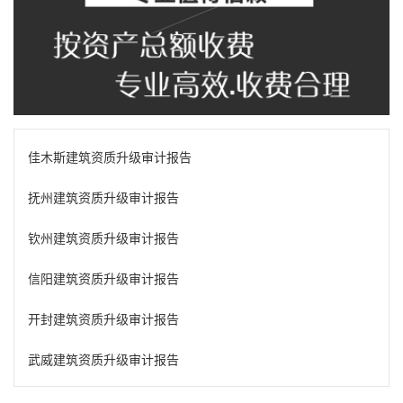
佳木斯建筑资质升级审计报告
抚州建筑资质升级审计报告
钦州建筑资质升级审计报告
信阳建筑资质升级审计报告
开封建筑资质升级审计报告
武威建筑资质升级审计报告