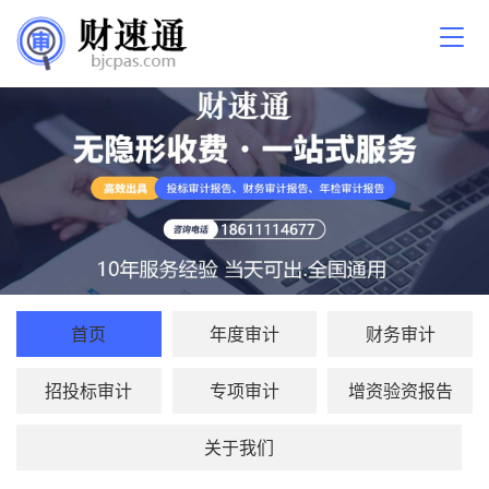
首页
年度审计
财务审计
招投标审计
专项审计
增资验资报告
关于我们