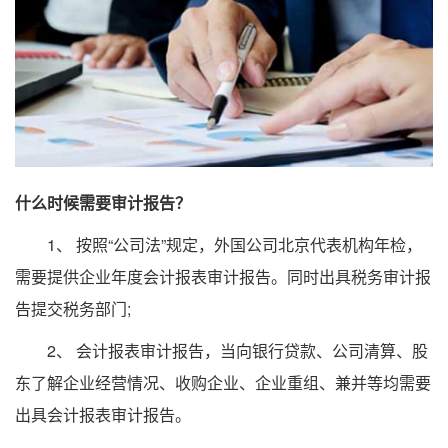
什么时候需要审计报告？
1、 按照“公司法”规定，外国公司北京代表机构年检，
需要提供企业年度会计报表审计报告。同时出具税务审计报
告提交税务部门;
2、 会计报表审计报告，当向银行贷款、公司清算、股
东了解企业经营情况、收购企业、企业重组、兼并等均需要
出具会计报表审计报告。