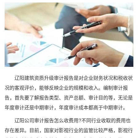
辽阳建筑资质升级审计报告是对企业财务状况和税收状
况的客观评价，能够反映企业的规模和收入。编制审计报
告，首先要了解报告类型、资产总额、审计目的等，无论是
年度审计还是中期审计，年度审计成本都高于中期审计。
辽阳公司审计报告怎么收费用?不同行业收取的费用也
存在差异。目前，国家对影视行业的监管比较严格，影视行