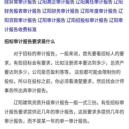
除异常审计报告
辽阳高企审计报告
辽阳离任审计报告
辽阳
财务报表审计报告
辽阳财务审计报告
辽阳年度审计报告
辽
阳贷款审计报告
辽阳审计报告
辽阳招投标审计报告
辽阳审
计报告收费标准
招标审计报告要求是什么
对于招标的审计报告，一般来说，首先要看招标人的要
求，有些招标会有要求，比如注册资本要达到多少，总资产
要达到多少，公司是否盈利等等， 这些都可能会限制你的
投标，所以在投标之前，你必须看清楚要求，然后找会计师
事务所出具审计报告。
辽阳建筑资质升级审计报告一般一式三份。有些招标审
计报告要求提供近几年的审计报告，这就要求多提供几年的
审计报告，而不是某一年的单一审计报告。