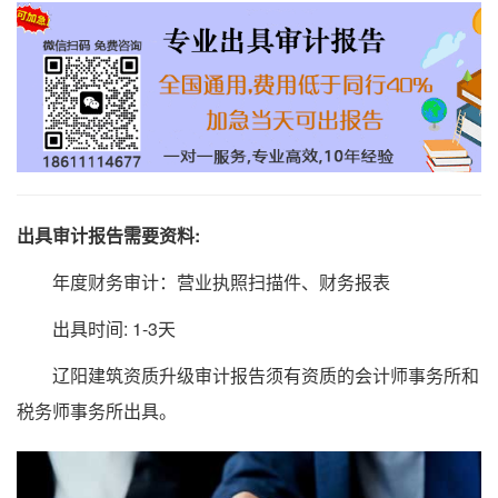
出具审计报告需要资料:
年度财务审计：营业执照扫描件、财务报表
出具时间: 1-3天
辽阳建筑资质升级审计报告须有资质的会计师事务所和
税务师事务所出具。