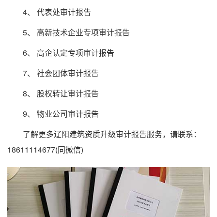
4、 代表处审计报告
5、 高新技术企业专项审计报告
6、 高企认定专项审计报告
7、 社会团体审计报告
8、 股权转让审计报告
9、 物业公司审计报告
了解更多辽阳建筑资质升级审计报告服务，请联系：
18611114677(同微信)