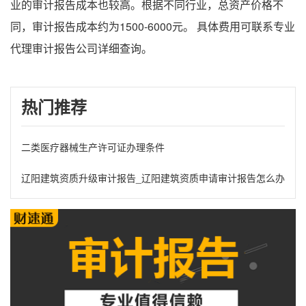
业的审计报告成本也较高。根据不同行业，总资产价格不
同，审计报告成本约为1500-6000元。 具体费用可联系专业
代理审计报告公司详细查询。
热门推荐
二类医疗器械生产许可证办理条件
辽阳建筑资质升级审计报告_辽阳建筑资质申请审计报告怎么办理?需