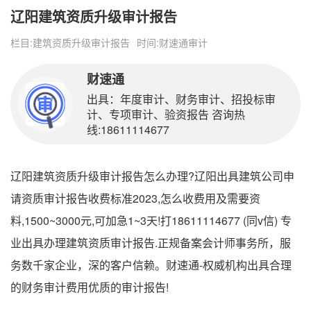
辽阳建筑资质升级审计报告
栏目:
建筑资质升级审计报告
时间:
财速通审计
财速通
出具：年度审计、财务审计、招投标审
计、专项审计、验资报告 咨询热
线:18611114677
辽阳建筑资质升级审计报告怎么办理?辽阳出具建筑公司申
请资质审计报告收费标准2023,怎么收费用及需要资
料,1500~3000元,可加急1~3天!打18611114677 (同v信) 专
业出具办理建筑资质审计报告.正规备案会计师事务所，服
务数千家企业，深的客户信赖。财速通-权威机构出具合理
的财务审计费用优质的审计报告!