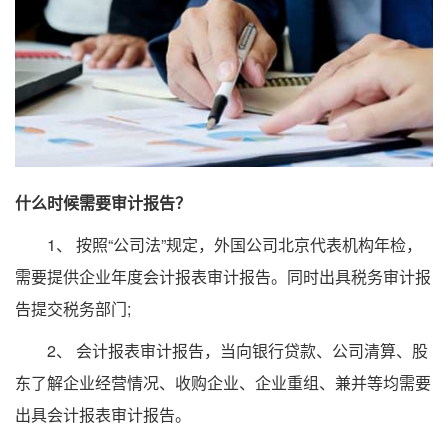
什么时候需要审计报告？
1、 按照“公司法”规定，外国公司北京代表机构年检，
需要提供企业年度会计报表审计报告。同时出具税务审计报
告提交税务部门;
2、 会计报表审计报告，当向银行贷款、公司清算、股
东了解企业经营情况、收购企业、企业重组、兼并等均需要
出具会计报表审计报告。