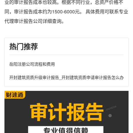
业的审计报告成本也较高。根据不同行业，总资产价格不
同，审计报告成本约为1500-6000元。 具体费用可联系专业
代理审计报告公司详细查询。
热门推荐
岳阳注册公司流程和费用
开封建筑资质升级审计报告_开封建筑资质申请审计报告怎么办理?需