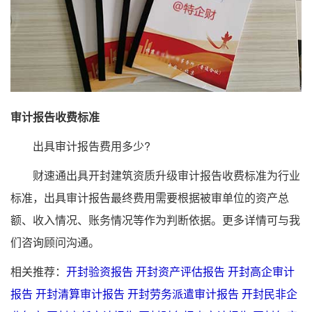
审计报告收费标准
出具审计报告费用多少?
财速通出具开封建筑资质升级审计报告收费标准为行业
标准，出具审计报告最终费用需要根据被审单位的资产总
额、收入情况、账务情况等作为判断依据。更多详情可与我
们咨询顾问沟通。
相关推荐：
开封验资报告
开封资产评估报告
开封高企审计
报告
开封清算审计报告
开封劳务派遣审计报告
开封民非企