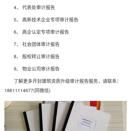
4、 代表处审计报告
5、 高新技术企业专项审计报告
6、 高企认定专项审计报告
7、 社会团体审计报告
8、 股权转让审计报告
9、 物业公司审计报告
了解更多开封建筑资质升级审计报告服务，请联系：
18611114677(同微信)