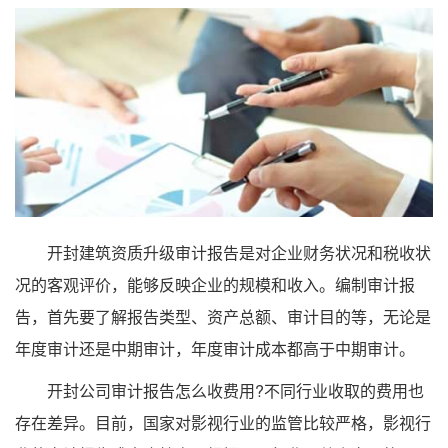
开封建筑资质升级审计报告是对企业财务状况和税收状
况的客观评价，能够反映企业的规模和收入。编制审计报
告，首先要了解报告类型、资产总额、审计目的等，无论是
年度审计还是中期审计，年度审计成本都高于中期审计。
开封公司审计报告怎么收费用?不同行业收取的费用也
存在差异。目前，国家对影视行业的监管比较严格，影视行