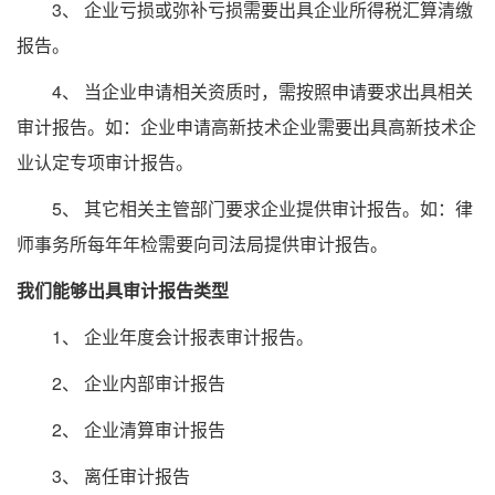
3、 企业亏损或弥补亏损需要出具企业所得税汇算清缴
报告。
4、 当企业申请相关资质时，需按照申请要求出具相关
审计报告。如：企业申请高新技术企业需要出具高新技术企
业认定专项审计报告。
5、 其它相关主管部门要求企业提供审计报告。如：律
师事务所每年年检需要向司法局提供审计报告。
我们能够出具审计报告类型
1、 企业年度会计报表审计报告。
2、 企业内部审计报告
2、 企业清算审计报告
3、 离任审计报告