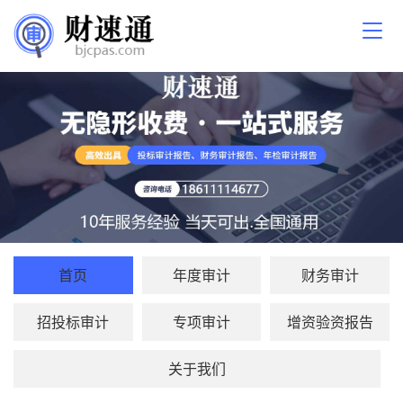
首页
年度审计
财务审计
招投标审计
专项审计
增资验资报告
关于我们