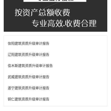
信阳建筑资质升级审计报告
辽阳建筑资质升级审计报告
佳木斯建筑资质升级审计报告
武威建筑资质升级审计报告
遂宁建筑资质升级审计报告
铜仁建筑资质升级审计报告