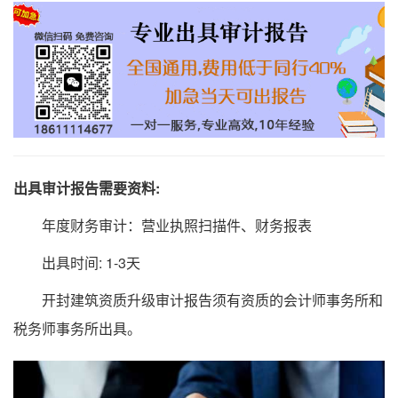
出具审计报告需要资料:
年度财务审计：营业执照扫描件、财务报表
出具时间: 1-3天
开封建筑资质升级审计报告须有资质的会计师事务所和
税务师事务所出具。