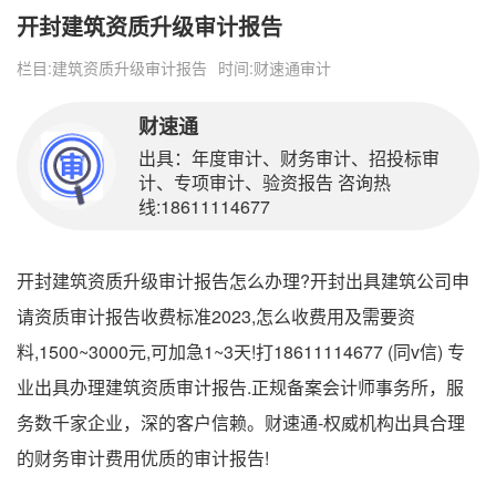
开封建筑资质升级审计报告
栏目:
建筑资质升级审计报告
时间:
财速通审计
财速通
出具：年度审计、财务审计、招投标审
计、专项审计、验资报告 咨询热
线:18611114677
开封建筑资质升级审计报告怎么办理?开封出具建筑公司申
请资质审计报告收费标准2023,怎么收费用及需要资
料,1500~3000元,可加急1~3天!打18611114677 (同v信) 专
业出具办理建筑资质审计报告.正规备案会计师事务所，服
务数千家企业，深的客户信赖。财速通-权威机构出具合理
的财务审计费用优质的审计报告!