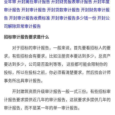
业年审
开封离任审计报告
开封财务报表审计报告
开封年度
审计报告
开封审计报告
开封贷款审计报告
开封财务审计报
告
开封审计报告收费标准
开封审计报告多少钱一份
开封公
司解除异常审计报告
招标审计报告要求是什么
对于招标的审计报告，一般来说，首先要看招标人的要
求，有些招标会有要求，比如注册资本要达到多少，总资产
要达到多少，公司是否盈利等等， 这些都可能会限制你的
投标，所以在投标之前，你必须看清楚要求，然后找会计师
事务所出具审计报告。
开封建筑资质升级审计报告一般一式三份。有些招标审
计报告要求提供近几年的审计报告，这就要求多提供几年的
审计报告，而不是某一年的单一审计报告。