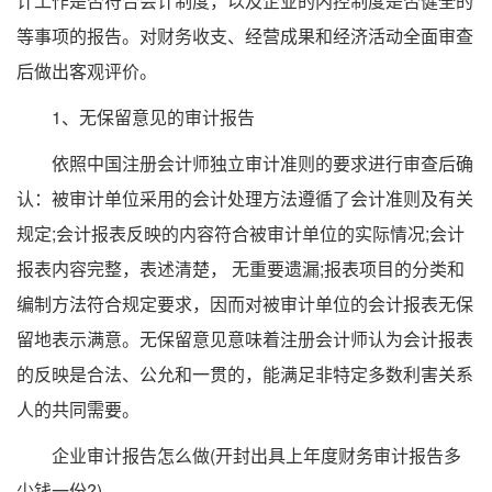
计工作是否符合会计制度，以及企业的内控制度是否健全的
等事项的报告。对财务收支、经营成果和经济活动全面审查
后做出客观评价。
1、无保留意见的审计报告
依照中国注册会计师独立审计准则的要求进行审查后确
认：被审计单位采用的会计处理方法遵循了会计准则及有关
规定;会计报表反映的内容符合被审计单位的实际情况;会计
报表内容完整，表述清楚， 无重要遗漏;报表项目的分类和
编制方法符合规定要求，因而对被审计单位的会计报表无保
留地表示满意。无保留意见意味着注册会计师认为会计报表
的反映是合法、公允和一贯的，能满足非特定多数利害关系
人的共同需要。
企业审计报告怎么做(开封出具上年度财务审计报告多
少钱一份?)