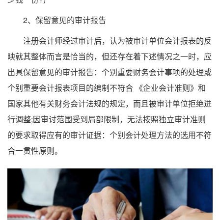
2、保留意见的审计报告
注册会计师经过审计后，认为被审计单位会计报表的反
映就其整体而言是恰当的，但还存在着下述情况之一时，应
出具保留意见的审计报告：个别重要财务会计事项的处理或
个别重要会计报表项目的编制不符合 《企业会计准则》和
国家其他有关财务会计法规的规定，而且被审计单位拒绝进
行调整;因审讨范围受到局部限制，无法按照独立审计准则
的要求取得应有的审计证据：个别会计处理方法的选用不符
合一贯性原则。