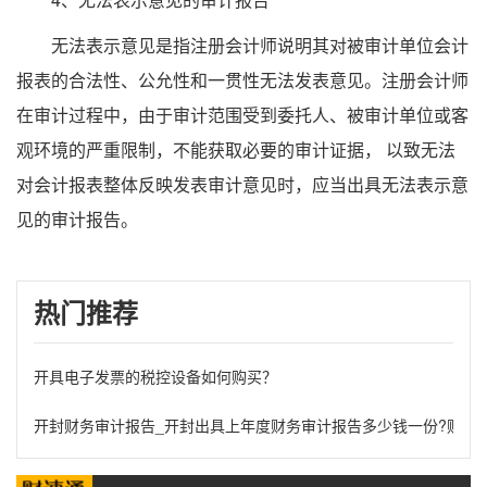
无法表示意见是指注册会计师说明其对被审计单位会计
报表的合法性、公允性和一贯性无法发表意见。注册会计师
在审计过程中，由于审计范围受到委托人、被审计单位或客
观环境的严重限制，不能获取必要的审计证据， 以致无法
对会计报表整体反映发表审计意见时，应当出具无法表示意
见的审计报告。
热门推荐
开具电子发票的税控设备如何购买？
开封财务审计报告_开封出具上年度财务审计报告多少钱一份?财务