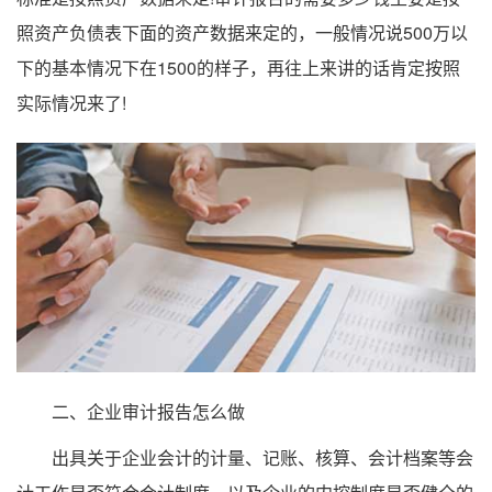
照资产负债表下面的资产数据来定的，一般情况说500万以
下的基本情况下在1500的样子，再往上来讲的话肯定按照
实际情况来了!
二、企业审计报告怎么做
出具关于企业会计的计量、记账、核算、会计档案等会