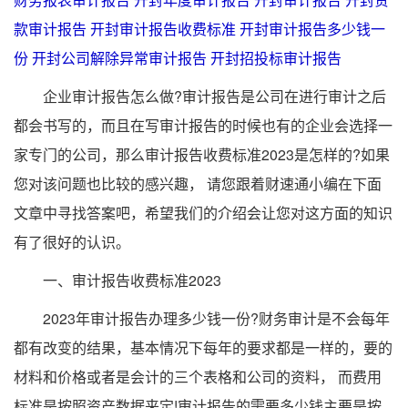
款审计报告
开封审计报告收费标准
开封审计报告多少钱一
份
开封公司解除异常审计报告
开封招投标审计报告
企业审计报告怎么做?审计报告是公司在进行审计之后
都会书写的，而且在写审计报告的时候也有的企业会选择一
家专门的公司，那么审计报告收费标准2023是怎样的?如果
您对该问题也比较的感兴趣， 请您跟着财速通小编在下面
文章中寻找答案吧，希望我们的介绍会让您对这方面的知识
有了很好的认识。
一、审计报告收费标准2023
2023年审计报告办理多少钱一份?财务审计是不会每年
都有改变的结果，基本情况下每年的要求都是一样的，要的
材料和价格或者是会计的三个表格和公司的资料， 而费用
标准是按照资产数据来定!审计报告的需要多少钱主要是按