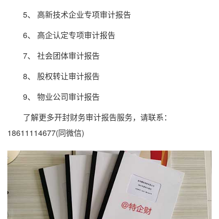
5、 高新技术企业专项审计报告
6、 高企认定专项审计报告
7、 社会团体审计报告
8、 股权转让审计报告
9、 物业公司审计报告
了解更多开封财务审计报告服务，请联系：
18611114677(同微信)