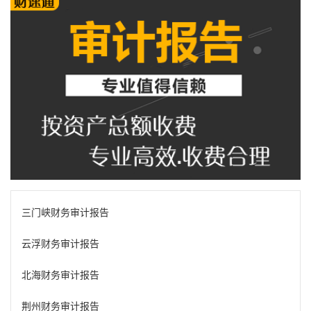
三门峡财务审计报告
云浮财务审计报告
北海财务审计报告
荆州财务审计报告