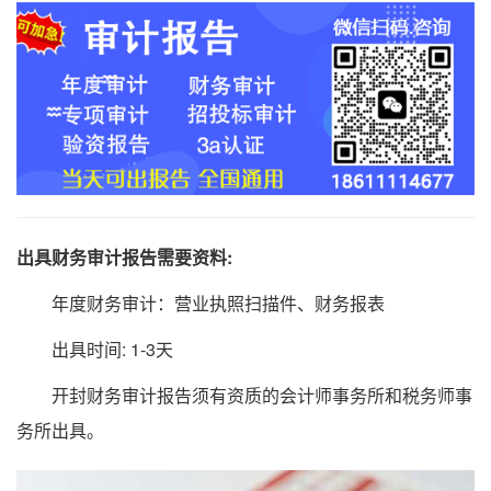
出具财务审计报告需要资料:
年度财务审计：营业执照扫描件、财务报表
出具时间: 1-3天
开封财务审计报告须有资质的会计师事务所和税务师事
务所出具。