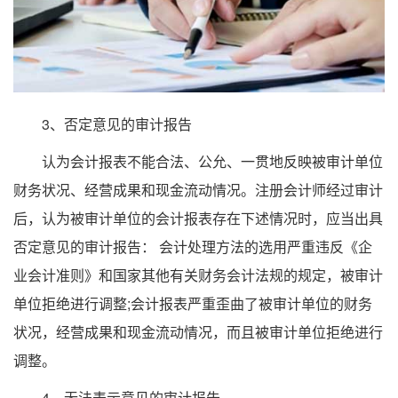
3、否定意见的审计报告
认为会计报表不能合法、公允、一贯地反映被审计单位
财务状况、经营成果和现金流动情况。注册会计师经过审计
后，认为被审计单位的会计报表存在下述情况时，应当出具
否定意见的审计报告： 会计处理方法的选用严重违反《企
业会计准则》和国家其他有关财务会计法规的规定，被审计
单位拒绝进行调整;会计报表严重歪曲了被审计单位的财务
状况，经营成果和现金流动情况，而且被审计单位拒绝进行
调整。
4、无法表示意见的审计报告