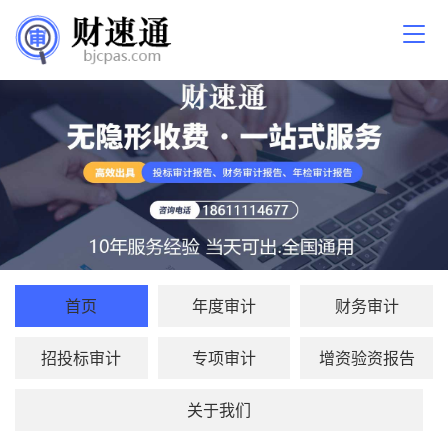
首页
年度审计
财务审计
招投标审计
专项审计
增资验资报告
关于我们