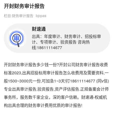
开封财务审计报告
栏目:
财务审计报告
bjcpas
财速通
出具：年度审计、财务审计、招投标审
计、专项审计、验资报告 咨询热
线:18611114677
开封财务审计报告多少钱一份?开封公司财务审计报告收费
标准2023,出具招投标用审计报告怎么收费用及需要资料,一
般1500~3000元一份,可加急1~3天!打18611114677 (同v信)
专业出具审计报告,验资报告,资产评估报告.正规备案会计师
事务所，服务数千家企业，深的客户信赖。财速通-权威机
构出具合理的财务审计费用优质的审计报告!