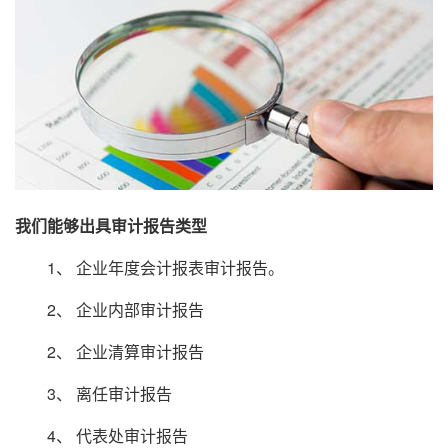
我们能够出具审计报告类型
1、 企业年度会计报表审计报告。
2、 企业内部审计报告
2、 企业清算审计报告
3、 离任审计报告
4、 代表处审计报告