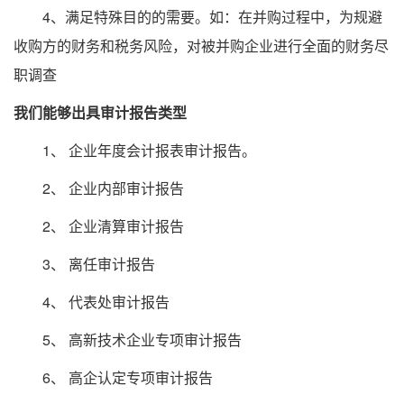
4、满足特殊目的的需要。如：在并购过程中，为规避
收购方的财务和税务风险，对被并购企业进行全面的财务尽
职调查
我们能够出具审计报告类型
1、 企业年度会计报表审计报告。
2、 企业内部审计报告
2、 企业清算审计报告
3、 离任审计报告
4、 代表处审计报告
5、 高新技术企业专项审计报告
6、 高企认定专项审计报告