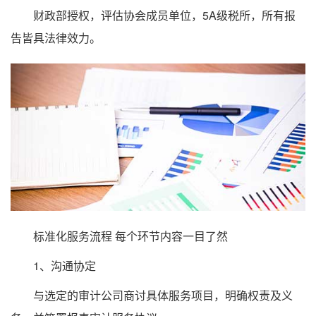
财政部授权，评估协会成员单位，5A级税所，所有报
告皆具法律效力。
标准化服务流程 每个环节内容一目了然
1、沟通协定
与选定的审计公司商讨具体服务项目，明确权责及义