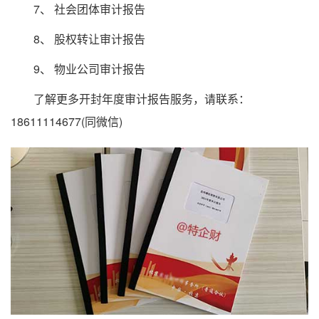
7、 社会团体审计报告
8、 股权转让审计报告
9、 物业公司审计报告
了解更多开封年度审计报告服务，请联系：
18611114677(同微信)