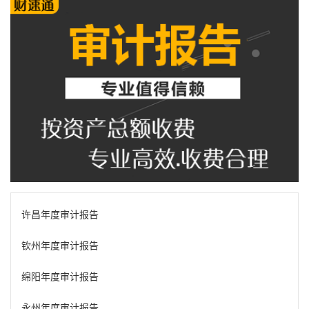
许昌年度审计报告
钦州年度审计报告
绵阳年度审计报告
永州年度审计报告