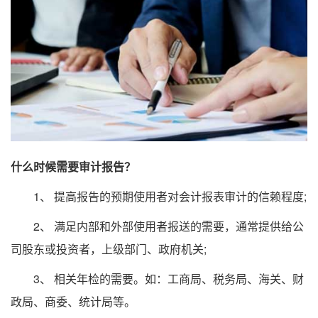
什么时候需要审计报告？
1、 提高报告的预期使用者对会计报表审计的信赖程度;
2、 满足内部和外部使用者报送的需要，通常提供给公
司股东或投资者，上级部门、政府机关;
3、 相关年检的需要。如：工商局、税务局、海关、财
政局、商委、统计局等。