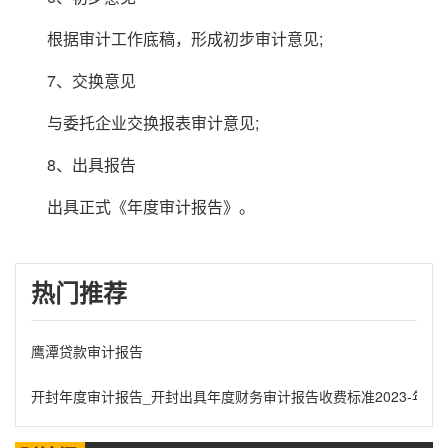
根据审计工作底稿，形成初步审计意见;
7、交换意见
与委托企业交换报表审计意见;
8、出具报告
出具正式《年度审计报告》。
热门推荐
鹰潭贷款审计报告
开封年度审计报告_开封出具年度财务审计报告收费标准2023-年