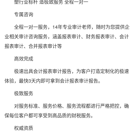
塑行业标杆 造极致服务 全程一对一
专属咨询
全程一对一服务，14年专业审计老师，随时为您提供企
业相关审计咨询服务，涵盖报表审计、财务报表审计、会计
报表审计、合并报表审计等
高效完成
极速出具会计报表审计报告，为客户打造定制化的极速
体验，最快3天内即可拿到会计报表审计报告。
极致服务
对服务标准、服务价格、服务流程都进行严格把控，确
保每位客户都可享受到高品质的财税服务。
权威资质