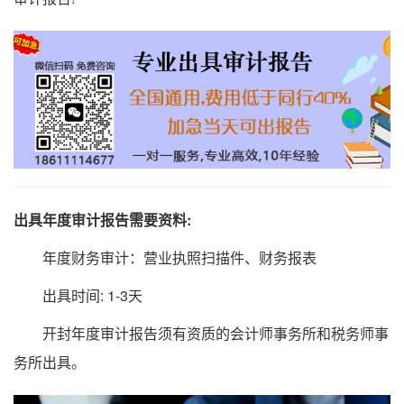
出具年度审计报告需要资料:
年度财务审计：营业执照扫描件、财务报表
出具时间: 1-3天
开封年度审计报告须有资质的会计师事务所和税务师事
务所出具。