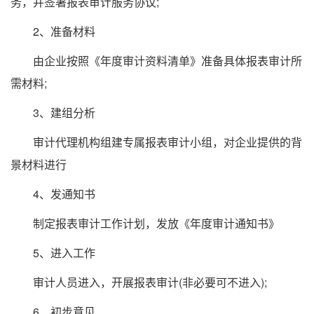
务，并签署报表审计服务协议;
2、准备材料
由企业按照《年度审计资料清单》准备具体报表审计所
需材料;
3、建组分析
审计代理机构组建专属报表审计小组，对企业提供的背
景材料进行
4、发通知书
制定报表审计工作计划，发放《年度审计通知书》
5、进入工作
审计人员进入，开展报表审计(非必要可不进入);
6、初步意见