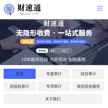
首页
年度审计
财务审计
招投标审计
专项审计
增资验资报告
关于我们