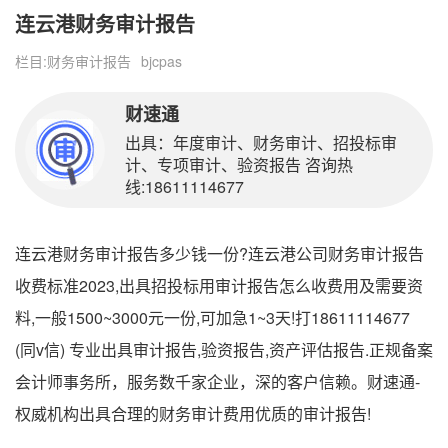
连云港财务审计报告
栏目:
财务审计报告
bjcpas
财速通
出具：年度审计、财务审计、招投标审
计、专项审计、验资报告 咨询热
线:18611114677
连云港财务审计报告多少钱一份?连云港公司财务审计报告
收费标准2023,出具招投标用审计报告怎么收费用及需要资
料,一般1500~3000元一份,可加急1~3天!打18611114677
(同v信) 专业出具审计报告,验资报告,资产评估报告.正规备案
会计师事务所，服务数千家企业，深的客户信赖。财速通-
权威机构出具合理的财务审计费用优质的审计报告!