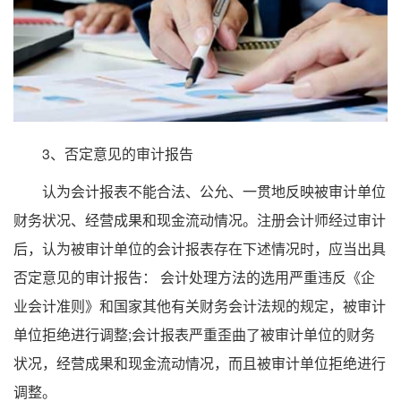
3、否定意见的审计报告
认为会计报表不能合法、公允、一贯地反映被审计单位
财务状况、经营成果和现金流动情况。注册会计师经过审计
后，认为被审计单位的会计报表存在下述情况时，应当出具
否定意见的审计报告： 会计处理方法的选用严重违反《企
业会计准则》和国家其他有关财务会计法规的规定，被审计
单位拒绝进行调整;会计报表严重歪曲了被审计单位的财务
状况，经营成果和现金流动情况，而且被审计单位拒绝进行
调整。