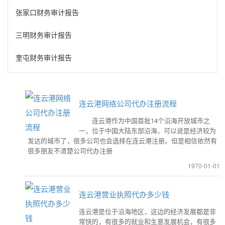
张家口财务审计报告
三明财务审计报告
奎屯财务审计报告
连云港网络公司代办注册流程
连云港作为中国首批14个沿海开放城市之
一，位于中国大陆东部沿海，可以说是经济较为
发达的城市了，很多公司也会选择在连云港注册。但是相信依然有
很多朋友不清楚公司代办注册
1970-01-01
连云港营业执照代办多少钱
连云港是位于沿海地区，这边的经济发展都是非
常快的，有很多的就业和生意发展机会，有很多