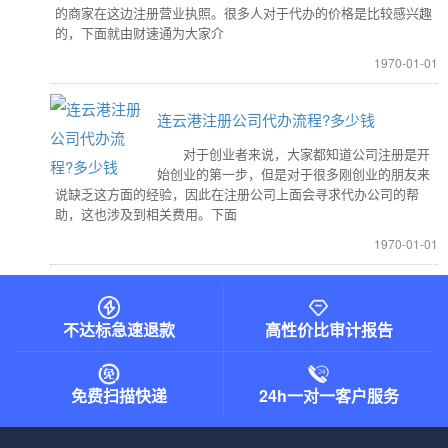
的商家在这边注册营业执照。很多人对于代办的价格是比较感兴趣
的，下面就由财速通为大家介
1970-01-01
连云港注册公司代办流程?多少钱
对于创业者来说，大家都知道公司注册是开
始创业的第一步，但是对于很多刚创业的朋友来
说缺乏这方面的经验，因此在注册公司上面会寻求代办公司的帮
助，这也涉及到相关费用。下面
1970-01-01
不达标急速退款
高性价比审计报告
免费扫描快递
24h一对一客户服务