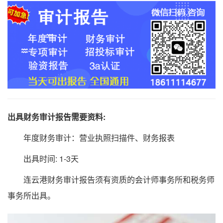
出具财务审计报告需要资料:
年度财务审计：营业执照扫描件、财务报表
出具时间: 1-3天
连云港财务审计报告须有资质的会计师事务所和税务师
事务所出具。