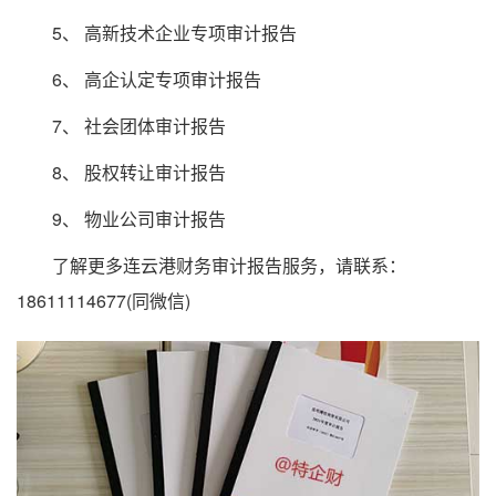
5、 高新技术企业专项审计报告
6、 高企认定专项审计报告
7、 社会团体审计报告
8、 股权转让审计报告
9、 物业公司审计报告
了解更多连云港财务审计报告服务，请联系：
18611114677(同微信)