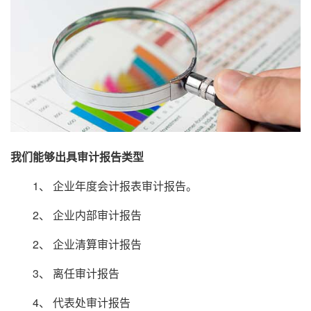
我们能够出具审计报告类型
1、 企业年度会计报表审计报告。
2、 企业内部审计报告
2、 企业清算审计报告
3、 离任审计报告
4、 代表处审计报告