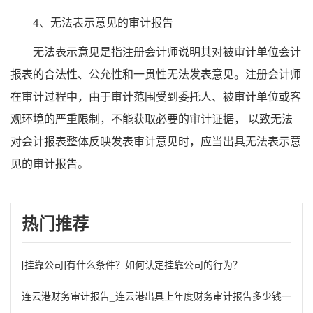
4、无法表示意见的审计报告
无法表示意见是指注册会计师说明其对被审计单位会计
报表的合法性、公允性和一贯性无法发表意见。注册会计师
在审计过程中，由于审计范围受到委托人、被审计单位或客
观环境的严重限制，不能获取必要的审计证据， 以致无法
对会计报表整体反映发表审计意见时，应当出具无法表示意
见的审计报告。
热门推荐
[挂靠公司]有什么条件？如何认定挂靠公司的行为？
连云港财务审计报告_连云港出具上年度财务审计报告多少钱一份?