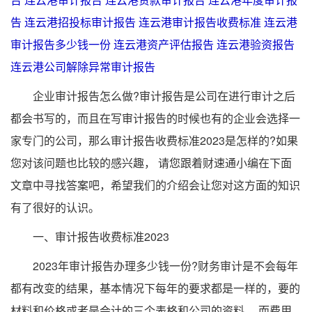
告
连云港招投标审计报告
连云港审计报告收费标准
连云港
审计报告多少钱一份
连云港资产评估报告
连云港验资报告
连云港公司解除异常审计报告
企业审计报告怎么做?审计报告是公司在进行审计之后
都会书写的，而且在写审计报告的时候也有的企业会选择一
家专门的公司，那么审计报告收费标准2023是怎样的?如果
您对该问题也比较的感兴趣， 请您跟着财速通小编在下面
文章中寻找答案吧，希望我们的介绍会让您对这方面的知识
有了很好的认识。
一、审计报告收费标准2023
2023年审计报告办理多少钱一份?财务审计是不会每年
都有改变的结果，基本情况下每年的要求都是一样的，要的
材料和价格或者是会计的三个表格和公司的资料， 而费用