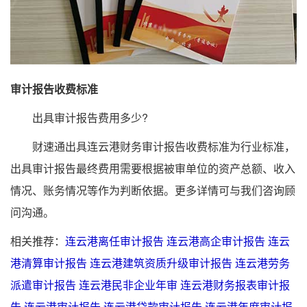
审计报告收费标准
出具审计报告费用多少?
财速通出具连云港财务审计报告收费标准为行业标准，
出具审计报告最终费用需要根据被审单位的资产总额、收入
情况、账务情况等作为判断依据。更多详情可与我们咨询顾
问沟通。
相关推荐：
连云港离任审计报告
连云港高企审计报告
连云
港清算审计报告
连云港建筑资质升级审计报告
连云港劳务
派遣审计报告
连云港民非企业年审
连云港财务报表审计报
告
连云港审计报告
连云港贷款审计报告
连云港年度审计报