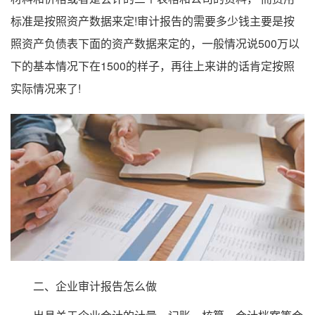
标准是按照资产数据来定!审计报告的需要多少钱主要是按
照资产负债表下面的资产数据来定的，一般情况说500万以
下的基本情况下在1500的样子，再往上来讲的话肯定按照
实际情况来了!
二、企业审计报告怎么做