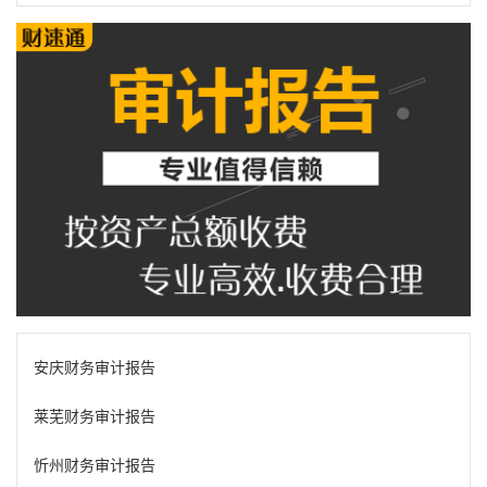
安庆财务审计报告
莱芜财务审计报告
忻州财务审计报告