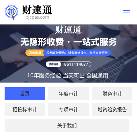
首页
年度审计
财务审计
招投标审计
专项审计
增资验资报告
关于我们