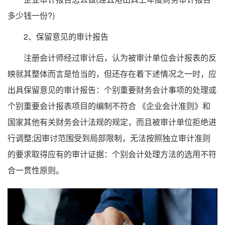
多少钱一份?)
2、保留意见的审计报告
注册会计师经过审计后，认为被审计单位会计报表的反
映就其整体而言是恰当的，但还存在着下述情况之一时，应
出具保留意见的审计报告：个别重要财务会计事项的处理或
个别重要会计报表项目的编制不符合 《企业会计准则》和
国家其他有关财务会计法规的规定，而且被审计单位拒绝进
行调整;因审讨范围受到局部限制，无法按照独立审计准则
的要求取得应有的审计证据：个别会计处理方法的选用不符
合一贯性原则。