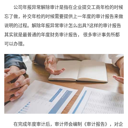
公司年报异常解除审计是指在企业提交工商年检的时候
忘了做，补交年检的时候需要提供上一年度的审计报告来做
说明的过程。解除年报异常审计怎么出具?这样的审计报告
其实就是最普通的年度财务审计报告， 很多审计事务所都
可以办理。
在完成年度审计后，审计师会编制《审计报告》，对企