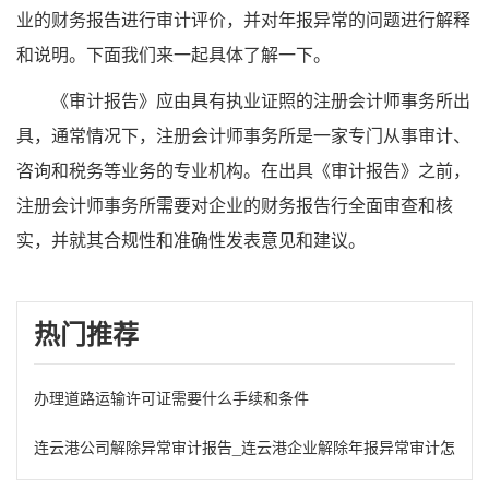
业的财务报告进行审计评价，并对年报异常的问题进行解释
和说明。下面我们来一起具体了解一下。
《审计报告》应由具有执业证照的注册会计师事务所出
具，通常情况下，注册会计师事务所是一家专门从事审计、
咨询和税务等业务的专业机构。在出具《审计报告》之前，
注册会计师事务所需要对企业的财务报告行全面审查和核
实，并就其合规性和准确性发表意见和建议。
热门推荐
办理道路运输许可证需要什么手续和条件
连云港公司解除异常审计报告_连云港企业解除年报异常审计怎么办