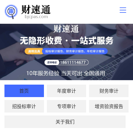
首页
年度审计
财务审计
招投标审计
专项审计
增资验资报告
关于我们