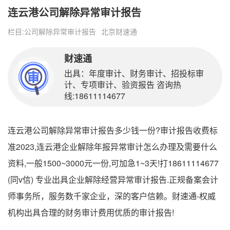
连云港公司解除异常审计报告
栏目:
公司解除异常审计报告
北京财速通
财速通
出具：年度审计、财务审计、招投标审
计、专项审计、验资报告 咨询热
线:18611114677
连云港公司解除异常审计报告多少钱一份?审计报告收费标
准2023,连云港企业解除年报异常审计怎么办理及需要什么
资料,一般1500~3000元一份,可加急1~3天!打18611114677
(同v信) 专业出具企业解除经营异常审计报告.正规备案会计
师事务所，服务数千家企业，深的客户信赖。财速通-权威
机构出具合理的财务审计费用优质的审计报告!