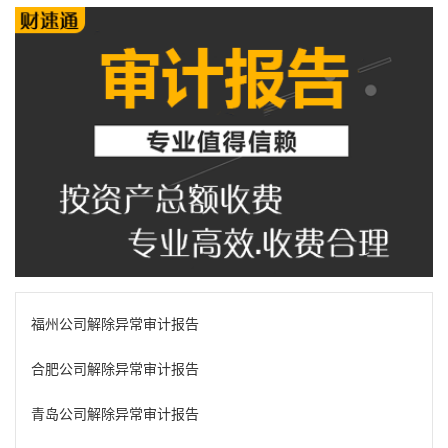
福州公司解除异常审计报告
合肥公司解除异常审计报告
青岛公司解除异常审计报告