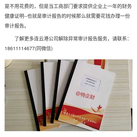
是不用花费的，但是当工商部门要求提供企业上一年的财务
健康证明--也就是审计报告的时候那么就需要花钱办理一份
审计报告。
了解更多连云港公司解除异常审计报告服务，请联系：
18611114677(同微信)