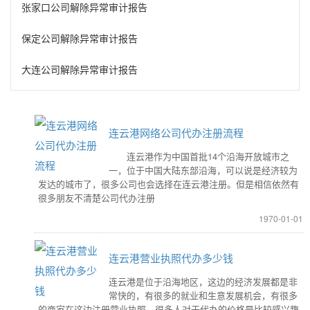
张家口公司解除异常审计报告
保定公司解除异常审计报告
大连公司解除异常审计报告
连云港网络公司代办注册流程
连云港作为中国首批14个沿海开放城市之
一，位于中国大陆东部沿海，可以说是经济较为
发达的城市了，很多公司也会选择在连云港注册。但是相信依然有
很多朋友不清楚公司代办注册
1970-01-01
连云港营业执照代办多少钱
连云港是位于沿海地区，这边的经济发展都是非
常快的，有很多的就业和生意发展机会，有很多
的商家在这边注册营业执照。很多人对于代办的价格是比较感兴趣