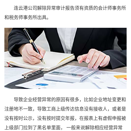
连云港公司解除异常审计报告须有资质的会计师事务所
和税务师事务所出具。
导致企业经营异常的原因有很多，比如企业地址变更和
注册地不一致，导致工商上级传达信息没有接收人，或者是
没有按时公示，没有按时提交年报，在报表上有虚假申报被
上级部门拉到了黑名单里面， 一般来说解除相应经营异常