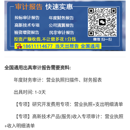
全国通用出具审计报告需要资料:
年度财务审计：营业执照扫描件、财务报表
出具时间: 1-3天
【专项】研究开发费用专项：营业执照+支出明细清单
【专项】高新技术产品(服务)收入专项审计：营业执照
+收入明细清单