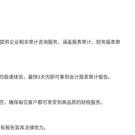
提供企业相关审计咨询服务，涵盖报表审计、财务报表审
极速体验，最快3天内即可拿到会计报表审计报告。
，确保每位客户都可享受到高品质的财税服务。
有报告皆具法律效力。