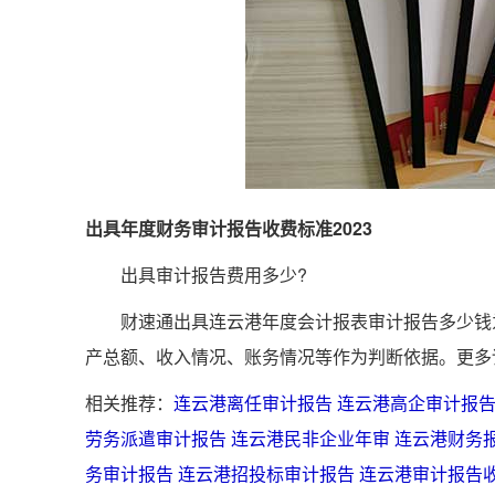
出具年度财务审计报告收费标准2023
出具审计报告费用多少?
财速通出具连云港年度会计报表审计报告多少钱为
产总额、收入情况、账务情况等作为判断依据。更多
相关推荐：
连云港离任审计报告
连云港高企审计报
劳务派遣审计报告
连云港民非企业年审
连云港财务
务审计报告
连云港招投标审计报告
连云港审计报告