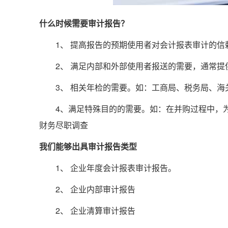
什么时候需要审计报告？
1、 提高报告的预期使用者对会计报表审计的信赖
2、 满足内部和外部使用者报送的需要，通常提供
3、 相关年检的需要。如：工商局、税务局、海
4、满足特殊目的的需要。如：在并购过程中，为
财务尽职调查
我们能够出具审计报告类型
1、 企业年度会计报表审计报告。
2、 企业内部审计报告
2、 企业清算审计报告