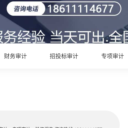
财务审计
招投标审计
专项审计