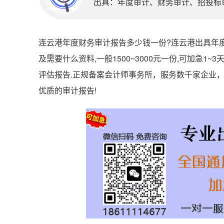
出具：年度审计、财务审计、招投标审计
连云港年度财务审计报告多少钱一份?连云港出具年度
及需要什么资料,一般1500~3000元一份,可加急1~3天!
评估报告.正规备案会计师事务所，服务数千家企业
优质的审计报告!