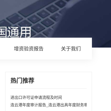
增资验资报告
关于我们
热门推荐
进出口许可证申请流程及时间
连云港年度审计报告_连云港出具年度财务审计报告收费标准