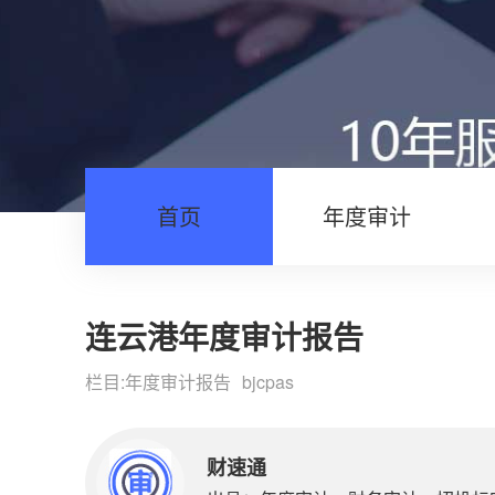
首页
年度审计
连云港年度审计报告
栏目:
年度审计报告
bjcpas
财速通