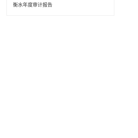
衡水年度审计报告