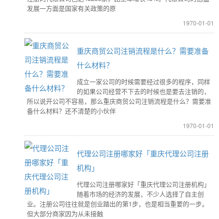
发展一方面是国家有关政策的原
1970-01-01
重庆商贸公司注销流程是什么？需要准备
什么材料？
成立一家公司的时候需要经过很多的程序，同样
的如果公司经营不下去的时候也是要去注销的，
所以说开公司不容易，那么重庆商贸公司注销流程是什么？需要准
备什么材料？还不清楚的小伙伴
1970-01-01
代理公司注册哪家好「重庆代理公司注册
机构」
代理公司注册哪家好「重庆代理公司注册机构」
随着市场的经济的发展，不少人选择了自主创
业。注册公司往往就是创业踏出的第1步，也是相当重要的一步。
但大部分商家因为从未接触