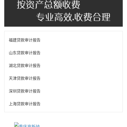
福建贷款审计报告
山东贷款审计报告
湖北贷款审计报告
天津贷款审计报告
深圳贷款审计报告
上海贷款审计报告