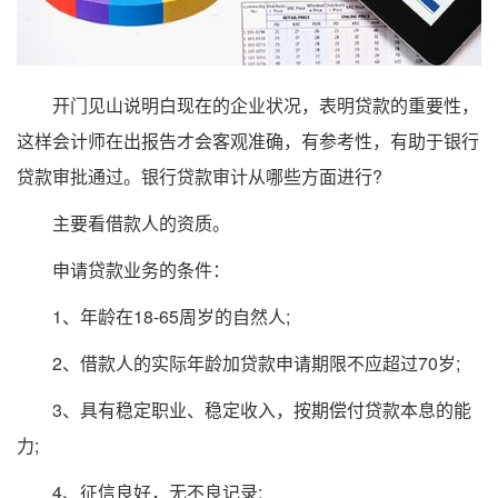
开门见山说明白现在的企业状况，表明贷款的重要性，
这样会计师在出报告才会客观准确，有参考性，有助于银行
贷款审批通过。银行贷款审计从哪些方面进行?
主要看借款人的资质。
申请贷款业务的条件：
1、年龄在18-65周岁的自然人;
2、借款人的实际年龄加贷款申请期限不应超过70岁;
3、具有稳定职业、稳定收入，按期偿付贷款本息的能
力;
4、征信良好，无不良记录;