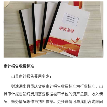
审计报告收费标准
出具审计报告费用多少?
财速通出具重庆贷款审计报告收费标准为行业标准，出
具审计报告最终费用需要根据被审单位的资产总额、收入情
况、账务情况等作为判断依据。更多详情可与我们咨询顾问