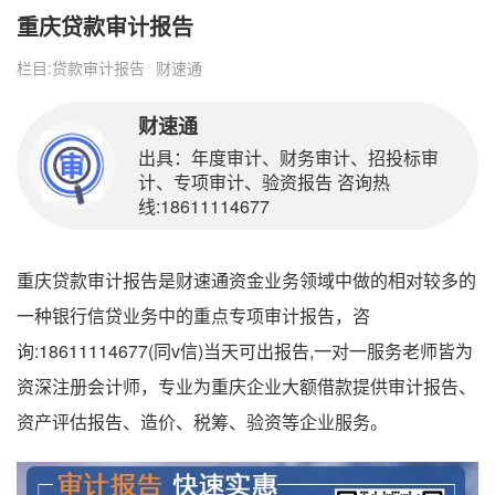
重庆贷款审计报告
栏目:
贷款审计报告
财速通
财速通
出具：年度审计、财务审计、招投标审
计、专项审计、验资报告 咨询热
线:18611114677
重庆贷款审计报告是财速通资金业务领域中做的相对较多的
一种银行信贷业务中的重点专项审计报告，咨
询:18611114677(同v信)当天可出报告,一对一服务老师皆为
资深注册会计师，专业为重庆企业大额借款提供审计报告、
资产评估报告、造价、税筹、验资等企业服务。