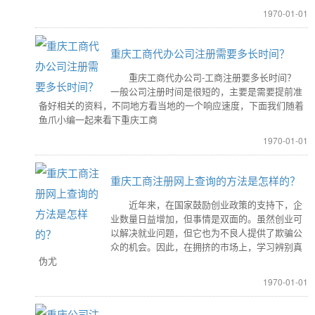
1970-01-01
重庆工商代办公司注册需要多长时间？
重庆工商代办公司-工商注册要多长时间？
一般公司注册时间是很短的，主要是需要提前准
备好相关的资料，不同地方看当地的一个响应速度，下面我们随着
鱼爪小编一起来看下重庆工商
1970-01-01
重庆工商注册网上查询的方法是怎样的？
近年来，在国家鼓励创业政策的支持下，企
业数量日益增加，但事情是双面的。虽然创业可
以解决就业问题，但它也为不良人提供了欺骗公
众的机会。因此，在拥挤的市场上，学习辨别真
伪尤
1970-01-01