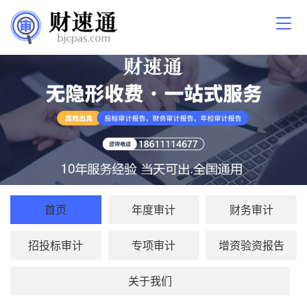
首页
年度审计
财务审计
招投标审计
专项审计
增资验资报告
关于我们