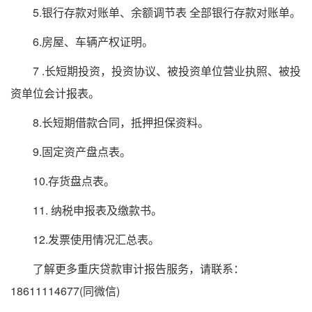
5.银行存款对账单、余额调节表 全部银行存款对账单。
6.房屋、车辆产权证明。
7 .长短期投资，投资协议、被投资单位营业执照、被投
资单位会计报表。
8.长短期借款合同，抵押担保资料。
9.固定资产盘点表。
10.存货盘点表。
11. 纳税申报表及缴款书。
12.发票使用情况汇总表。
了解更多重庆贷款审计报告服务，请联系：
18611114677(同微信)