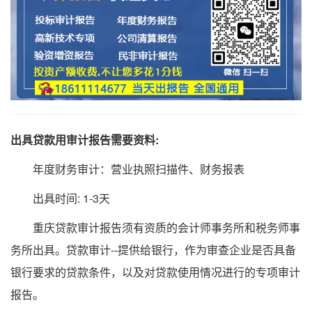
出具贷款用审计报告需要资料:
年度财务审计：营业执照扫描件、财务报表
出具时间: 1-3天
重庆贷款审计报告须有资质的会计师事务所和税务师事
务所出具。贷款审计--提供给银行，作为审查企业是否具备
银行要求的贷款条件，以及对贷款使用情况进行的专项审计
报告。