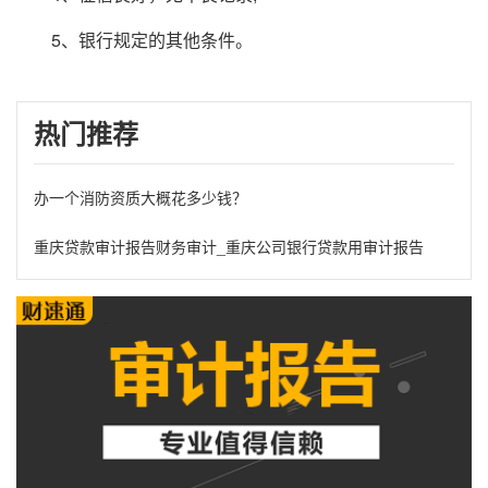
5、银行规定的其他条件。
热门推荐
办一个消防资质大概花多少钱？
重庆贷款审计报告财务审计_重庆公司银行贷款用审计报告