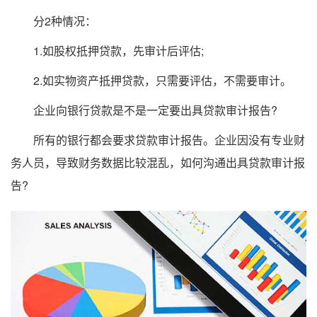
分2种情况：
1.如股权抵押贷款，先审计后评估;
2.如实物资产抵押贷款，只需要评估，不需要审计。
企业向银行贷款是不是一定要出具贷款审计报告?
所有的银行都会要求贷款审计报告。企业因没有专业财
务人员，导致财务数据比较混乱，如何沟通出具贷款审计报
告?